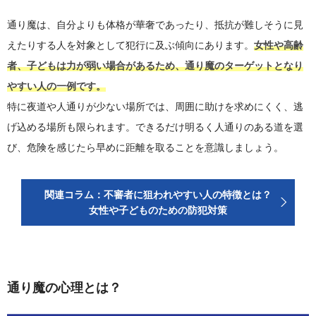
通り魔は、自分よりも体格が華奢であったり、抵抗が難しそうに見
えたりする人を対象として犯行に及ぶ傾向にあります。
女性や高齢
者、子どもは力が弱い場合があるため、通り魔のターゲットとなり
やすい人の一例です。
特に夜道や人通りが少ない場所では、周囲に助けを求めにくく、逃
げ込める場所も限られます。できるだけ明るく人通りのある道を選
び、危険を感じたら早めに距離を取ることを意識しましょう。
関連コラム：不審者に狙われやすい人の特徴とは？
女性や子どものための防犯対策
通り魔の心理とは？