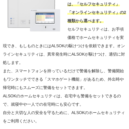
は、「セルフセキュリティ」
「オンラインセキュリティ」の2
種類から選べます。
セルフセキュリティは、お手頃
価格でホームセキュリティを実
現でき、もしものときにはALSOKの駆けつけを依頼できます。オン
ラインセキュリティは、異常発生時にALSOKが駆けつけ、適切に対
処します。
また、スマートフォンを持っているだけで警備を解除し、警備開始
もワンタッチでできる「スマホゲート機能」があるため、外出時や
帰宅時にもスムーズに警備をセットできます。
ALSOKのホームセキュリティは、在宅中も警備をセットできるの
で、就寝中や一人での在宅時にも安心です。
自分と大切な人の安全を守るために、ALSOKのホームセキュリティ
をご利用ください。