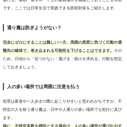
です。ここでは日常生活で実践できる防犯対策をご紹介します。
通り魔は防ぎようがない？
完全にゼロにすることは難しい一方、周囲の異変に気づく行動や避
難先の確保で、巻き込まれる可能性を下げることはできます。
その
ため、日頃から「近づかない・逃げる・助けを求める」行動を想定
しておきましょう。
人の多い場所では周囲に注意を払う
犯罪は夜道や一人歩きの際に起こりやすいと思われがちですが、不
特定の人を狙う通り魔は、日中や人通りの多い場所でも犯行に及び
ます。
特に、不特定多数を標的とする場合は、人の多い場所が選ばれやす