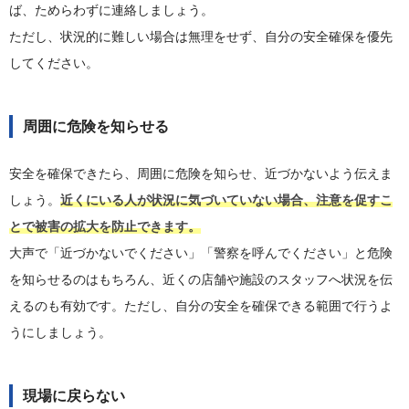
ば、ためらわずに連絡しましょう。
ただし、状況的に難しい場合は無理をせず、自分の安全確保を優先
してください。
周囲に危険を知らせる
安全を確保できたら、周囲に危険を知らせ、近づかないよう伝えま
しょう。
近くにいる人が状況に気づいていない場合、注意を促すこ
とで被害の拡大を防止できます。
大声で「近づかないでください」「警察を呼んでください」と危険
を知らせるのはもちろん、近くの店舗や施設のスタッフへ状況を伝
えるのも有効です。ただし、自分の安全を確保できる範囲で行うよ
うにしましょう。
現場に戻らない