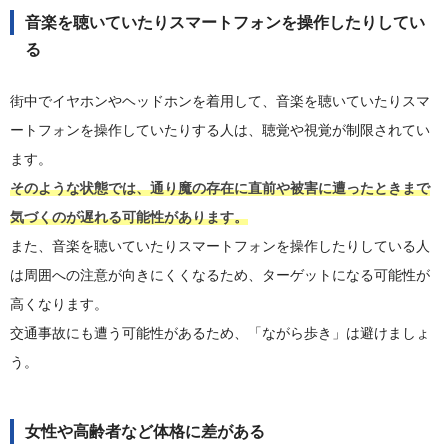
音楽を聴いていたりスマートフォンを操作したりしてい
る
街中でイヤホンやヘッドホンを着用して、音楽を聴いていたりスマ
ートフォンを操作していたりする人は、聴覚や視覚が制限されてい
ます。
そのような状態では、通り魔の存在に直前や被害に遭ったときまで
気づくのが遅れる可能性があります。
また、音楽を聴いていたりスマートフォンを操作したりしている人
は周囲への注意が向きにくくなるため、ターゲットになる可能性が
高くなります。
交通事故にも遭う可能性があるため、「ながら歩き」は避けましょ
う。
女性や高齢者など体格に差がある