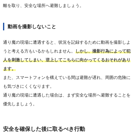
離を取り、安全な場所へ避難しましょう。
動画を撮影しないこと
通り魔の現場に遭遇すると、状況を記録するために動画を撮影しよ
うと考える方もいるかもしれません。
しかし、撮影行為によって犯
人を刺激してしまい、逆上してこちらに向かってくるおそれがあり
ます。
また、スマートフォンを構えている間は避難が遅れ、周囲の危険に
も気づきにくくなります。
通り魔の現場に遭遇した場合は、まず安全な場所へ避難することを
優先しましょう。
安全を確保した後に取るべき行動