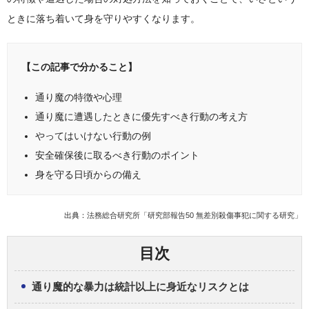
ときに落ち着いて身を守りやすくなります。
【この記事で分かること】
通り魔の特徴や心理
通り魔に遭遇したときに優先すべき行動の考え方
やってはいけない行動の例
安全確保後に取るべき行動のポイント
身を守る日頃からの備え
出典：
法務総合研究所「研究部報告50 無差別殺傷事犯に関する研究」
目次
通り魔的な暴力は統計以上に身近なリスクとは