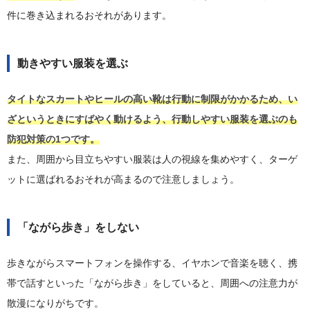
件に巻き込まれるおそれがあります。
動きやすい服装を選ぶ
タイトなスカートやヒールの高い靴は行動に制限がかかるため、い
ざというときにすばやく動けるよう、行動しやすい服装を選ぶのも
防犯対策の1つです。
また、周囲から目立ちやすい服装は人の視線を集めやすく、ターゲ
ットに選ばれるおそれが高まるので注意しましょう。
「ながら歩き」をしない
歩きながらスマートフォンを操作する、イヤホンで音楽を聴く、携
帯で話すといった「ながら歩き」をしていると、周囲への注意力が
散漫になりがちです。