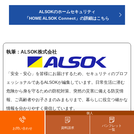
ALSOKのホームセキュリティ
「HOME ALSOK Connect」の詳細はこちら
執筆：ALSOK株式会社
「安全・安心」を皆様にお届けするため、セキュリティのプロフ
ェッショナルであるALSOKが編集しています。日常生活に潜む
危険から身を守るための防犯対策、突然の災害に備える防災情
報、ご高齢者やお子さまのみまもりまで、暮らしに役立つ確かな
情報を分かりやすく発信しています。
個人
ALSOK株式会社について
パンフレット
資料請求
お問い合わせ
一覧