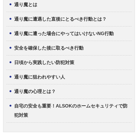
通り魔とは
通り魔に遭遇した直後にとるべき行動とは？
通り魔に遭った場合にやってはいけないNG行動
安全を確保した後に取るべき行動
日頃から実践したい防犯対策
通り魔に狙われやすい人
通り魔の心理とは？
自宅の安全も重要！ALSOKのホームセキュリティで防
犯対策