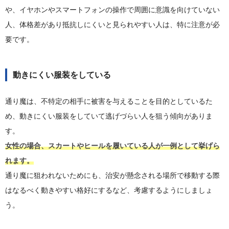
や、イヤホンやスマートフォンの操作で周囲に意識を向けていない
人、体格差があり抵抗しにくいと見られやすい人は、特に注意が必
要です。
動きにくい服装をしている
通り魔は、不特定の相手に被害を与えることを目的としているた
め、動きにくい服装をしていて逃げづらい人を狙う傾向がありま
す。
女性の場合、スカートやヒールを履いている人が一例として挙げら
れます。
通り魔に狙われないためにも、治安が懸念される場所で移動する際
はなるべく動きやすい格好にするなど、考慮するようにしましょ
う。