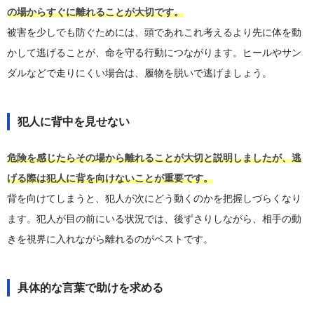
の場からすぐに離れることが大切です。
被害を少しでも防ぐためには、頭であれこれ考えるより先に体を動
かして逃げることが、命を守る行動につながります。ヒールやサン
ダルなどで走りにくい場合は、履物を脱いで逃げましょう。
犯人に背中を見せない
危険を感じたらその場から離れることが大切と説明しましたが、逃
げる際は犯人に背を向けないことが重要です。
背を向けてしまうと、犯人が次にどう動くのかを把握しづらくなり
ます。犯人が目の前にいる状況では、後ずさりしながら、相手の動
きを視界に入れながら離れるのがベストです。
具体的な言葉で助けを求める