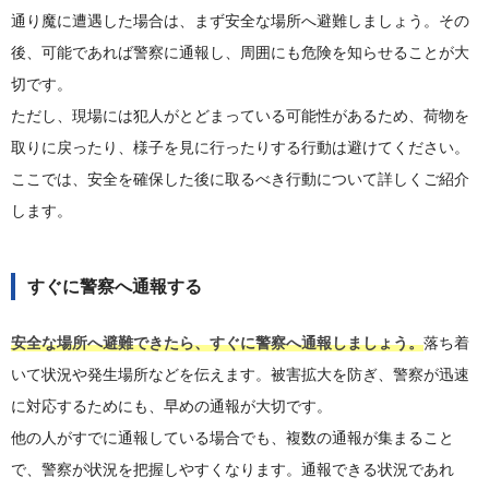
通り魔に遭遇した場合は、まず安全な場所へ避難しましょう。その
後、可能であれば警察に通報し、周囲にも危険を知らせることが大
切です。
ただし、現場には犯人がとどまっている可能性があるため、荷物を
取りに戻ったり、様子を見に行ったりする行動は避けてください。
ここでは、安全を確保した後に取るべき行動について詳しくご紹介
します。
すぐに警察へ通報する
安全な場所へ避難できたら、すぐに警察へ通報しましょう。
落ち着
いて状況や発生場所などを伝えます。被害拡大を防ぎ、警察が迅速
に対応するためにも、早めの通報が大切です。
他の人がすでに通報している場合でも、複数の通報が集まること
で、警察が状況を把握しやすくなります。通報できる状況であれ