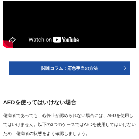
関連コラム：応急手当の方法
AEDを使ってはいけない場合
傷病者であっても、心停止が認められない場合には、AEDを使用し
てはいけません。以下の3つのケースではAEDを使用してはいけない
ため、傷病者の状態をよく確認しましょう。