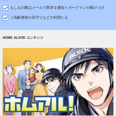
もしもの際はメールで異常を通知＋ガードマンが駆けつけ
ご高齢者様の見守りなどの利用にも
HOME ALSOK コンテンツ