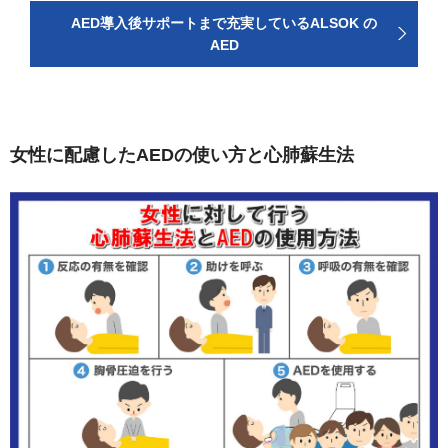
AED導入後サポートまで充実しているALSOK の
AED
女性に配慮したAEDの使い方と心肺蘇生法