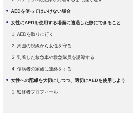
AEDを使ってはいけない場合
女性にAEDを使用する場面に遭遇した際にできること
AEDを取りに行く
周囲の視線から女性を守る
到着した救急車や救急隊員を誘導する
傷病者の家族に連絡をする
女性への配慮を大切にしつつ、適切にAEDを使用しよう
監修者プロフィール