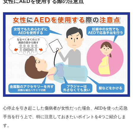
女性にAEDを使用する際の注意点
心停止を引き起こした傷病者が女性だった場合、AEDを使った応急
手当を行う上で、特に注意しておきたいポイントを4つご紹介しま
す。