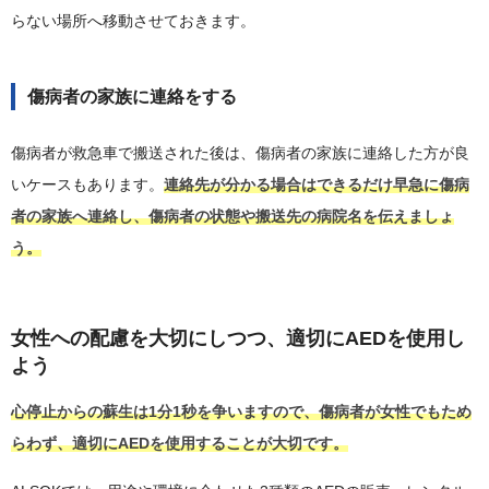
らない場所へ移動させておきます。
傷病者の家族に連絡をする
傷病者が救急車で搬送された後は、傷病者の家族に連絡した方が良
いケースもあります。
連絡先が分かる場合はできるだけ早急に傷病
者の家族へ連絡し、傷病者の状態や搬送先の病院名を伝えましょ
う。
女性への配慮を大切にしつつ、適切にAEDを使用し
よう
心停止からの蘇生は1分1秒を争いますので、傷病者が女性でもため
らわず、適切にAEDを使用することが大切です。