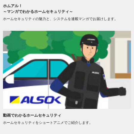
ホムアル！
～マンガでわかるホームセキュリティ～
ホームセキュリティの魅力と、システムを連載マンガでお届けします。
動画でわかるホームセキュリティ
ホームセキュリティをショートアニメでご紹介します。