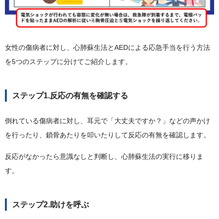
女性の傷病者に対し、心肺蘇生法とAEDによる応急手当を行う方法
を5つのステップに分けてご紹介します。
ステップ1.反応の有無を確認する
倒れている傷病者に対し、耳元で「大丈夫ですか？」などの声かけ
を行ったり、鎖骨あたりを叩いたりして反応の有無を確認します。
反応がなかったら意識なしと判断し、心肺蘇生法の実行に移りま
す。
ステップ2.助けを呼ぶ