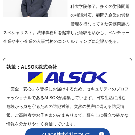
科大学院修了。多くの労務問題
の相談対応、顧問先企業の労務
管理を行なってきた労務問題の
スペシャリスト。法律事務所を起業した経験を活かし、ベンチャー
企業や中小企業の人事労務のコンサルティングに定評がある。
執筆：ALSOK株式会社
「安全・安心」を皆様にお届けするため、セキュリティのプロフ
ェッショナルであるALSOKが編集しています。日常生活に潜む
危険から身を守るための防犯対策、突然の災害に備える防災情
報、ご高齢者やお子さまのみまもりまで、暮らしに役立つ確かな
情報を分かりやすく発信しています。
ALSOK株式会社について