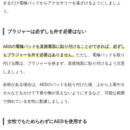
きるだけ電極パッドからアクセサリーを遠ざけるようにしましょ
う。
ブラジャーは必ずしも外す必要はない
AEDの電極パッドを直接素肌に貼り付けることができれば、必ずし
もブラジャーを外す必要はありません。
ただし、電極パッドを取り
付ける際は、ブラジャーを挟まず、直接地肌に貼り付けるよう注意
しましょう。
余裕がある場合は、AEDのパッドを貼り付けた後、上から上着やタ
オルなどをかけて下着や胸が見えないようにするなど、可能な範囲
で倒れている女性に配慮しましょう。
女性でもためらわずにAEDを使用する