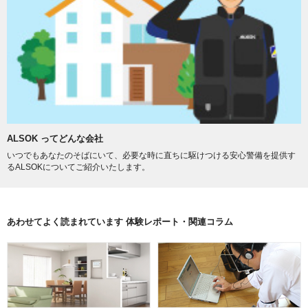
ALSOK ってどんな会社
いつでもあなたのそばにいて、必要な時に直ちに駆けつける安心警備を提供す
るALSOKについてご紹介いたします。
あわせてよく読まれています 体験レポート・関連コラム