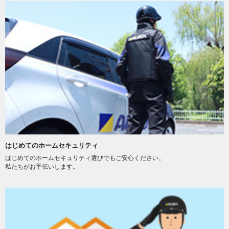
はじめてのホームセキュリティ
はじめてのホームセキュリティ選びでもご安心ください。
私たちがお手伝いします。