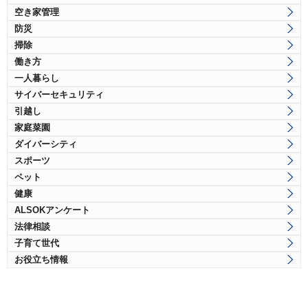
空き家管理
防災
掃除
働き方
一人暮らし
サイバーセキュリティ
引越し
家庭菜園
ダイバーシティ
スポーツ
ペット
健康
ALSOKアンケート
法律相談
子育て世代
お役立ち情報