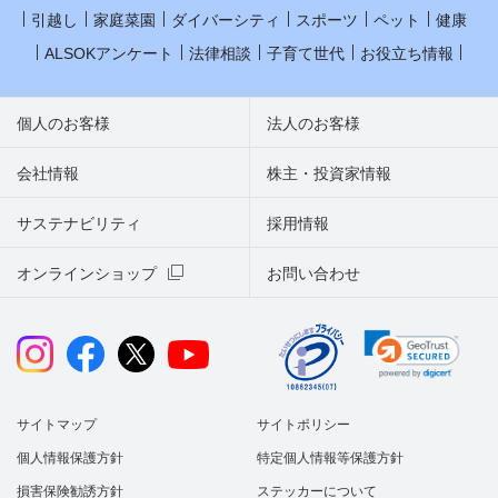
引越し
家庭菜園
ダイバーシティ
スポーツ
ペット
健康
ALSOKアンケート
法律相談
子育て世代
お役立ち情報
個人のお客様
法人のお客様
会社情報
株主・投資家情報
サステナビリティ
採用情報
オンラインショップ
お問い合わせ
サイトマップ
サイトポリシー
個人情報保護方針
特定個人情報等保護方針
損害保険勧誘方針
ステッカーについて