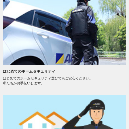
はじめてのホームセキュリティ
はじめてのホームセキュリティ選びでもご安心ください。
私たちがお手伝いします。