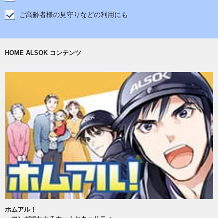
ご高齢者様の見守りなどの利用にも
HOME ALSOK コンテンツ
ホムアル！