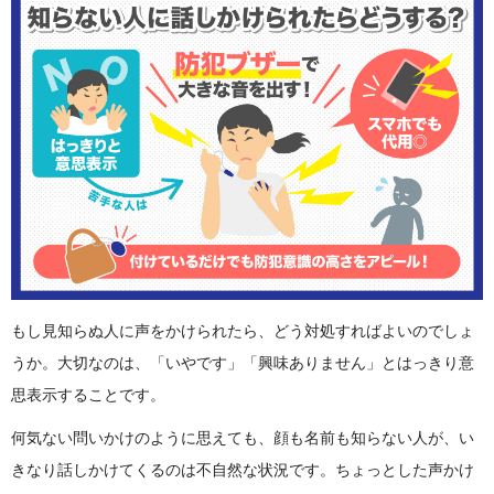
もし見知らぬ人に声をかけられたら、どう対処すればよいのでしょ
うか。大切なのは、「いやです」「興味ありません」とはっきり意
思表示することです。
何気ない問いかけのように思えても、顔も名前も知らない人が、い
きなり話しかけてくるのは不自然な状況です。ちょっとした声かけ