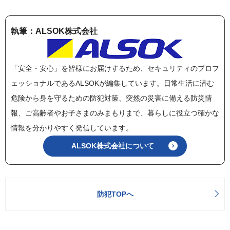
執筆：ALSOK株式会社
「安全・安心」を皆様にお届けするため、セキュリティのプロフ
ェッショナルであるALSOKが編集しています。日常生活に潜む
危険から身を守るための防犯対策、突然の災害に備える防災情
報、ご高齢者やお子さまのみまもりまで、暮らしに役立つ確かな
情報を分かりやすく発信しています。
ALSOK株式会社について
防犯TOPへ