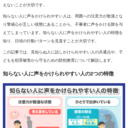
えないことが大切です。
知らない人に声をかけられやすい人は、周囲への注意力が散漫とな
り警戒心が乏しい状態にあることから、不審者に声をかける隙を与
えてしまっています。知らない人に声をかけられやすい人の特徴を
知り、日頃の行動パターンを見直すことが大切です。
この記事では、見知らぬ人に話しかけられやすい人の共通点や、子
どもを犯罪被害から守るための防犯教育について解説します。
知らない人に声をかけられやすい人の2つの特徴