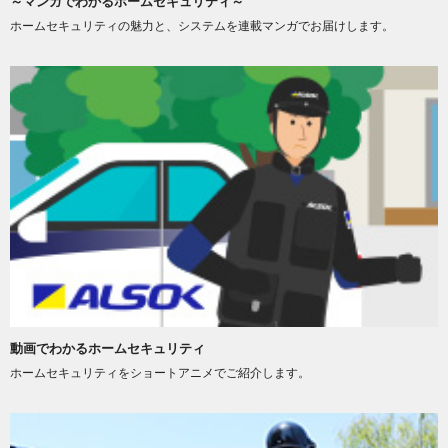
～マンガでわかるホームセキュリティ～
ホームセキュリティの魅力と、システムを連載マンガでお届けします。
動画でわかるホームセキュリティ
ホームセキュリティをショートアニメでご紹介します。