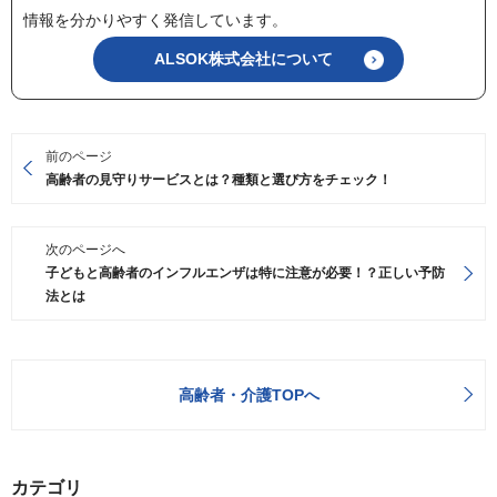
情報を分かりやすく発信しています。
ALSOK株式会社について
前のページ
高齢者の見守りサービスとは？種類と選び方をチェック！
次のページへ
子どもと高齢者のインフルエンザは特に注意が必要！？正しい予防
法とは
高齢者・介護TOPへ
カテゴリ