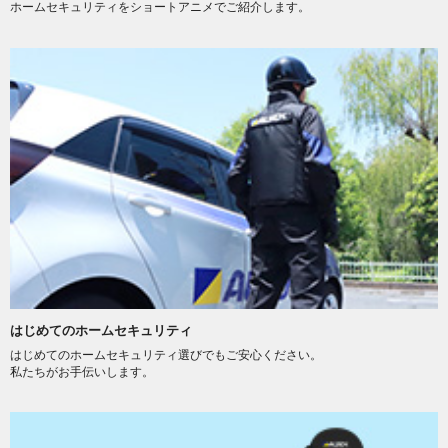
ホームセキュリティをショートアニメでご紹介します。
はじめてのホームセキュリティ
はじめてのホームセキュリティ選びでもご安心ください。
私たちがお手伝いします。