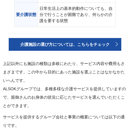
日常生活上の基本的動作についても、自
要介護状態
分で行うことが困難であり、何らかの介
護を要する状態
介護施設の選び方については、こちらをチェック
上記以外にも施設の種類は多岐にわたり、サービス内容や費用もさ
まざまです。この中から目的にあった施設を選ぶことはなかなかた
いへんです。
ALSOKグループでは、多種多様な介護サービスを提供していますの
で、親御さんのお身体の状況に応じたサービスを選んでいただくこ
とができます。
サービスを提供するグループ会社と事業の概要については以下の通
りです。