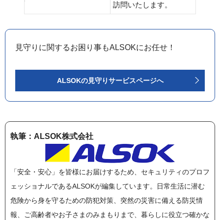
訪問いたします。
見守りに関するお困り事もALSOKにお任せ！
ALSOKの見守りサービスページへ
執筆：ALSOK株式会社
「安全・安心」を皆様にお届けするため、セキュリティのプロフ
ェッショナルであるALSOKが編集しています。日常生活に潜む
危険から身を守るための防犯対策、突然の災害に備える防災情
報、ご高齢者やお子さまのみまもりまで、暮らしに役立つ確かな