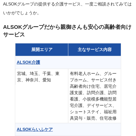
ALSOKグループの提供する介護サービス、一度ご相談されてみては
いかがでしょうか。
ALSOKグループだから親御さんも安心の高齢者向け
サービス
展開エリア
主なサービス内容
ALSOK介護
宮城、埼玉、千葉、東
有料老人ホーム、グルー
京、神奈川、愛知
プホーム、サービス付き
高齢者向け住宅、居宅介
護支援、訪問介護、訪問
看護、小規模多機能型居
宅介護、デイサービス、
ショートステイ、福祉用
具貸与・販売、住宅改修
ALSOKらいふケア