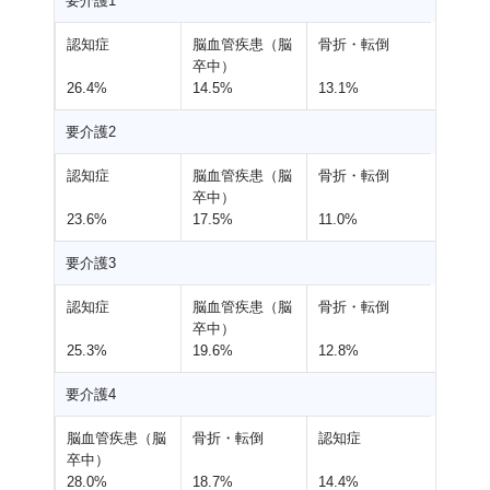
要介護1
認知症
脳血管疾患（脳
骨折・転倒
卒中）
26.4%
14.5%
13.1%
要介護2
認知症
脳血管疾患（脳
骨折・転倒
卒中）
23.6%
17.5%
11.0%
要介護3
認知症
脳血管疾患（脳
骨折・転倒
卒中）
25.3%
19.6%
12.8%
要介護4
脳血管疾患（脳
骨折・転倒
認知症
卒中）
28.0%
18.7%
14.4%