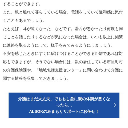
することができます。
また、親と離れて暮らしている場合、電話をしていて違和感に気付
くこともあるでしょう。
たとえば、耳が遠くなった、などです。滑舌が悪かったり何度も同
じことを話したりするなどが気になった場合は、いつも以上に頻繁
に連絡を取るようにして、様子をみてみるようにしましょう。
不安を感じたときにすぐに駆けつけることができる距離であれば対
応もできますが、そうでない場合には、親の居住している市区町村
の介護保険課や、「地域包括支援センター」に問い合わせて介護に
関する情報を収集しておきましょう。
介護はまだ大丈夫、でももし急に親の体調が悪くな
ったら…
ALSOKのみまもりサポートにお任せ！