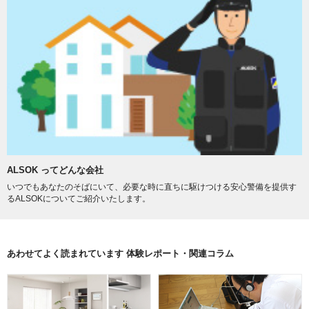
ALSOK ってどんな会社
いつでもあなたのそばにいて、必要な時に直ちに駆けつける安心警備を提供す
るALSOKについてご紹介いたします。
あわせてよく読まれています 体験レポート・関連コラム