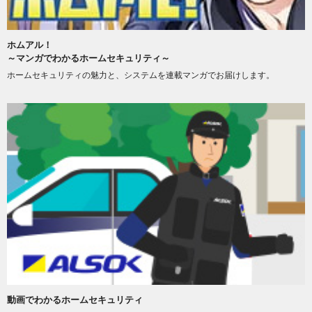
ホムアル！
～マンガでわかるホームセキュリティ～
ホームセキュリティの魅力と、システムを連載マンガでお届けします。
動画でわかるホームセキュリティ