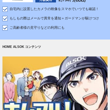
自宅内に設置したカメラの映像をスマホでいつでも確認！
もしもの際はメールで異常を通知＋ガードマンが駆けつけ
ご高齢者様の見守りなどの利用にも
HOME ALSOK コンテンツ