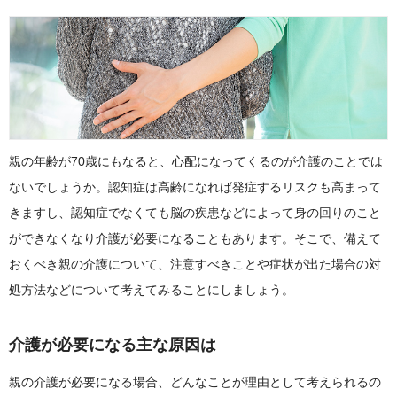
親の年齢が70歳にもなると、心配になってくるのが介護のことでは
ないでしょうか。認知症は高齢になれば発症するリスクも高まって
きますし、認知症でなくても脳の疾患などによって身の回りのこと
ができなくなり介護が必要になることもあります。そこで、備えて
おくべき親の介護について、注意すべきことや症状が出た場合の対
処方法などについて考えてみることにしましょう。
介護が必要になる主な原因は
親の介護が必要になる場合、どんなことが理由として考えられるの