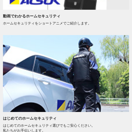
動画でわかるホームセキュリティ
ホームセキュリティをショートアニメでご紹介します。
はじめてのホームセキュリティ
はじめてのホームセキュリティ選びでもご安心ください。
私たちがお手伝いします。