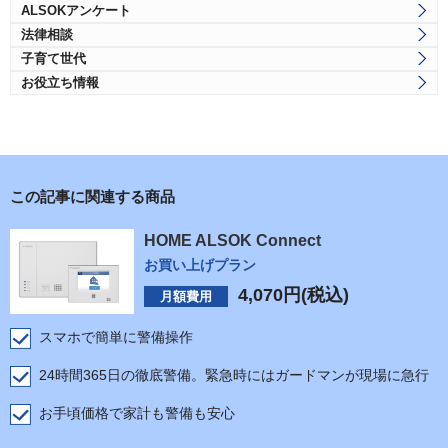
ALSOKアンケート
法律相談
子育て世代
お役立ち情報
この記事に関連する商品
HOME ALSOK Connect
お買い上げプラン
4,070
円(税込)
月額費用
スマホで簡単に警備操作
24時間365日の徹底警備。緊急時にはガードマンが現場に急行
お手頃価格で家計も警備も安心