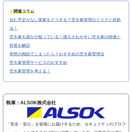
・関連コラム
住む予定がない実家をどうする？空き家管理のリスクと対処
法！
空き家を誰かが狙っている！侵入されやすい空き家の特徴と
対策を解説
突然の相続でこまったら？おすすめの空き家管理法
空き家管理サービスのおすすめ
空き家管理を考える！
執筆：ALSOK株式会社
「安全・安心」を皆様にお届けするため、セキュリティのプロフ