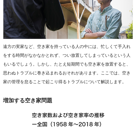
遠方の実家など、空き家を持っている人の中には、忙しくて手入れ
をする時間がなかなかとれず、つい放置してしまっているという人
もいるでしょう。しかし、たとえ短期間でも空き家を放置すると、
思わぬトラブルに巻き込まれるおそれがあります。ここでは、空き
家の管理を怠ることで起こり得るトラブルについて解説します。
増加する空き家問題