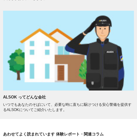
ALSOK ってどんな会社
いつでもあなたのそばにいて、必要な時に直ちに駆けつける安心警備を提供す
るALSOKについてご紹介いたします。
あわせてよく読まれています 体験レポート・関連コラム