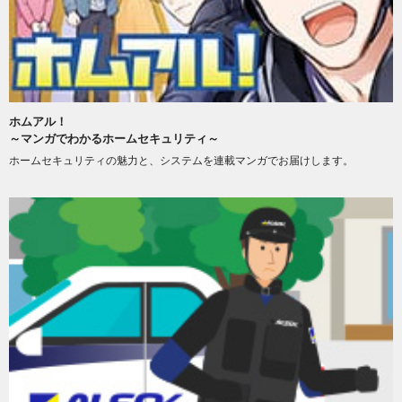
ホムアル！
～マンガでわかるホームセキュリティ～
ホームセキュリティの魅力と、システムを連載マンガでお届けします。