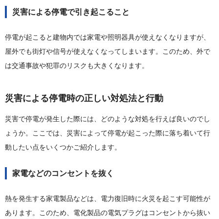
災害による停電で引き起こること
停電が起こると建物内では家電や照明器具が使えなくなりますが、
屋外でも街灯や信号が使えなくなってしまいます。このため、外で
は交通事故や犯罪のリスクも大きくなります。
災害による停電時の正しい対処法と行動
災害で停電が発生した際には、どのような対処を行えば良いのでし
ょうか。ここでは、災害によって停電が起こった際に落ち着いて行
動したい点をいくつかご紹介します。
家電などのコンセントを抜く
熱を発生する家電製品などは、電力復旧時に火災を起こす可能性が
あります。このため、電化製品の電気プラグはコンセントから抜い