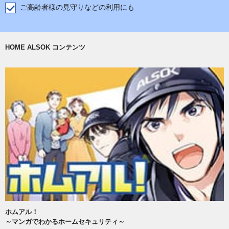
ご高齢者様の見守りなどの利用にも
HOME ALSOK コンテンツ
ホムアル！
～マンガでわかるホームセキュリティ～