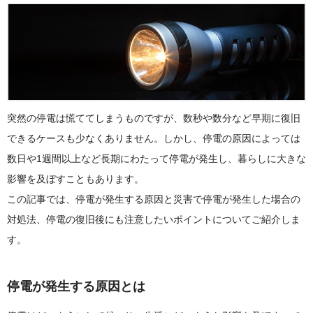
突然の停電は慌ててしまうものですが、数秒や数分など早期に復旧
できるケースも少なくありません。しかし、停電の原因によっては
数日や1週間以上など長期にわたって停電が発生し、暮らしに大きな
影響を及ぼすこともあります。
この記事では、停電が発生する原因と災害で停電が発生した場合の
対処法、停電の復旧後にも注意したいポイントについてご紹介しま
す。
停電が発生する原因とは