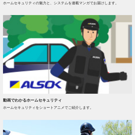
ホームセキュリティの魅力と、システムを連載マンガでお届けします。
動画でわかるホームセキュリティ
ホームセキュリティをショートアニメでご紹介します。