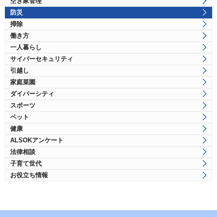
空き家管理
防災
掃除
働き方
一人暮らし
サイバーセキュリティ
引越し
家庭菜園
ダイバーシティ
スポーツ
ペット
健康
ALSOKアンケート
法律相談
子育て世代
お役立ち情報