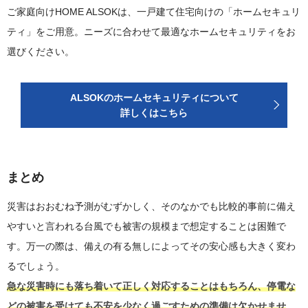
ご家庭向けHOME ALSOKは、一戸建て住宅向けの「ホームセキュリ
ティ」をご用意。ニーズに合わせて最適なホームセキュリティをお
選びください。
ALSOKのホームセキュリティについて
詳しくはこちら
まとめ
災害はおおむね予測がむずかしく、そのなかでも比較的事前に備え
やすいと言われる台風でも被害の規模まで想定することは困難で
す。万一の際は、備えの有る無しによってその安心感も大きく変わ
るでしょう。
急な災害時にも落ち着いて正しく対応することはもちろん、停電な
どの被害を受けても不安を少なく過ごすための準備は欠かせませ