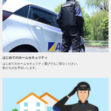
はじめてのホームセキュリティ
はじめてのホームセキュリティ選びでもご安心ください。
私たちがお手伝いします。