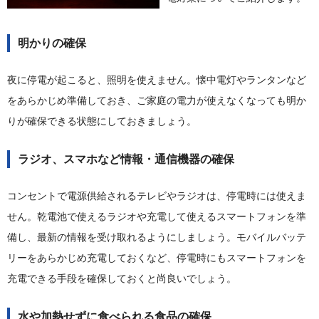
明かりの確保
夜に停電が起こると、照明を使えません。懐中電灯やランタンなど
をあらかじめ準備しておき、ご家庭の電力が使えなくなっても明か
りが確保できる状態にしておきましょう。
ラジオ、スマホなど情報・通信機器の確保
コンセントで電源供給されるテレビやラジオは、停電時には使えま
せん。乾電池で使えるラジオや充電して使えるスマートフォンを準
備し、最新の情報を受け取れるようにしましょう。モバイルバッテ
リーをあらかじめ充電しておくなど、停電時にもスマートフォンを
充電できる手段を確保しておくと尚良いでしょう。
水や加熱せずに食べられる食品の確保