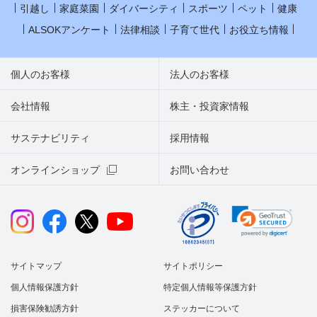
引越し
家庭菜園
ダイバーシティ
スポーツ
ペット
健康
ALSOKアンケート
法律相談
子育て世代
お役立ち情報
個人のお客様
法人のお客様
会社情報
株主・投資家情報
サステナビリティ
採用情報
オンラインショップ
お問い合わせ
サイトマップ
サイトポリシー
個人情報保護方針
特定個人情報等保護方針
損害保険勧誘方針
ステッカーについて