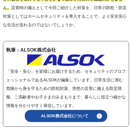
ん。
災害時の備えとして今回ご紹介した対策を、日常の防犯・防災
対策としてはホームセキュリティを導入することで、より安全安心
な生活が送れるのではないでしょうか。
執筆：ALSOK株式会社
「安全・安心」を皆様にお届けするため、セキュリティのプロフ
ェッショナルであるALSOKが編集しています。日常生活に潜む
危険から身を守るための防犯対策、突然の災害に備える防災情
報、ご高齢者やお子さまのみまもりまで、暮らしに役立つ確かな
情報を分かりやすく発信しています。
ALSOK株式会社について