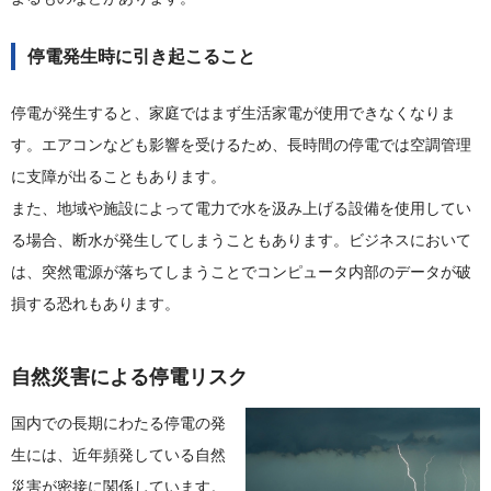
停電発生時に引き起こること
停電が発生すると、家庭ではまず生活家電が使用できなくなりま
す。エアコンなども影響を受けるため、長時間の停電では空調管理
に支障が出ることもあります。
また、地域や施設によって電力で水を汲み上げる設備を使用してい
る場合、断水が発生してしまうこともあります。ビジネスにおいて
は、突然電源が落ちてしまうことでコンピュータ内部のデータが破
損する恐れもあります。
自然災害による停電リスク
国内での長期にわたる停電の発
生には、近年頻発している自然
災害が密接に関係しています。