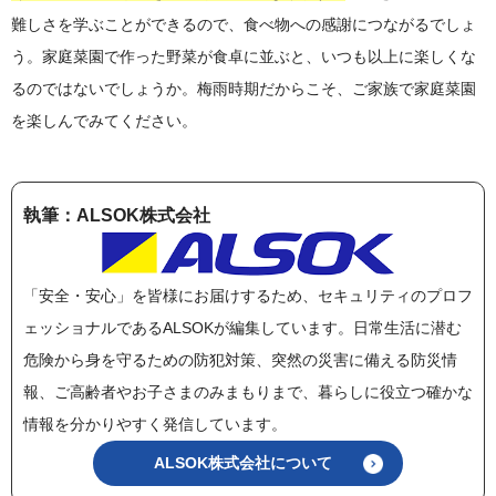
難しさを学ぶことができるので、食べ物への感謝につながるでしょ
う。家庭菜園で作った野菜が食卓に並ぶと、いつも以上に楽しくな
るのではないでしょうか。梅雨時期だからこそ、ご家族で家庭菜園
を楽しんでみてください。
執筆：ALSOK株式会社
「安全・安心」を皆様にお届けするため、セキュリティのプロフ
ェッショナルであるALSOKが編集しています。日常生活に潜む
危険から身を守るための防犯対策、突然の災害に備える防災情
報、ご高齢者やお子さまのみまもりまで、暮らしに役立つ確かな
情報を分かりやすく発信しています。
ALSOK株式会社について