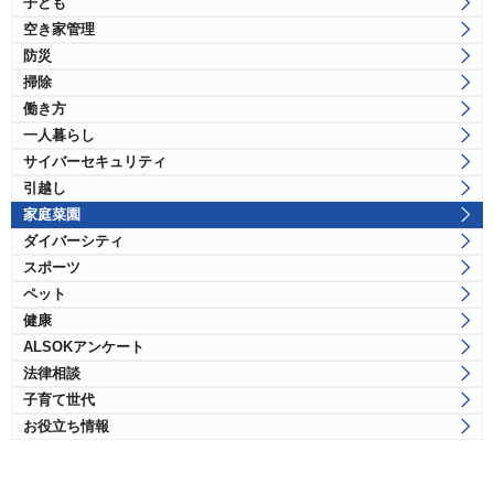
子ども
空き家管理
防災
掃除
働き方
一人暮らし
サイバーセキュリティ
引越し
家庭菜園
ダイバーシティ
スポーツ
ペット
健康
ALSOKアンケート
法律相談
子育て世代
お役立ち情報