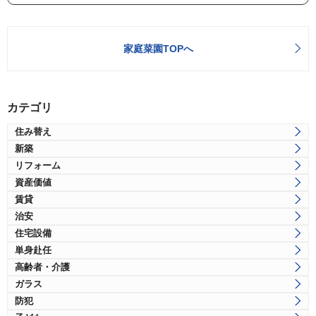
家庭菜園TOPへ
カテゴリ
住み替え
新築
リフォーム
資産価値
賃貸
治安
住宅設備
単身赴任
高齢者・介護
ガラス
防犯