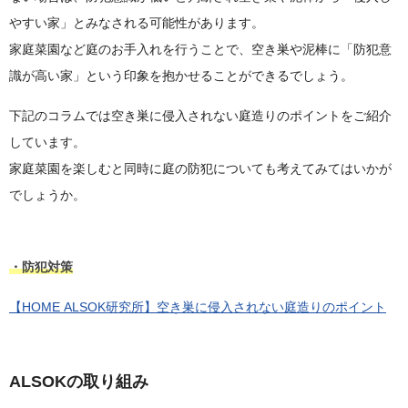
やすい家」とみなされる可能性があります。
家庭菜園など庭のお手入れを行うことで、空き巣や泥棒に「防犯意
識が高い家」という印象を抱かせることができるでしょう。
下記のコラムでは空き巣に侵入されない庭造りのポイントをご紹介
しています。
家庭菜園を楽しむと同時に庭の防犯についても考えてみてはいかが
でしょうか。
・防犯対策
【HOME ALSOK研究所】空き巣に侵入されない庭造りのポイント
ALSOKの取り組み