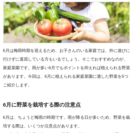
6月は梅雨時期を迎えるため、お子さんのいる家庭では、外に遊びに
行けずに退屈している方もいるでしょう。そこでおすすめなのが、
家庭菜園です。雨が多い6月でもポイントを抑えれば植えられる野菜
があります。今回は、6月に植えられる家庭菜園に適した野菜を5つ
ご紹介します。
6月に野菜を栽培する際の注意点
6月は、ちょうど梅雨の時期です。雨が降る日が多いため、野菜を栽
培する際は、いくつか注意点があります。