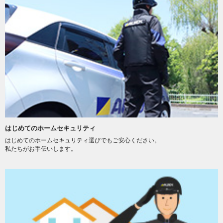
はじめてのホームセキュリティ
はじめてのホームセキュリティ選びでもご安心ください。
私たちがお手伝いします。