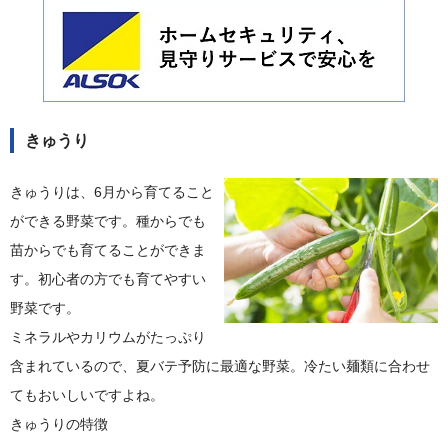
きゅうり
きゅうりは、6月から育てること
ができる野菜です。種からでも
苗からでも育てることができま
す。初心者の方でも育てやすい
野菜です。
ミネラルやカリウムがたっぷり
含まれているので、夏バテ予防に最適な野菜。冷たい麺類に合わせ
てもおいしいですよね。
きゅうりの特徴