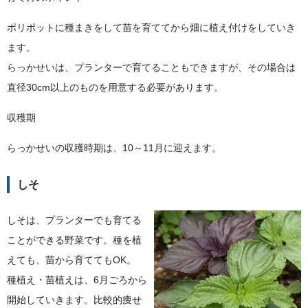
ポリポットに種まきをして苗を育ててから畑に植え付けをしていき
ます。
らっかせいは、プランターで育てることもできますが、その場合は
直径30cm以上のものを用意する必要があります。
収穫期
らっかせいの収穫時期は、10～11月に迎えます。
しそ
しそは、プランターでも育てる
ことができる野菜です。種を植
えても、苗から育ててもOK。
種植え・苗植えは、6月ごろから
開始していきます。比較的痩せ