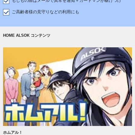
もしもの際はメールで異常を通知＋ガードマンが駆けつけ
ご高齢者様の見守りなどの利用にも
HOME ALSOK コンテンツ
ホムアル！