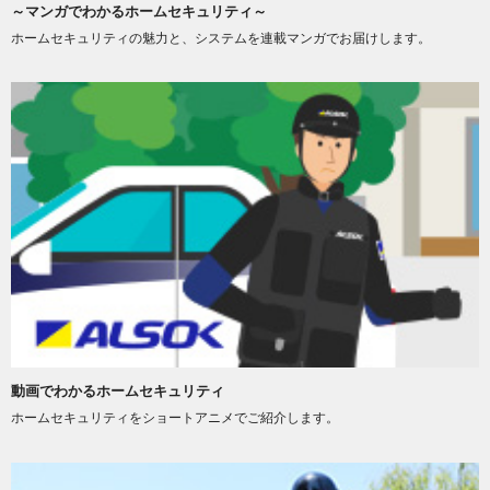
～マンガでわかるホームセキュリティ～
ホームセキュリティの魅力と、システムを連載マンガでお届けします。
動画でわかるホームセキュリティ
ホームセキュリティをショートアニメでご紹介します。