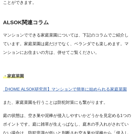
ことができます。
ALSOK関連コラム
マンションでできる家庭菜園については、下記のコラムでご紹介し
ています。家庭菜園は庭だけでなく、ベランダでも楽しめます。マ
ンションにお住まいの方は、併せてご覧ください。
・家庭菜園
【HOME ALSOK研究所】マンションで簡単に始められる家庭菜園
また、家庭菜園を行うことは防犯対策にも繋がります。
庭の状態は、空き巣や泥棒が侵入しやすいかどうかを見定める1つの
ポイントです。庭に雑草が生えっぱなし、庭木の手入れがされてい
ない場合は、防犯意識が低いと判断され空き巣や泥棒から「侵入し