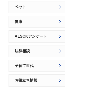
ペット
健康
ALSOKアンケート
法律相談
子育て世代
お役立ち情報