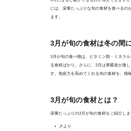
には、栄養たっぷりな旬の食材を食べるの
ます。
3月が旬の食材は冬の間
3月が旬の食べ物は、ビタミン類・ミネラ
る食材ばかり。さらに、3月は寒暖差が激
す。免疫力を高めてくれる旬の食材を、積
3月が旬の食材とは？
栄養たっぷりの3月が旬の食材をご紹介しま
さより