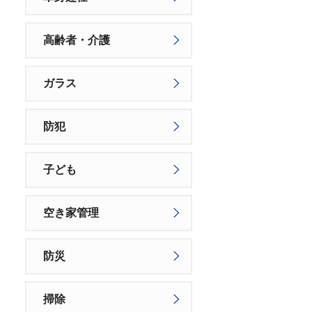
高齢者・介護
ガラス
防犯
子ども
空き家管理
防災
掃除