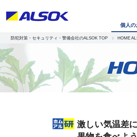
個人の
防犯対策・セキュリティ・警備会社のALSOK TOP
HOME A
激しい気温差に
果物を食べよ