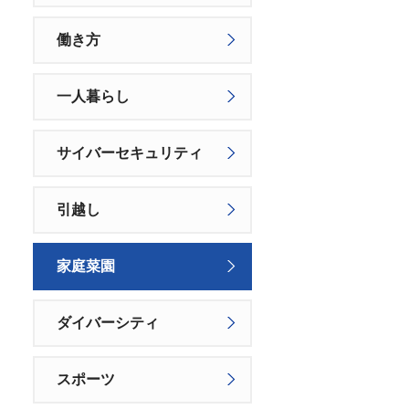
働き方
一人暮らし
サイバーセキュリティ
引越し
家庭菜園
ダイバーシティ
スポーツ