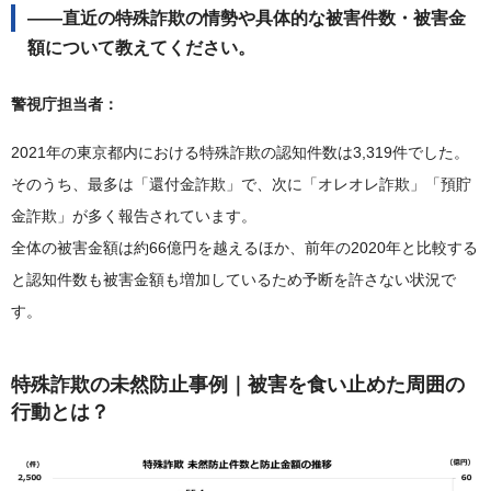
――直近の特殊詐欺の情勢や具体的な被害件数・被害金
額について教えてください。
警視庁担当者：
2021年の東京都内における特殊詐欺の認知件数は3,319件でした。
そのうち、最多は「還付金詐欺」で、次に「オレオレ詐欺」「預貯
金詐欺」が多く報告されています。
全体の被害金額は約66億円を越えるほか、前年の2020年と比較する
と認知件数も被害金額も増加しているため予断を許さない状況で
す。
特殊詐欺の未然防止事例｜被害を食い止めた周囲の
行動とは？