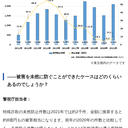
※東京都内のデータです
――被害を未然に防ぐことができたケースはどのくらい
あるのでしょうか？
警視庁担当者：
特殊詐欺の未然防止件数は2021年では約2千件、金額に換算すると
約8億円もの被害相当になります。前年の2020年の件数と比較して