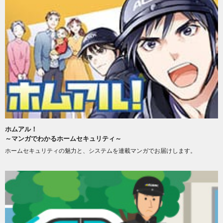
ホムアル！
～マンガでわかるホームセキュリティ～
ホームセキュリティの魅力と、システムを連載マンガでお届けします。