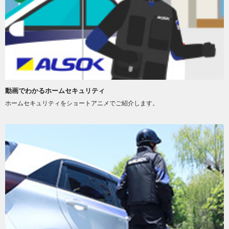
動画でわかるホームセキュリティ
ホームセキュリティをショートアニメでご紹介します。