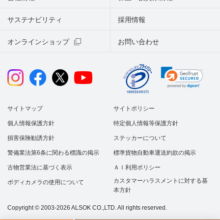
サステナビリティ
採用情報
オンラインショップ
お問い合わせ
サイトマップ
サイトポリシー
個人情報保護方針
特定個人情報等保護方針
損害保険勧誘方針
ステッカーについて
警備業法第6条に関わる標識の掲示
標準貨物自動車運送約款の掲示
古物営業法に基づく表示
ＡＩ利用ポリシー
カスタマーハラスメントに対する基
ボディカメラの使用について
本方針
Copyright © 2003-2026 ALSOK CO.,LTD. All rights reserved.