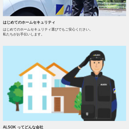
はじめてのホームセキュリティ
はじめてのホームセキュリティ選びでもご安心ください。
私たちがお手伝いします。
ALSOK ってどんな会社