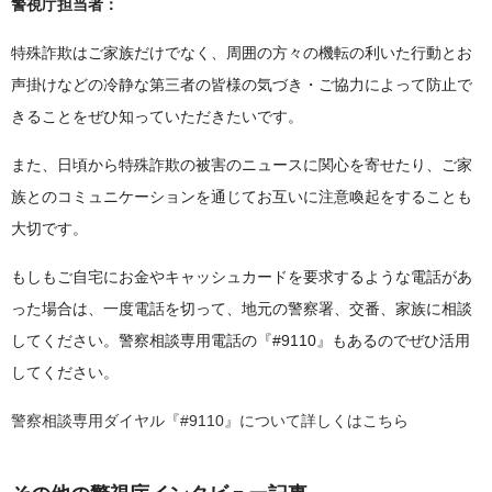
警視庁担当者：
特殊詐欺はご家族だけでなく、周囲の方々の機転の利いた行動とお
声掛けなどの冷静な第三者の皆様の気づき・ご協力によって防止で
きることをぜひ知っていただきたいです。
また、日頃から特殊詐欺の被害のニュースに関心を寄せたり、ご家
族とのコミュニケーションを通じてお互いに注意喚起をすることも
大切です。
もしもご自宅にお金やキャッシュカードを要求するような電話があ
った場合は、一度電話を切って、地元の警察署、交番、家族に相談
してください。警察相談専用電話の『#9110』もあるのでぜひ活用
してください。
警察相談専用ダイヤル『#9110』について詳しくはこちら