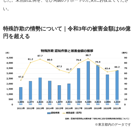
した。未然防止例を、ぜひ周囲のサポートのためにお役立てくださ
い。
特殊詐欺の情勢について｜令和3年の被害金額は66億
円を超える
※東京都内のデータです