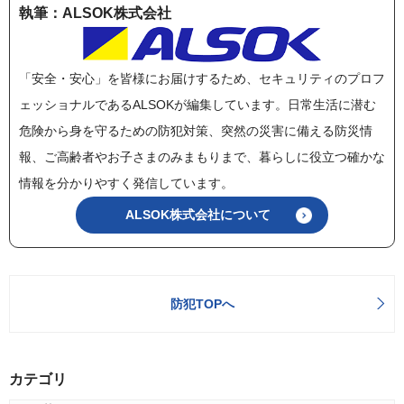
執筆：ALSOK株式会社
「安全・安心」を皆様にお届けするため、セキュリティのプロフ
ェッショナルであるALSOKが編集しています。日常生活に潜む
危険から身を守るための防犯対策、突然の災害に備える防災情
報、ご高齢者やお子さまのみまもりまで、暮らしに役立つ確かな
情報を分かりやすく発信しています。
ALSOK株式会社について
防犯TOPへ
カテゴリ