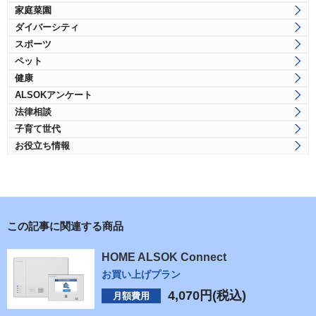
家庭菜園
ダイバーシティ
スポーツ
ペット
健康
ALSOKアンケート
法律相談
子育て世代
お役立ち情報
この記事に関連する商品
HOME ALSOK Connect
お買い上げプラン
4,070
円(税込)
月額費用