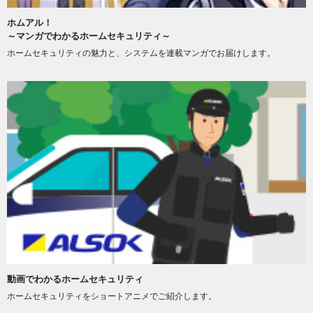
ホムアル！
～マンガでわかるホームセキュリティ～
ホームセキュリティの魅力と、システムを連載マンガでお届けします。
動画でわかるホームセキュリティ
ホームセキュリティをショートアニメでご紹介します。