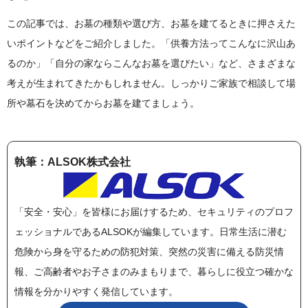
この記事では、お墓の種類や選び方、お墓を建てるときに押さえた
いポイントなどをご紹介しました。「供養方法ってこんなに沢山あ
るのか」「自分の家ならこんなお墓を選びたい」など、さまざまな
考えが生まれてきたかもしれません。しっかりご家族で相談して場
所や墓石を決めてからお墓を建てましょう。
執筆：ALSOK株式会社
「安全・安心」を皆様にお届けするため、セキュリティのプロフ
ェッショナルであるALSOKが編集しています。日常生活に潜む
危険から身を守るための防犯対策、突然の災害に備える防災情
報、ご高齢者やお子さまのみまもりまで、暮らしに役立つ確かな
情報を分かりやすく発信しています。