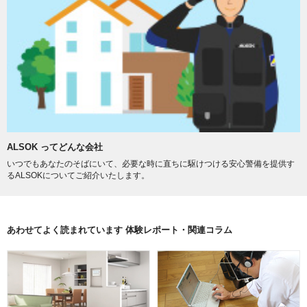
ALSOK ってどんな会社
いつでもあなたのそばにいて、必要な時に直ちに駆けつける安心警備を提供す
るALSOKについてご紹介いたします。
あわせてよく読まれています 体験レポート・関連コラム