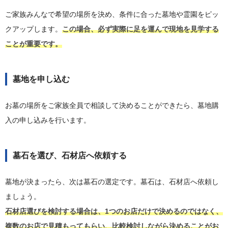
ご家族みんなで希望の場所を決め、条件に合った墓地や霊園をピッ
クアップします。
この場合、必ず実際に足を運んで現地を見学する
ことが重要です。
墓地を申し込む
お墓の場所をご家族全員で相談して決めることができたら、墓地購
入の申し込みを行います。
墓石を選び、石材店へ依頼する
墓地が決まったら、次は墓石の選定です。墓石は、石材店へ依頼し
ましょう。
石材店選びを検討する場合は、1つのお店だけで決めるのではなく、
複数のお店で見積もってもらい、比較検討しながら決めることがお