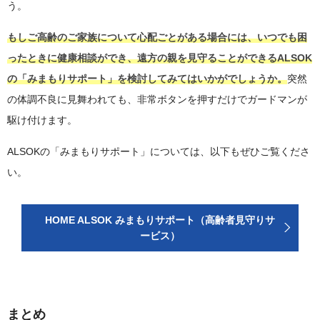
う。
もしご高齢のご家族について心配ごとがある場合には、いつでも困
ったときに健康相談ができ、遠方の親を見守ることができるALSOK
の「みまもりサポート」を検討してみてはいかがでしょうか。
突然
の体調不良に見舞われても、非常ボタンを押すだけでガードマンが
駆け付けます。
ALSOKの「みまもりサポート」については、以下もぜひご覧くださ
い。
HOME ALSOK みまもりサポート（高齢者見守りサ
ービス）
まとめ