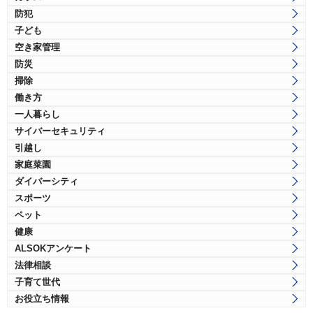
防犯
子ども
空き家管理
防災
掃除
働き方
一人暮らし
サイバーセキュリティ
引越し
家庭菜園
ダイバーシティ
スポーツ
ペット
健康
ALSOKアンケート
法律相談
子育て世代
お役立ち情報