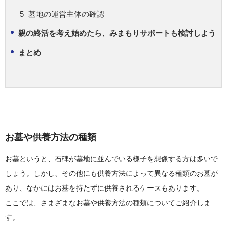
墓地の運営主体の確認
親の終活を考え始めたら、みまもりサポートも検討しよう
まとめ
お墓や供養方法の種類
お墓というと、石碑が墓地に並んでいる様子を想像する方は多いで
しょう。しかし、その他にも供養方法によって異なる種類のお墓が
あり、なかにはお墓を持たずに供養されるケースもあります。
ここでは、さまざまなお墓や供養方法の種類についてご紹介しま
す。