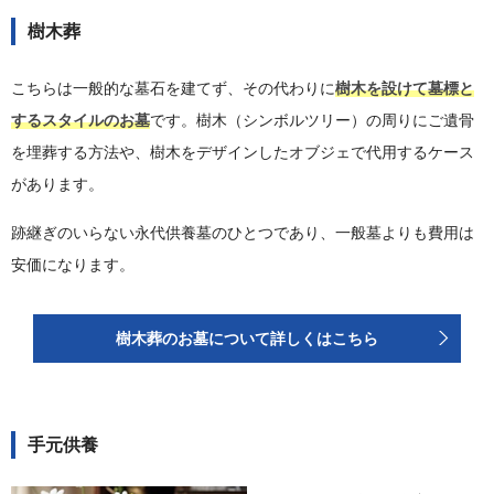
樹木葬
こちらは一般的な墓石を建てず、その代わりに
樹木を設けて墓標と
するスタイルのお墓
です。樹木（シンボルツリー）の周りにご遺骨
を埋葬する方法や、樹木をデザインしたオブジェで代用するケース
があります。
跡継ぎのいらない永代供養墓のひとつであり、一般墓よりも費用は
安価になります。
樹木葬のお墓について詳しくはこちら
手元供養