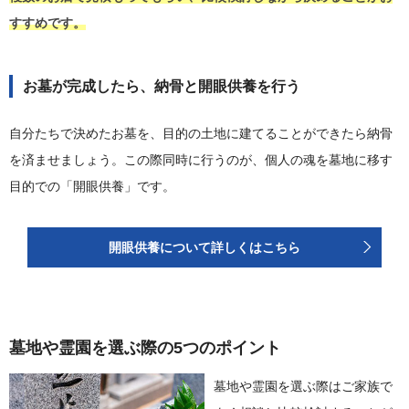
すすめです。
お墓が完成したら、納骨と開眼供養を行う
自分たちで決めたお墓を、目的の土地に建てることができたら納骨
を済ませましょう。この際同時に行うのが、個人の魂を墓地に移す
目的での「開眼供養」です。
開眼供養について詳しくはこちら
墓地や霊園を選ぶ際の5つのポイント
墓地や霊園を選ぶ際はご家族で