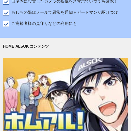
自宅内に設置したカメラの映像をスマホでいつでも確認！
もしもの際はメールで異常を通知＋ガードマンが駆けつけ
ご高齢者様の見守りなどの利用にも
HOME ALSOK コンテンツ