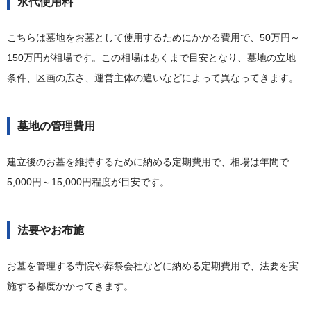
永代使用料
こちらは墓地をお墓として使用するためにかかる費用で、50万円～
150万円が相場です。この相場はあくまで目安となり、墓地の立地
条件、区画の広さ、運営主体の違いなどによって異なってきます。
墓地の管理費用
建立後のお墓を維持するために納める定期費用で、相場は年間で
5,000円～15,000円程度が目安です。
法要やお布施
お墓を管理する寺院や葬祭会社などに納める定期費用で、法要を実
施する都度かかってきます。