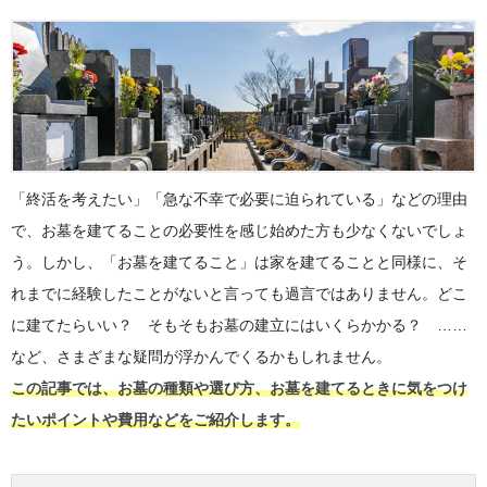
「終活を考えたい」「急な不幸で必要に迫られている」などの理由
で、お墓を建てることの必要性を感じ始めた方も少なくないでしょ
う。しかし、「お墓を建てること」は家を建てることと同様に、そ
れまでに経験したことがないと言っても過言ではありません。どこ
に建てたらいい？ そもそもお墓の建立にはいくらかかる？ ……
など、さまざまな疑問が浮かんでくるかもしれません。
この記事では、お墓の種類や選び方、お墓を建てるときに気をつけ
たいポイントや費用などをご紹介します。