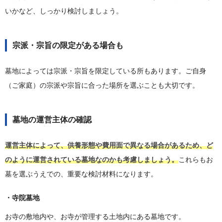
いかなど、しっかり検討しましょう。
宗派・宗旨の限定がある場合も
墓地によっては宗派・宗旨を限定している所もあります。ご自身
（ご家庭）の宗派や宗旨に合った場所を選ぶことも大切です。
墓地の運営主体の確認
運営主体によって、供養形態や費用面で異なる場合があるため、ど
のように運営されている墓地なのかも考慮しましょう。
これらもお
墓を選ぶうえでの、重要な検討材料になります。
・寺院墓地
お寺の敷地内や、お寺が管理する土地内にある墓地です。