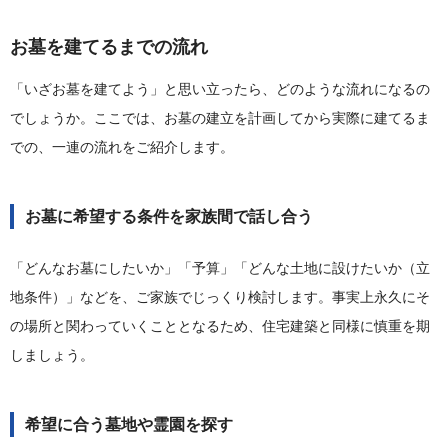
お墓を建てるまでの流れ
「いざお墓を建てよう」と思い立ったら、どのような流れになるの
でしょうか。ここでは、お墓の建立を計画してから実際に建てるま
での、一連の流れをご紹介します。
お墓に希望する条件を家族間で話し合う
「どんなお墓にしたいか」「予算」「どんな土地に設けたいか（立
地条件）」などを、ご家族でじっくり検討します。事実上永久にそ
の場所と関わっていくこととなるため、住宅建築と同様に慎重を期
しましょう。
希望に合う墓地や霊園を探す