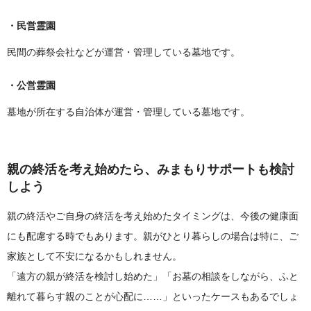
・民営霊園
民間の葬祭会社などが運営・管理している墓地です。
・公営霊園
墓地が所在する自治体が運営・管理している墓地です。
親の終活を考え始めたら、みまもりサポートも検討
しよう
親の終活やご自身の終活を考え始めたタイミングは、今後の健康面
にも配慮する時でもあります。親がひとり暮らしの場合は特に、ご
家族として不安になるかもしれません。
「遠方の親が終活を検討し始めた」「お墓の相談をしながら、ふと
離れて暮らす親のことが心配に……」といったケースもあるでしょ