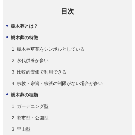
目次
樹木葬とは？
樹木葬の特徴
樹木や草花をシンボルとしている
永代供養が多い
比較的安価で利用できる
宗教・宗旨・宗派の制限がない場合が多い
樹木葬の種類
ガーデニング型
都市型・公園型
里山型