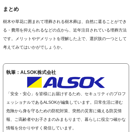
まとめ
樹木や草花に囲まれて埋葬される樹木葬は、自然に還ることができ
る・費用を抑えられるなどの点から、近年注目されている埋葬方法
です。メリットやデメリットを理解した上で、選択肢の一つとして
考えてみてはいかがでしょうか。
執筆：ALSOK株式会社
「安全・安心」を皆様にお届けするため、セキュリティのプロフ
ェッショナルであるALSOKが編集しています。日常生活に潜む
危険から身を守るための防犯対策、突然の災害に備える防災情
報、ご高齢者やお子さまのみまもりまで、暮らしに役立つ確かな
情報を分かりやすく発信しています。