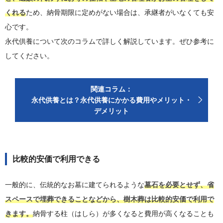
くれる
ため、納骨期限に定めがない場合は、承継者がいなくても安
心です。
永代供養について次のコラムで詳しく解説しています。ぜひ参考に
してください。
関連コラム：
永代供養とは？永代供養にかかる費用やメリット・
デメリット
比較的安価で利用できる
一般的に、伝統的なお墓に建てられるような
墓石を必要とせず、省
スペースで埋葬できることなどから、樹木葬は比較的安価で利用で
きます。
納骨する柱（はしら）が多くなると費用が高くなることも