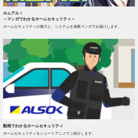
ホムアル！
～マンガでわかるホームセキュリティ～
ホームセキュリティの魅力と、システムを連載マンガでお届けします。
動画でわかるホームセキュリティ
ホームセキュリティをショートアニメでご紹介します。