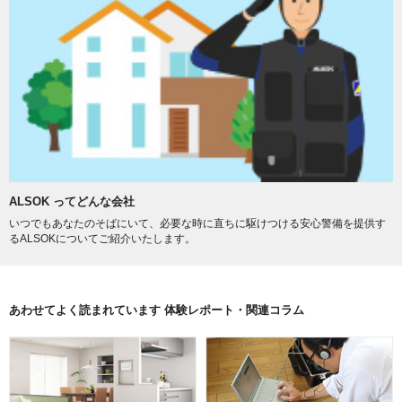
ALSOK ってどんな会社
いつでもあなたのそばにいて、必要な時に直ちに駆けつける安心警備を提供す
るALSOKについてご紹介いたします。
あわせてよく読まれています 体験レポート・関連コラム