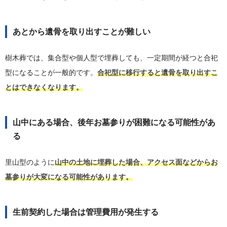
あとから遺骨を取り出すことが難しい
樹木葬では、集合型や個人型で埋葬しても、一定期間が経つと合祀
型になることが一般的です。
合祀型に移行すると遺骨を取り出すこ
とはできなくなります。
山中にある場合、後年お墓参りが困難になる可能性があ
る
里山型のように
山中の土地に埋葬した場合、アクセス面などからお
墓参りが大変になる可能性があります。
生前契約した場合は管理費用が発生する