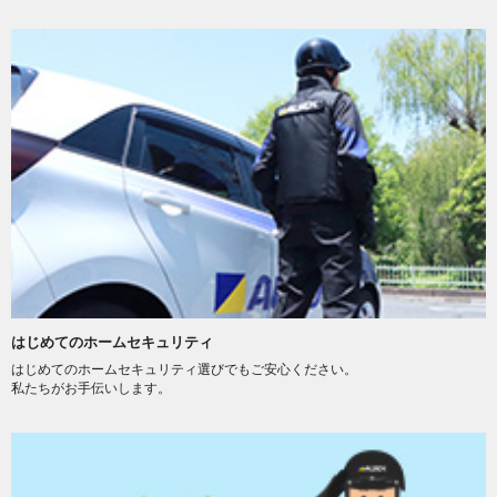
はじめてのホームセキュリティ
はじめてのホームセキュリティ選びでもご安心ください。
私たちがお手伝いします。