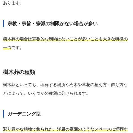
あります。
宗教・宗旨・宗派の制限がない場合が多い
樹木葬の場合は宗教的な制約はないことが多いことも大きな特徴の
一つ
です。
樹木葬の種類
樹木葬といっても、埋葬する場所や樹木や草花の植え方・飾り方な
どによって、いくつかの種類に分けられます。
ガーデニング型
彩り豊かな植物で飾られた、洋風の庭園のようなスペースに埋葬す