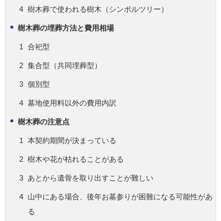
樹木葬で使われる樹木（シンボルツリー）
樹木葬の埋葬方法と費用相場
合祀型
集合型（共同埋葬型）
個別型
墓地使用料以外の費用内訳
樹木葬の注意点
本契約期間が決まっている
樹木や花が枯れることがある
あとから遺骨を取り出すことが難しい
山中にある場合、後年お墓参りが困難になる可能性があ
る