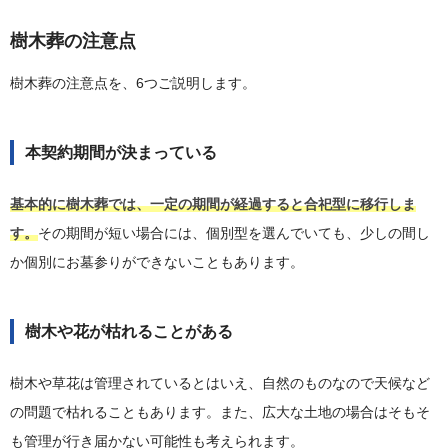
樹木葬の注意点
樹木葬の注意点を、6つご説明します。
本契約期間が決まっている
基本的に樹木葬では、一定の期間が経過すると合祀型に移行しま
す。
その期間が短い場合には、個別型を選んでいても、少しの間し
か個別にお墓参りができないこともあります。
樹木や花が枯れることがある
樹木や草花は管理されているとはいえ、自然のものなので天候など
の問題で枯れることもあります。また、広大な土地の場合はそもそ
も管理が行き届かない可能性も考えられます。