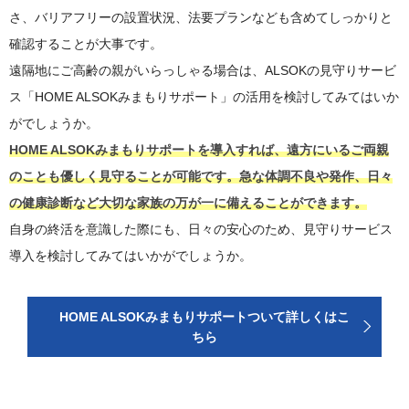
さ、バリアフリーの設置状況、法要プランなども含めてしっかりと
確認することが大事です。
遠隔地にご高齢の親がいらっしゃる場合は、ALSOKの見守りサービ
ス「HOME ALSOKみまもりサポート」の活用を検討してみてはいか
がでしょうか。
HOME ALSOKみまもりサポートを導入すれば、遠方にいるご両親
のことも優しく見守ることが可能です。急な体調不良や発作、日々
の健康診断など大切な家族の万が一に備えることができます。
自身の終活を意識した際にも、日々の安心のため、見守りサービス
導入を検討してみてはいかがでしょうか。
HOME ALSOKみまもりサポートついて詳しくはこ
ちら