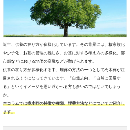
近年、供養の在り方が多様化しています。その背景には、核家族化
や少子化、お墓の管理の難しさ、お墓に対する考え方の多様化、都
市部などにおける地価の高騰などが挙げられます。
供養の在り方が多様化する中、埋葬の方法の一つとして樹木葬が注
目されるようになってきています。「自然志向」「自然に回帰す
る」というイメージを思い浮かべる方も多いのではないでしょう
か。
本コラムでは樹木葬の特徴や種類、埋葬方法などについてご紹介し
ます。