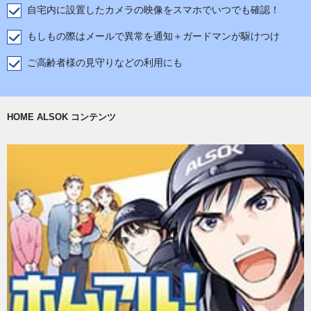
自宅内に設置したカメラの映像をスマホでいつでも確認！
もしもの際はメールで異常を通知＋ガードマンが駆けつけ
ご高齢者様の見守りなどの利用にも
HOME ALSOK コンテンツ