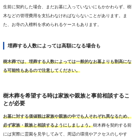
生前に契約した場合、まだお墓に入っていないにもかかわらず、樹
木などの管理費用を支払わなければならないことがあります。ま
た、お寺の入檀料を求められるケースもあります。
埋葬する人数によっては高額になる場合も
樹木葬では、埋葬する人数によっては一般的なお墓よりも割高にな
る可能性もあるので注意してください。
樹木葬を希望する時は家族や親族と事前相談するこ
とが必要
お墓に対する価値観は家族や親族の中でも人それぞれ異なるため、
必ず家族・親族と相談するようにしましょう。
樹木葬を契約する前
には実際に霊園を見学してみて、周辺の環境やアクセスのしやす