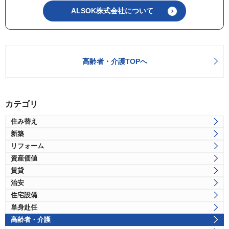
ALSOK株式会社について
高齢者・介護TOPへ
カテゴリ
住み替え
新築
リフォーム
資産価値
賃貸
治安
住宅設備
単身赴任
高齢者・介護