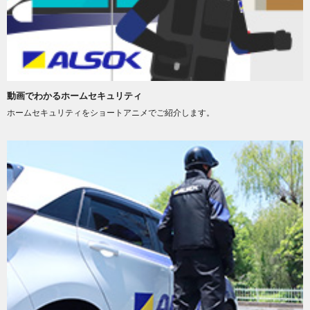
動画でわかるホームセキュリティ
ホームセキュリティをショートアニメでご紹介します。