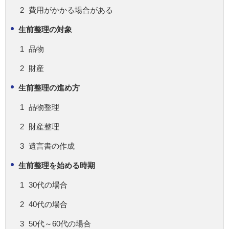
費用がかかる場合がある
生前整理の対象
品物
財産
生前整理の進め方
品物整理
財産整理
遺言書の作成
生前整理を始める時期
30代の場合
40代の場合
50代～60代の場合