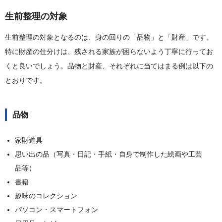
生前整理の対象
生前整理の対象となるのは、身の回りの「品物」と「財産」です。
特に財産の仕分けは、残される家族が困らないよう丁寧に行ってお
くと良いでしょう。品物と財産、それぞれに当てはまる例は以下の
とおりです。
品物
家財道具
思い出の品（写真・日記・手紙・自身で制作した絵画や工芸
品等）
書籍
趣味のコレクション
パソコン・スマートフォン