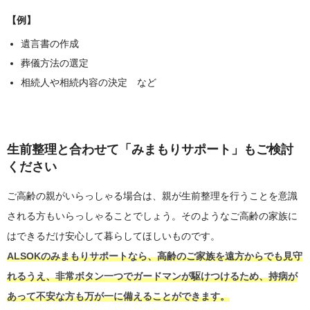
【例】
遺言書の作成
葬儀方法の選定
相続人や相続内容の決定 など
生前整理と合わせて「みまもりサポート」もご検討
ください
ご高齢の親がいらっしゃる場合は、親が生前整理を行うことを意識
される方もいらっしゃることでしょう。そのようなご高齢の家族に
はできるだけ安心して暮らしてほしいものです。
ALSOKのみまもりサポートなら、高齢のご家族を遠方からでも見守
れるうえ、非常ボタン一つでガードマンが駆けつけるため、持病が
あって不安な方も万が一に備えることができます。