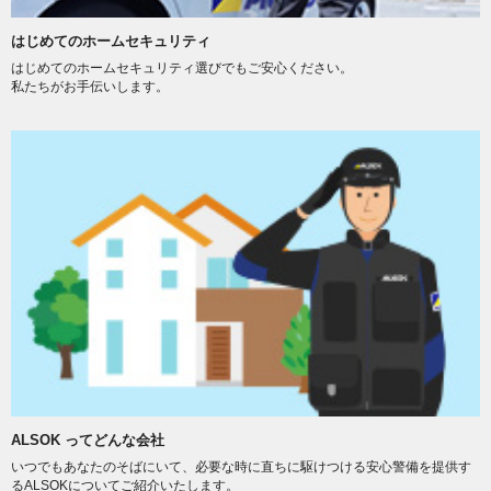
はじめてのホームセキュリティ
はじめてのホームセキュリティ選びでもご安心ください。
私たちがお手伝いします。
ALSOK ってどんな会社
いつでもあなたのそばにいて、必要な時に直ちに駆けつける安心警備を提供す
るALSOKについてご紹介いたします。