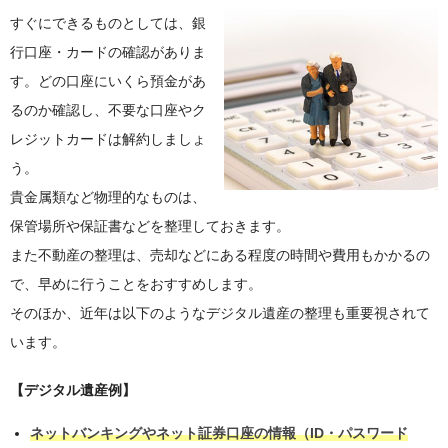
すぐにできるものとしては、銀
行口座・カードの確認がありま
す。どの口座にいくら預金があ
るのか確認し、不要な口座やク
レジットカードは解約しましょ
う。
貴金属類など物理的なものは、
保管場所や保証書などを整理しておきます。
また不動産の整理は、売却などにある程度の時間や費用もかかるの
で、早めに行うことをおすすめします。
そのほか、近年は以下のようなデジタル遺産の整理も重要視されて
います。
【デジタル遺産例】
ネットバンキングやネット証券口座の情報（ID・パスワード