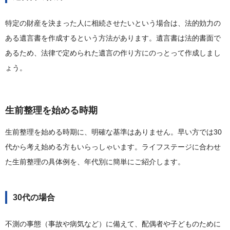
特定の財産を決まった人に相続させたいという場合は、法的効力の
ある遺言書を作成するという方法があります。遺言書は法的書面で
あるため、法律で定められた遺言の作り方にのっとって作成しまし
ょう。
生前整理を始める時期
生前整理を始める時期に、明確な基準はありません。早い方では30
代から考え始める方もいらっしゃいます。ライフステージに合わせ
た生前整理の具体例を、年代別に簡単にご紹介します。
30代の場合
不測の事態（事故や病気など）に備えて、配偶者や子どものために