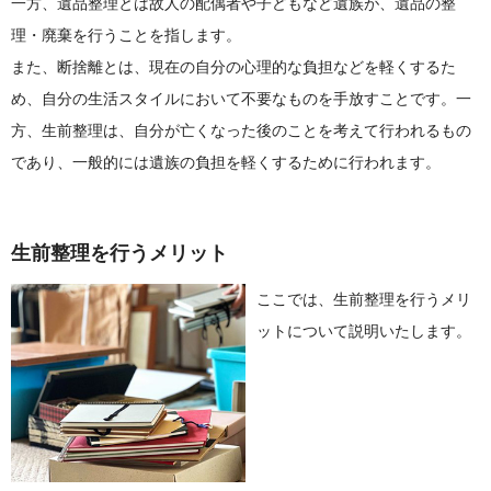
一方、遺品整理とは故人の配偶者や子どもなど遺族が、遺品の整
理・廃棄を行うことを指します。
また、断捨離とは、現在の自分の心理的な負担などを軽くするた
め、自分の生活スタイルにおいて不要なものを手放すことです。一
方、生前整理は、自分が亡くなった後のことを考えて行われるもの
であり、一般的には遺族の負担を軽くするために行われます。
生前整理を行うメリット
ここでは、生前整理を行うメリ
ットについて説明いたします。