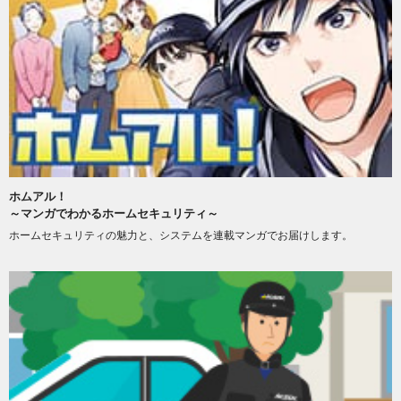
ホムアル！
～マンガでわかるホームセキュリティ～
ホームセキュリティの魅力と、システムを連載マンガでお届けします。