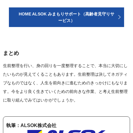
HOME ALSOK みまもりサポート（高齢者見守りサ
ービス）
まとめ
生前整理を行い、身の回りを一度整理することで、本当に大切にし
たいものが見えてくることもあります。生前整理は決してネガティ
ブなものではなく、人生を前向きに進むためのきっかけにもなりま
す。今をより良く生きていくための前向きな作業、と考え生前整理
に取り組んでみてはいかがでしょうか。
執筆：ALSOK株式会社