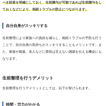
べき財産を明確にしておく、生前贈与が可能であれば生前贈与をし
ておくなどにより、相続トラブルの防止につながります。
自分自身がスッキリする
生前整理により家族への負担を減らし、相続トラブルの予防も行う
ことで、自分自身の気持ちがスッキリすることもメリットです。ま
た、家族や親族、友人などに普段は言えない感謝を伝える機会にも
なります。
生前整理を行うデメリット
生前整理を行うデメリットとしては、以下が挙げられます。
時間・労力がかかる