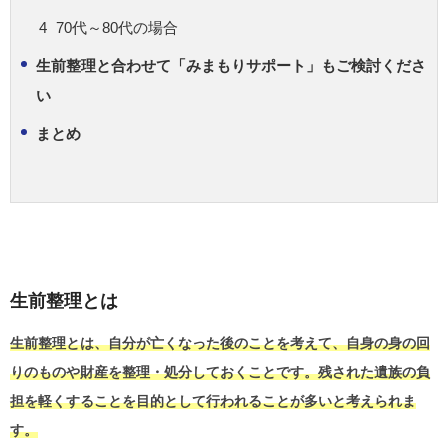
70代～80代の場合
生前整理と合わせて「みまもりサポート」もご検討くださ
い
まとめ
生前整理とは
生前整理とは、自分が亡くなった後のことを考えて、自身の身の回
りのものや財産を整理・処分しておくことです。残された遺族の負
担を軽くすることを目的として行われることが多いと考えられま
す。