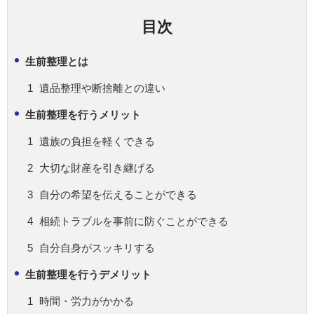
目次
生前整理とは
遺品整理や断捨離との違い
生前整理を行うメリット
遺族の負担を軽くできる
大切な財産を引き継げる
自分の希望を伝えることができる
相続トラブルを事前に防ぐことができる
自分自身がスッキリする
生前整理を行うデメリット
時間・労力がかかる