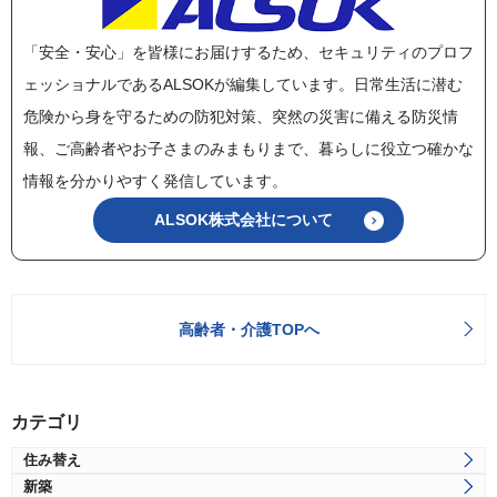
「安全・安心」を皆様にお届けするため、セキュリティのプロフ
ェッショナルであるALSOKが編集しています。日常生活に潜む
危険から身を守るための防犯対策、突然の災害に備える防災情
報、ご高齢者やお子さまのみまもりまで、暮らしに役立つ確かな
情報を分かりやすく発信しています。
ALSOK株式会社について
高齢者・介護TOPへ
カテゴリ
住み替え
新築