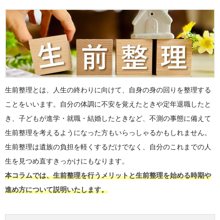
生前整理とは、人生の終わりに向けて、自身の身の回りを整理する
ことをいいます。自分の体調に不安を覚えたときや定年退職したと
き、子どもが進学・就職・結婚したときなど、不測の事態に備えて
生前整理を考えるようになった方もいらっしゃるかもしれません。
生前整理は遺族の負担を軽くするだけでなく、自分のこれまでの人
生を見つめ直すきっかけにもなります。
本コラムでは、生前整理を行うメリットと生前整理を始める時期や
進め方について説明いたします。