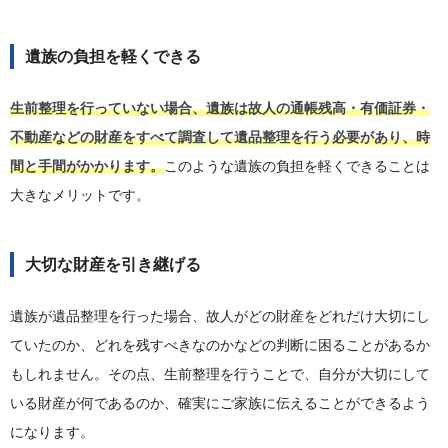
遺族の負担を軽くできる
生前整理を行っていない場合、遺族は故人の通帳残高・有価証券・
不動産などの財産をすべて調査して遺品整理を行う必要があり、時
間と手間がかかります。
このような遺族の負担を軽くできることは
大きなメリットです。
大切な財産を引き継げる
遺族が遺品整理を行った場合、故人がどの財産をどれだけ大切にし
ていたのか、どれを残すべきなのかなどの判断に困ることがあるか
もしれません。その点、生前整理を行うことで、自分が大切にして
いる財産が何であるのか、確実にご家族に伝えることができるよう
になります。