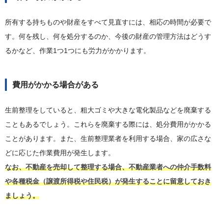
所有する持ちものや財産をすべて見直すには、相応の時間が必要で
す。何を残し、何を処分するのか、今後の財産の管理方法はどうす
るかなど、作業1つ1つにも労力がかかります。
費用がかかる場合がある
生前整理をしていると、粗大ゴミや大きな電化製品などを廃棄する
こともあるでしょう。これらを廃棄する際には、処分費用がかかる
ことがあります。また、生前整理業者を利用する場合、家の広さな
どに応じた作業費用が発生します。
なお、不動産を売却して整理する場合、不動産業者への仲介手数料
や各種税金（譲渡所得税や住民税）が発生することに留意しておき
ましょう。