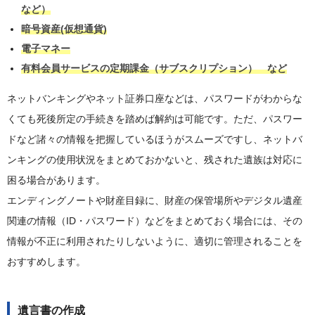
など）
暗号資産(仮想通貨)
電子マネー
有料会員サービスの定期課金（サブスクリプション） など
ネットバンキングやネット証券口座などは、パスワードがわからな
くても死後所定の手続きを踏めば解約は可能です。ただ、パスワー
ドなど諸々の情報を把握しているほうがスムーズですし、ネットバ
ンキングの使用状況をまとめておかないと、残された遺族は対応に
困る場合があります。
エンディングノートや財産目録に、財産の保管場所やデジタル遺産
関連の情報（ID・パスワード）などをまとめておく場合には、その
情報が不正に利用されたりしないように、適切に管理されることを
おすすめします。
遺言書の作成