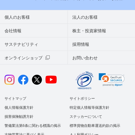
個人のお客様
法人のお客様
会社情報
株主・投資家情報
サステナビリティ
採用情報
オンラインショップ
お問い合わせ
サイトマップ
サイトポリシー
個人情報保護方針
特定個人情報等保護方針
損害保険勧誘方針
ステッカーについて
警備業法第6条に関わる標識の掲示
標準貨物自動車運送約款の掲示
古物営業法に基づく表示
ＡＩ利用ポリシー