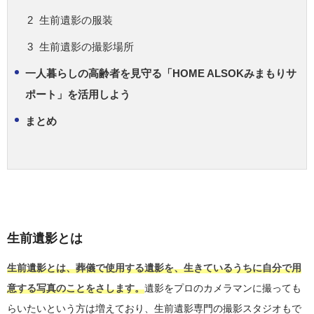
生前遺影の服装
生前遺影の撮影場所
一人暮らしの高齢者を見守る「HOME ALSOKみまもりサ
ポート」を活用しよう
まとめ
生前遺影とは
生前遺影とは、葬儀で使用する遺影を、生きているうちに自分で用
意する写真のことをさします。
遺影をプロのカメラマンに撮っても
らいたいという方は増えており、生前遺影専門の撮影スタジオもで