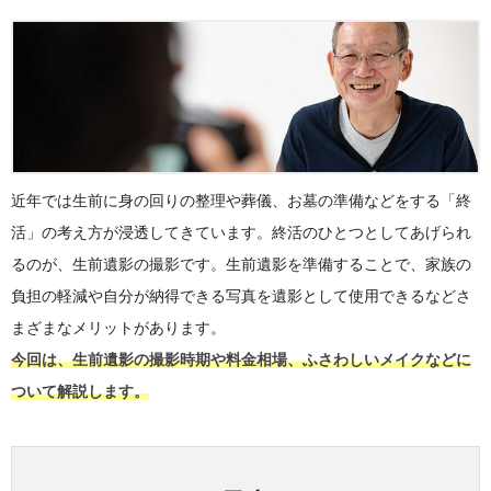
近年では生前に身の回りの整理や葬儀、お墓の準備などをする「終
活」の考え方が浸透してきています。終活のひとつとしてあげられ
るのが、生前遺影の撮影です。生前遺影を準備することで、家族の
負担の軽減や自分が納得できる写真を遺影として使用できるなどさ
まざまなメリットがあります。
今回は、生前遺影の撮影時期や料金相場、ふさわしいメイクなどに
ついて解説します。