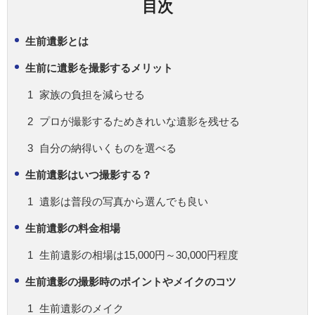
目次
生前遺影とは
生前に遺影を撮影するメリット
家族の負担を減らせる
プロが撮影するためきれいな遺影を残せる
自分の納得いくものを選べる
生前遺影はいつ撮影する？
遺影は普段の写真から選んでも良い
生前遺影の料金相場
生前遺影の相場は15,000円～30,000円程度
生前遺影の撮影時のポイントやメイクのコツ
生前遺影のメイク