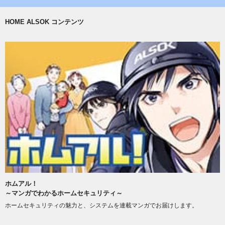
HOME ALSOK コンテンツ
ホムアル！
～マンガでわかるホームセキュリティ～
ホームセキュリティの魅力と、システムを連載マンガでお届けします。