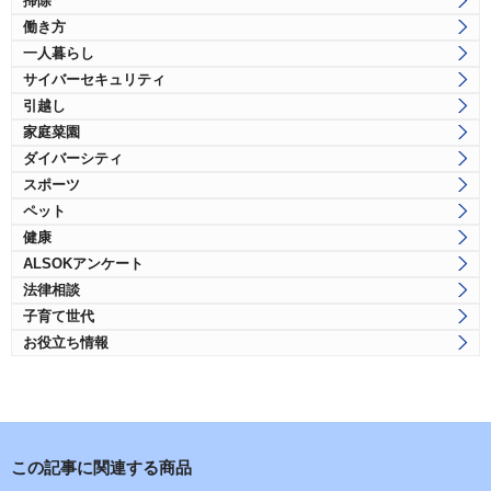
掃除
働き方
一人暮らし
サイバーセキュリティ
引越し
家庭菜園
ダイバーシティ
スポーツ
ペット
健康
ALSOKアンケート
法律相談
子育て世代
お役立ち情報
この記事に関連する商品