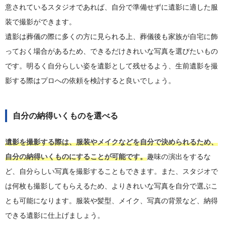
意されているスタジオであれば、自分で準備せずに遺影に適した服
装で撮影ができます。
遺影は葬儀の際に多くの方に見られる上、葬儀後も家族が自宅に飾
っておく場合があるため、できるだけきれいな写真を選びたいもの
です。明るく自分らしい姿を遺影として残せるよう、生前遺影を撮
影する際はプロへの依頼を検討すると良いでしょう。
自分の納得いくものを選べる
遺影を撮影する際は、服装やメイクなどを自分で決められるため、
自分の納得いくものにすることが可能です。
趣味の演出をするな
ど、自分らしい写真を撮影することもできます。また、スタジオで
は何枚も撮影してもらえるため、よりきれいな写真を自分で選ぶこ
とも可能になります。服装や髪型、メイク、写真の背景など、納得
できる遺影に仕上げましょう。