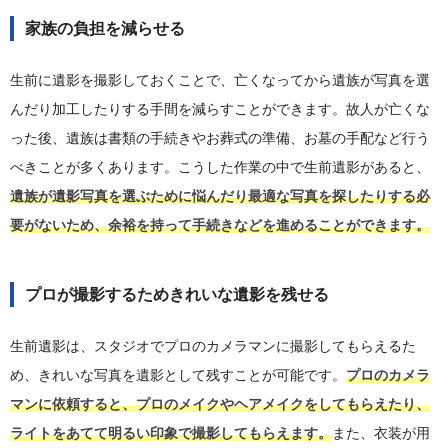
家族の負担を減らせる
生前に遺影を撮影しておくことで、亡くなってから遺族が写真を選
んだり加工したりする手間を減らすことができます。故人が亡くな
った後、遺族は書類の手続きやお葬式の準備、お墓の手配など行う
べきことが多くあります。こうした作業の中で生前遺影があると、
遺族が遺影写真を選ぶために悩んだり最適な写真を探したりする必
要がないため、余裕を持って手続きなどを進めることができます。
プロが撮影するためきれいな遺影を残せる
生前遺影は、スタジオでプロのカメラマンに撮影してもらえるた
め、きれいな写真を遺影として残すことが可能です。
プロのカメラ
マンに依頼すると、プロのメイクやヘアメイクをしてもらえたり、
ライトをあてて明るい印象で撮影してもらえます。
また、衣装が用