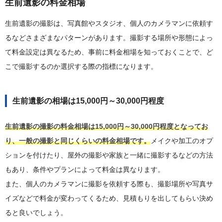
生前遺影の料金相場
生前遺影の撮影は、写真館やスタジオ、個人のカメラマンに依頼す
るなどさまざまなパターンがあります。撮影する場所や形態によっ
て料金設定は異なるため、事前に料金相場を知っておくことで、ど
こで撮影するのか選択する際の指標になります。
生前遺影の相場は15,000円～30,000円程度
生前遺影の撮影の料金相場は15,000円～30,000円程度となってお
り、一般の撮影と同じくらいの料金相場です。
メイクや加工のオプ
ションを付けたり、屋外の撮影や家族と一緒に撮影するなどの方法
もあり、条件やプランによって料金は異なります。
また、個人のカメラマンに撮影を依頼する際も、撮影場所や写真サ
イズなどで料金が変わってくるため、見積もりを出してもらい決め
ると良いでしょう。