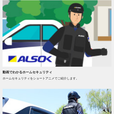
動画でわかるホームセキュリティ
ホームセキュリティをショートアニメでご紹介します。