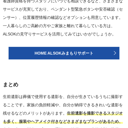
看護師資格を持つスタッフにいつでも相談できるなど、さまざまな
サービスが充実しており、ペンダント型緊急ボタンや安否確認（セ
ンサー）、位置履歴情報の確認などオプションも用意しています。
一人暮らしのご高齢の方やご家族と離れて暮らしている方は、
ALSOKの見守りサービスを活用してみてはいかがでしょうか。
HOME ALSOKみまもりサポート
まとめ
生前遺影は葬儀で使用する遺影を、自分が生きているうちに撮影す
ることです。家族の負担軽減や、自分が納得できるきれいな遺影を
残せるなどのメリットがあります。
生前遺影を撮影できるスタジオ
も多く、服装やヘアメイク付きなどさまざまなプランがあるため、