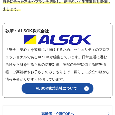
自身に合った料金やプランを選択し、納得のいく生前遺影を準備し
ましょう。
執筆：ALSOK株式会社
「安全・安心」を皆様にお届けするため、セキュリティのプロフ
ェッショナルであるALSOKが編集しています。日常生活に潜む
危険から身を守るための防犯対策、突然の災害に備える防災情
報、ご高齢者やお子さまのみまもりまで、暮らしに役立つ確かな
情報を分かりやすく発信しています。
ALSOK株式会社について
高齢者・介護TOPへ