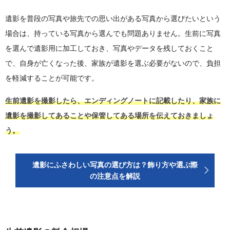
遺影を普段の写真や旅先での思い出がある写真から選びたいという
場合は、持っている写真から選んでも問題ありません。生前に写真
を選んで遺影用に加工しておき、写真やデータを残しておくこと
で、自身が亡くなった後、家族が遺影を選ぶ必要がないので、負担
を軽減することが可能です。
生前遺影を撮影したら、エンディングノートに記載したり、家族に
遺影を撮影してあることや保管してある場所を伝えておきましょ
う。
遺影にふさわしい写真の選び方は？飾り方や選ぶ際
の注意点を解説