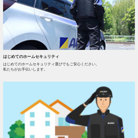
はじめてのホームセキュリティ
はじめてのホームセキュリティ選びでもご安心ください。
私たちがお手伝いします。