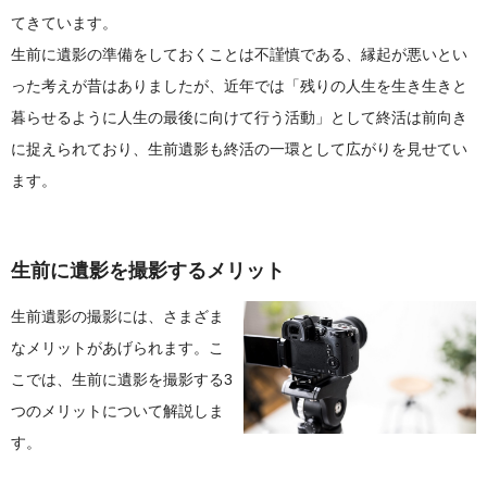
てきています。
生前に遺影の準備をしておくことは不謹慎である、縁起が悪いとい
った考えが昔はありましたが、近年では「残りの人生を生き生きと
暮らせるように人生の最後に向けて行う活動」として終活は前向き
に捉えられており、生前遺影も終活の一環として広がりを見せてい
ます。
生前に遺影を撮影するメリット
生前遺影の撮影には、さまざま
なメリットがあげられます。こ
こでは、生前に遺影を撮影する3
つのメリットについて解説しま
す。