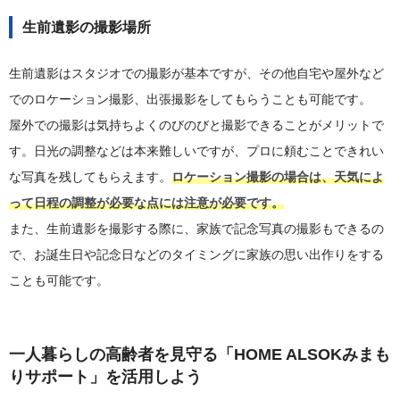
生前遺影の撮影場所
生前遺影はスタジオでの撮影が基本ですが、その他自宅や屋外など
でのロケーション撮影、出張撮影をしてもらうことも可能です。
屋外での撮影は気持ちよくのびのびと撮影できることがメリットで
す。日光の調整などは本来難しいですが、プロに頼むことできれい
な写真を残してもらえます。
ロケーション撮影の場合は、天気によ
って日程の調整が必要な点には注意が必要です。
また、生前遺影を撮影する際に、家族で記念写真の撮影もできるの
で、お誕生日や記念日などのタイミングに家族の思い出作りをする
ことも可能です。
一人暮らしの高齢者を見守る「HOME ALSOKみまも
りサポート」を活用しよう