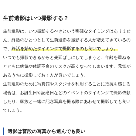
生前遺影はいつ撮影する？
生前遺影は、いつ撮影するべきという明確なタイミングはありませ
ん。終活のひとつとして生前遺影を撮影する人が増えてきているの
で、
終活を始めたタイミングで撮影するのも良いでしょう。
いつでも撮影できるからと先延ばしにしてしまうと、年齢を重ねる
とともに病気や体調不良のリスクが高くなってしまいます。元気が
あるうちに撮影しておく方が良いでしょう。
生前遺影のために写真館やスタジオを利用することに抵抗を感じる
場合は、お誕生日や記念日などのイベントのタイミングで撮影依頼
したり、家族と一緒に記念写真を撮る際にあわせて撮影しても良い
でしょう。
遺影は普段の写真から選んでも良い