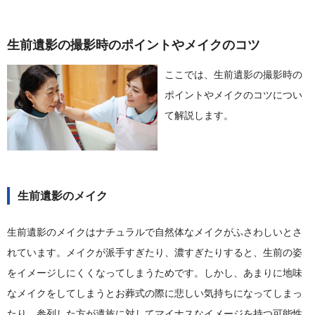
生前遺影の撮影時のポイントやメイクのコツ
ここでは、生前遺影の撮影時の
ポイントやメイクのコツについ
て解説します。
生前遺影のメイク
生前遺影のメイクはナチュラルで自然体なメイクがふさわしいとさ
れています。メイクが派手すぎたり、濃すぎたりすると、生前の姿
をイメージしにくくなってしまうためです。しかし、あまりに地味
なメイクをしてしまうとお葬式の際に悲しい気持ちになってしまっ
たり、参列した方が遺族に対してマイナスなイメージを持つ可能性