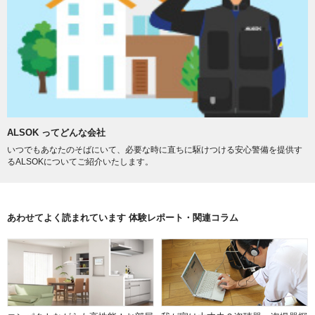
ALSOK ってどんな会社
いつでもあなたのそばにいて、必要な時に直ちに駆けつける安心警備を提供す
るALSOKについてご紹介いたします。
あわせてよく読まれています 体験レポート・関連コラム