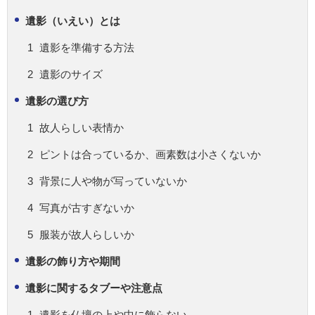
遺影（いえい）とは
遺影を準備する方法
遺影のサイズ
遺影の選び方
故人らしい表情か
ピントは合っているか、画素数は小さくないか
背景に人や物が写っていないか
写真が古すぎないか
服装が故人らしいか
遺影の飾り方や期間
遺影に関するタブーや注意点
遺影を仏壇の上や中に飾らない