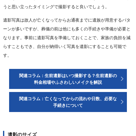
うと思い立ったタイミングで撮影すると良いでしょう。
遺影写真は故人が亡くなってからお通夜までに遺族が用意するパタ
ーンが多いですが、葬儀の前は他にも多くの手続きや準備が必要と
なります。事前に遺影写真を準備しておくことで、家族の負担を減
らすこともでき、自分が納得いく写真を遺影にすることも可能で
す。
関連コラム：生前遺影はいつ撮影する？生前遺影の
料金相場やふさわしいメイクを解説
関連コラム：亡くなってからの流れや日数、必要な
手続きについて
遺影のサイズ