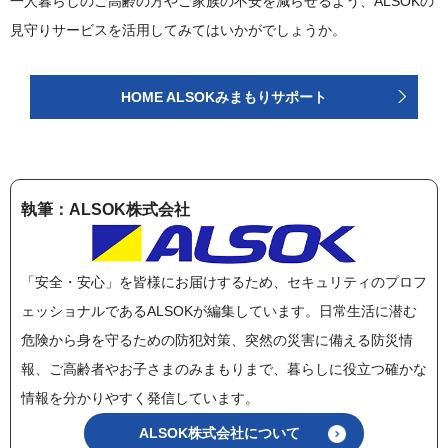
一人暮らしのご高齢の方やご家族の不安を減らせるよう、ALSOKの
見守りサービスを活用してみてはいかがでしょうか。
HOME ALSOKみまもりサポート
執筆：ALSOK株式会社
「安全・安心」を皆様にお届けするため、セキュリティのプロフ
ェッショナルであるALSOKが編集しています。日常生活に潜む
危険から身を守るための防犯対策、突然の災害に備える防災情
報、ご高齢者やお子さまのみまもりまで、暮らしに役立つ確かな
情報を分かりやすく発信しています。
ALSOK株式会社について