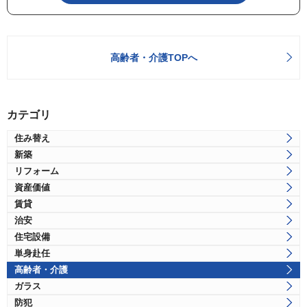
高齢者・介護TOPへ
カテゴリ
住み替え
新築
リフォーム
資産価値
賃貸
治安
住宅設備
単身赴任
高齢者・介護
ガラス
防犯