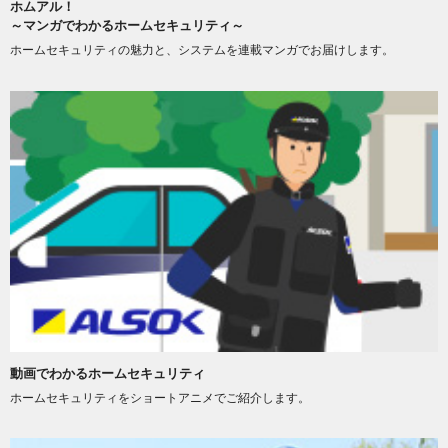
ホムアル！
～マンガでわかるホームセキュリティ～
ホームセキュリティの魅力と、システムを連載マンガでお届けします。
動画でわかるホームセキュリティ
ホームセキュリティをショートアニメでご紹介します。