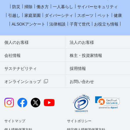
防災
掃除
働き方
一人暮らし
サイバーセキュリティ
引越し
家庭菜園
ダイバーシティ
スポーツ
ペット
健康
ALSOKアンケート
法律相談
子育て世代
お役立ち情報
個人のお客様
法人のお客様
会社情報
株主・投資家情報
サステナビリティ
採用情報
オンラインショップ
お問い合わせ
サイトマップ
サイトポリシー
個人情報保護方針
特定個人情報等保護方針