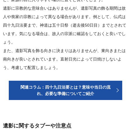
遺影に宗教的な意味合いはありませんが、遺影写真の飾る期間は故
人や喪家の宗教によって異なる場合があります。例として、仏式は
四十九日法要まで、神道は五十日祭（逝去後50日目）までとされて
います。気になる場合は、故人の宗派に確認をしておくと良いでし
ょう。
また、遺影写真を飾る向きに決まりはありませんが、東向きまたは
南向きが良いとされています。直射日光によって日焼けしないよ
う、考慮して配置しましょう。
関連コラム：四十九日法要とは？意味や当日の流
れ、必要な準備についてご紹介
遺影に関するタブーや注意点