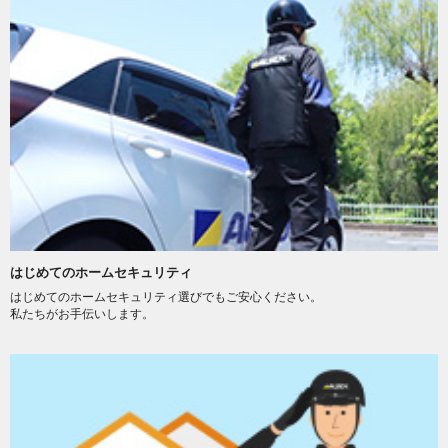
はじめてのホームセキュリティ
はじめてのホームセキュリティ選びでもご安心ください。
私たちがお手伝いします。