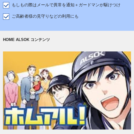
もしもの際はメールで異常を通知＋ガードマンが駆けつけ
ご高齢者様の見守りなどの利用にも
HOME ALSOK コンテンツ