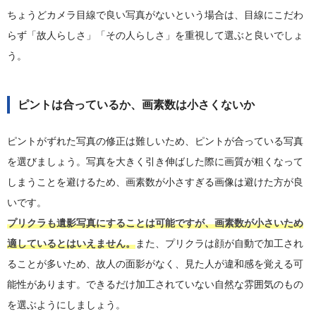
ちょうどカメラ目線で良い写真がないという場合は、目線にこだわ
らず「故人らしさ」「その人らしさ」を重視して選ぶと良いでしょ
う。
ピントは合っているか、画素数は小さくないか
ピントがずれた写真の修正は難しいため、ピントが合っている写真
を選びましょう。写真を大きく引き伸ばした際に画質が粗くなって
しまうことを避けるため、画素数が小さすぎる画像は避けた方が良
いです。
プリクラも遺影写真にすることは可能ですが、画素数が小さいため
適しているとはいえません。
また、プリクラは顔が自動で加工され
ることが多いため、故人の面影がなく、見た人が違和感を覚える可
能性があります。できるだけ加工されていない自然な雰囲気のもの
を選ぶようにしましょう。