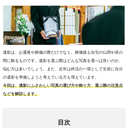
遺影は、お通夜や葬儀の際だけでなく、葬儀後も自宅の仏間や床の
間に飾るものです。遺影を選ぶ際はどんな写真を選べば良いのか、
悩む方は多いでしょう。また、近年は終活の一環として生前に自分
の遺影を準備しようと考えている方も増えています。
今回は、遺影にふさわしい写真の選び方や飾り方、選ぶ際の注意点
などを解説します。
目次