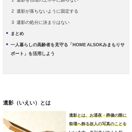
遺影が落ちないように固定する
遺影の処分に決まりはない
まとめ
一人暮らしの高齢者を見守る「HOME ALSOKみまもりサ
ポート」を活用しよう
遺影（いえい）とは
遺影とは、お通夜・葬儀の際に
祭壇へ飾る故人の写真のことを