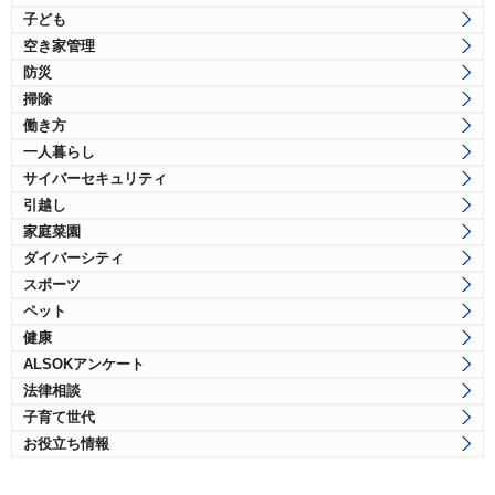
子ども
空き家管理
防災
掃除
働き方
一人暮らし
サイバーセキュリティ
引越し
家庭菜園
ダイバーシティ
スポーツ
ペット
健康
ALSOKアンケート
法律相談
子育て世代
お役立ち情報