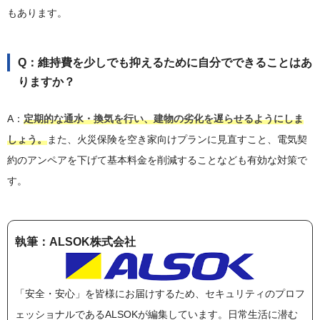
もあります。
Q：維持費を少しでも抑えるために自分でできることはあ
りますか？
A：
定期的な通水・換気を行い、建物の劣化を遅らせるようにしま
しょう。
また、火災保険を空き家向けプランに見直すこと、電気契
約のアンペアを下げて基本料金を削減することなども有効な対策で
す。
執筆：ALSOK株式会社
「安全・安心」を皆様にお届けするため、セキュリティのプロフ
ェッショナルであるALSOKが編集しています。日常生活に潜む