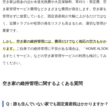
空き家は税金のほか水道光熱費や火災保険料、草刈り・剪定費、空
き家管理サービス費用などさまざまな費用が発生します。空き家を
管理せずに放置していると、固定資産税が大幅に上がるだけではな
く、近隣トラブルや犯罪の発生リスクも高まるため、適切な管理が
重要です。
しかし、空き家の維持管理には、費用だけでなく相応の労力もかか
ります。
ご自身での維持管理に不安がある場合は、「HOME ALSOK
るすたくサービス」などの空き家管理サービスの利用も検討してみ
てください。
空き家の維持管理に関するよくある質問
Q：誰も住んでいない家でも固定資産税はかかりますか？