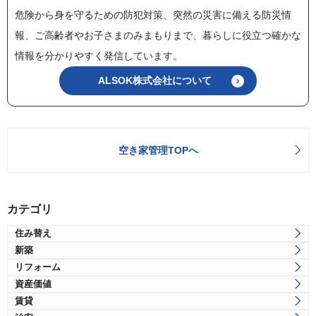
危険から身を守るための防犯対策、突然の災害に備える防災情
報、ご高齢者やお子さまのみまもりまで、暮らしに役立つ確かな
情報を分かりやすく発信しています。
ALSOK株式会社について
空き家管理TOPへ
カテゴリ
住み替え
新築
リフォーム
資産価値
賃貸