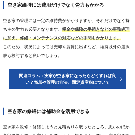
空き家維持には費用だけでなく労力もかかる
空き家の管理には一定の維持費がかかりますが、それだけでなく持
ち主の労力も必要となります。
税金や保険の手続きなどの事務処理
に加え、修繕・メンテナンスの対応などの手間もかかります。
このため、状況によっては売却や賃貸に出すなど、維持以外の選択
肢も検討すると良いでしょう。
関連コラム：実家が空き家になったらどうすれば良
い？売却や管理の方法、固定資産税について
空き家の修繕には補助金を活用できる
空き家を改修・修繕しようと見積もりを取ったところ、思いのほか