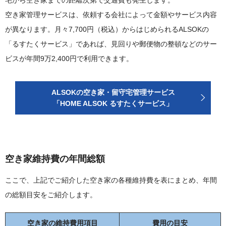
宅から空き家までの距離次第で交通費も発生します。
空き家管理サービスは、依頼する会社によって金額やサービス内容
が異なります。月々7,700円（税込）からはじめられるALSOKの
「るすたくサービス」であれば、見回りや郵便物の整頓などのサー
ビスが年間9万2,400円で利用できます。
ALSOKの空き家・留守宅管理サービス
「HOME ALSOK るすたくサービス」
空き家維持費の年間総額
ここで、上記でご紹介した空き家の各種維持費を表にまとめ、年間
の総額目安をご紹介します。
空き家の維持費用項目
費用の目安