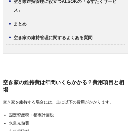
空き家維持管理に役立つALSOKの「るすたくサービ
ス」
まとめ
空き家の維持管理に関するよくある質問
空き家の維持費は年間いくらかかる？費用項目と相
場
空き家を維持する場合には、主に以下の費用がかかります。
固定資産税・都市計画税
水道光熱費