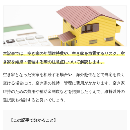
本記事では、空き家の年間維持費や、空き家を放置するリスク、空
き家を維持・管理する際の注意点について解説します。
空き家となった実家を相続する場合や、海外赴任などで自宅を長く
空ける場合には、空き家の維持・管理に費用がかかります。空き家
維持のための費用や補助金制度などを把握したうえで、維持以外の
選択肢も検討すると良いでしょう。
【この記事で分かること】