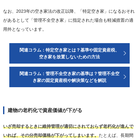
なお、2023年の空き家法の改正以降、「特定空き家」になるおそれ
があるとして「管理不全空き家」に指定された場合も軽減措置の適
用外となっています。
関連コラム：特定空き家とは？基準や固定資産税、
空き家を放置しないための方法
関連コラム：管理不全空き家の基準は？管理不全空
き家の固定資産税や解決策などを解説
建物の老朽化で資産価値が下がる
いざ売却するときに維持管理が適切にされておらず老朽化が進んで
いれば、その分売却価格が下がってしまいます。
たとえば、長期間