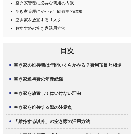
空き家管理に必要な費用の内訳
空き家管理にかかる年間費用の総額
空き家を放置するリスク
おすすめの空き家活用方法
目次
空き家の維持費は年間いくらかかる？費用項目と相場
空き家維持費の年間総額
空き家を放置してはいけない理由
空き家を維持する際の注意点
「維持する以外」の空き家の活用方法