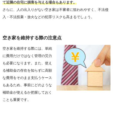
て近隣の住宅に損害を与える場合もあります。
さらに、人の出入りがない空き家は不審者に狙われやすく、不法侵
入・不法投棄・放火などの犯罪リスクも高まるでしょう。
空き家を維持する際の注意点
空き家を維持する際には、単純
に費用だけではなく管理の労力
も必要になります。また、使え
る補助金の存在を知らずに高額
な費用をそのまま支払うケース
もあるため、事前にどのような
補助金が使えるか把握しておく
ことも重要です。