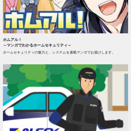
ホムアル！
～マンガでわかるホームセキュリティ～
ホームセキュリティの魅力と、システムを連載マンガでお届けします。