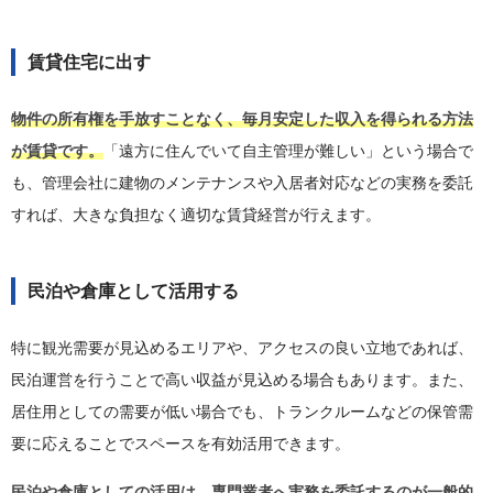
賃貸住宅に出す
物件の所有権を手放すことなく、毎月安定した収入を得られる方法
が賃貸です。
「遠方に住んでいて自主管理が難しい」という場合で
も、管理会社に建物のメンテナンスや入居者対応などの実務を委託
すれば、大きな負担なく適切な賃貸経営が行えます。
民泊や倉庫として活用する
特に観光需要が見込めるエリアや、アクセスの良い立地であれば、
民泊運営を行うことで高い収益が見込める場合もあります。また、
居住用としての需要が低い場合でも、トランクルームなどの保管需
要に応えることでスペースを有効活用できます。
民泊や倉庫としての活用は、専門業者へ実務を委託するのが一般的