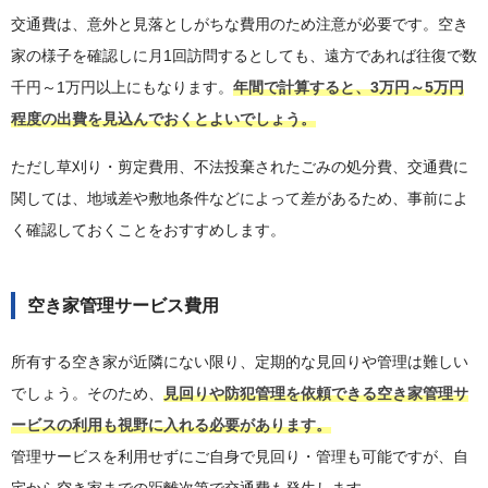
交通費は、意外と見落としがちな費用のため注意が必要です。空き
家の様子を確認しに月1回訪問するとしても、遠方であれば往復で数
千円～1万円以上にもなります。
年間で計算すると、3万円～5万円
程度の出費を見込んでおくとよいでしょう。
ただし草刈り・剪定費用、不法投棄されたごみの処分費、交通費に
関しては、地域差や敷地条件などによって差があるため、事前によ
く確認しておくことをおすすめします。
空き家管理サービス費用
所有する空き家が近隣にない限り、定期的な見回りや管理は難しい
でしょう。そのため、
見回りや防犯管理を依頼できる空き家管理サ
ービスの利用も視野に入れる必要があります。
管理サービスを利用せずにご自身で見回り・管理も可能ですが、自