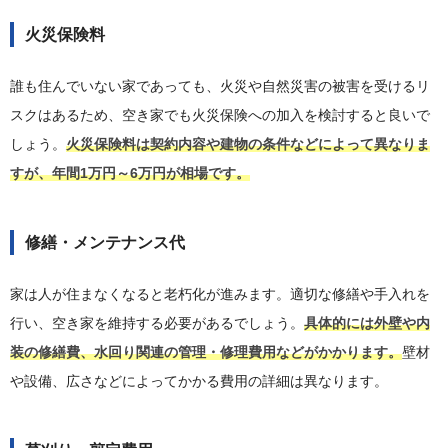
火災保険料
誰も住んでいない家であっても、火災や自然災害の被害を受けるリ
スクはあるため、空き家でも火災保険への加入を検討すると良いで
しょう。
火災保険料は契約内容や建物の条件などによって異なりま
すが、年間1万円～6万円が相場です。
修繕・メンテナンス代
家は人が住まなくなると老朽化が進みます。適切な修繕や手入れを
行い、空き家を維持する必要があるでしょう。
具体的には外壁や内
装の修繕費、水回り関連の管理・修理費用などがかかります。
壁材
や設備、広さなどによってかかる費用の詳細は異なります。