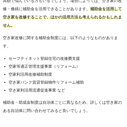
高額で悩んでいる方もいるでしょう。場合によっては、空き家の改
修・修繕に補助金を活用できることがあります。
補助金を活用して
空き家を改修することで、ほかの活用方法も考えられるかもしれま
せん。
空き家改修に関する補助金制度には、以下のようなものがありま
す。
セーフティネット登録住宅の改修費支援
空家等適正管理支援事業（リフォーム）
空家利活用改修補助制度
空き家バンク賃貸登録物件リフォーム補助
空き家利活用流通促進事業 など
補助金・助成金制度は自治体ごとに異なるため、詳しくは空き家の
ある自治体に問い合わせてみると良いでしょう。