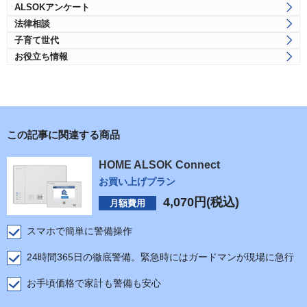
ALSOKアンケート
法律相談
子育て世代
お役立ち情報
この記事に関連する商品
HOME ALSOK Connect
お買い上げプラン
4,070
円(税込)
月額費用
スマホで簡単に警備操作
24時間365日の徹底警備。緊急時にはガードマンが現場に急行
お手頃価格で家計も警備も安心