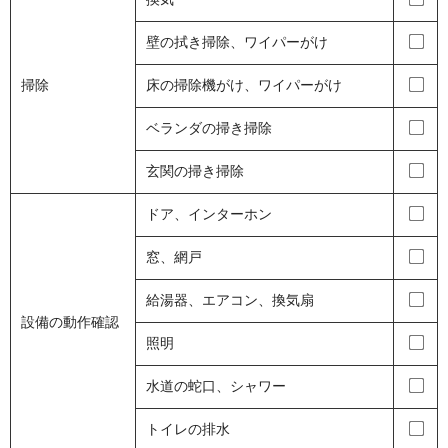
壁の拭き掃除、ワイパーがけ
掃除
床の掃除機がけ、ワイパーがけ
ベランダの掃き掃除
玄関の掃き掃除
ドア、インターホン
窓、網戸
給湯器、エアコン、換気扇
設備の動作確認
照明
水道の蛇口、シャワー
トイレの排水