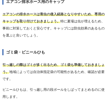
エアコン排水ホース用のキャップ
エアコンの排水ホースは害虫の侵入経路となりやすいため、専用の
キャップを取り付けておきましょう。
特に夏場は虫が増えるため、
事前に対策しておくと安心です。キャップには防虫効果のあるもの
を選ぶと良いでしょう。
ゴミ袋・ビニールひも
引っ越しの際はゴミが多く出るため、ゴミ袋も準備しておきましょ
う。
地域によっては自治体指定袋の可能性があるため、確認が必要
です。
ビニールひもは、引っ越し用の段ボールをしばってまとめるのに使
用します。