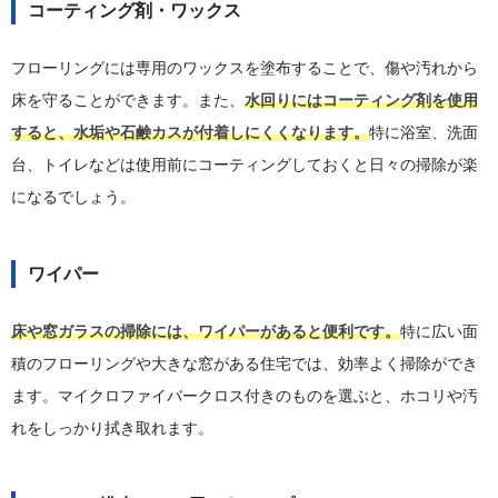
コーティング剤・ワックス
フローリングには専用のワックスを塗布することで、傷や汚れから
床を守ることができます。また、
水回りにはコーティング剤を使用
すると、水垢や石鹸カスが付着しにくくなります。
特に浴室、洗面
台、トイレなどは使用前にコーティングしておくと日々の掃除が楽
になるでしょう。
ワイパー
床や窓ガラスの掃除には、ワイパーがあると便利です。
特に広い面
積のフローリングや大きな窓がある住宅では、効率よく掃除ができ
ます。マイクロファイバークロス付きのものを選ぶと、ホコリや汚
れをしっかり拭き取れます。