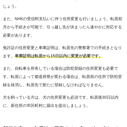
しょう。
また、NHKの受信料支払いに伴う住所変更も行いましょう。転居前
月から手続きが可能で、引っ越し先が決まったら速やかに対応する
必要があります。
免許証の住所変更と車庫証明は、転居先の警察署での手続きとなり
ます。
車庫証明は転居から15日以内に変更が必要です。
また、自転車を所有している場合は防犯登録の住所変更も必要で
す。転居によって都道府県が変わる場合は、転居前の住所で防犯登
録を抹消し、転居先で新たに登録しなければなりません。
犬を飼っている方は、犬の住所変更も必須です。転居後30日以内
に、新住所の市区町村に届出を提出しましょう。