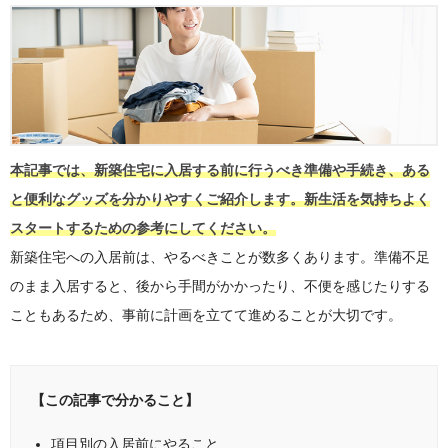
本記事では、新築住宅に入居する前に行うべき準備や手続き、ある
と便利なグッズを分かりやすくご紹介します。新生活を気持ちよく
スタートするための参考にしてください。
新築住宅への入居前は、やるべきことが数多くあります。準備不足
のまま入居すると、後から手間がかかったり、不便を感じたりする
こともあるため、事前に計画を立てて進めることが大切です。
【この記事で分かること】
項目別の入居前にやること