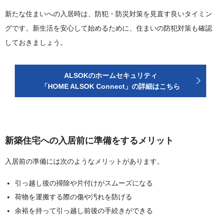
新たな住まいへの入居時は、防犯・防災対策を見直す良いタイミン
グです。新生活を安心して始めるために、住まいの防犯対策も確認
しておきましょう。
ALSOKのホームセキュリティ
「HOME ALSOK Connect」の詳細はこちら
新築住宅への入居前に準備をするメリット
入居前の準備には次のようなメリットがあります。
引っ越し後の掃除や片付けがスムーズになる
荷物を運搬する際の傷や汚れを防げる
余裕を持って引っ越し前後の手続きができる