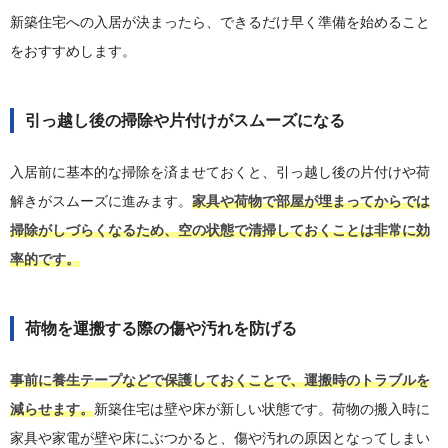
新築住宅への入居が決まったら、できるだけ早く準備を始めること
をおすすめします。
引っ越し後の掃除や片付けがスムーズになる
入居前に基本的な掃除を済ませておくと、引っ越し後の片付けや荷
解きがスムーズに進みます。
家具や荷物で部屋が埋まってからでは
掃除がしづらくなるため、空の状態で清掃しておくことは非常に効
率的です。
荷物を運搬する際の傷や汚れを防げる
事前に養生テープなどで保護しておくことで、運搬時のトラブルを
減らせます。
新築住宅は壁や床が新しい状態です。荷物の搬入時に
家具や家電が壁や床にぶつかると、傷や汚れの原因となってしまい