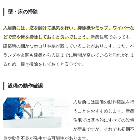
壁・床の掃除
入居前には、窓を開けて換気を行い、掃除機やモップ、ワイパーな
どで壁や床を掃除しておくと良いでしょう。
新築住宅であっても、
建築時の細かなホコリや塵が残っていることがあります。また、ベ
ランダや玄関も建築から入居までに時間が空いていると汚れがたま
るため、掃き掃除をしておくと安心です。
設備の動作確認
入居前には設備の動作確認を行
うことをおすすめします。新築
住宅では基本的にすべての設備
が新品ですが、それでも初期不
良や動作不良が発生する可能性があります。