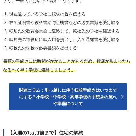
ょう。一般的には以下の流れになります。
現在通っている学校に転校の旨を伝える
在学証明書や教科書給与証明書などの必要書類を受け取る
転居先の教育委員会に連絡して、転校先の学校を確認する
転居先の市役所に転入届を提出し、入学通知書を受け取る
転校先の学校へ必要書類を提出する
書類の手続きには時間がかかることがあるため、転居が決まったら
なるべく早く学校に連絡しましょう。
関連コラム：引っ越しに伴う転校手続きはいつまで
にする？小学校・中学校・高等学校の手続きの流れ
や準備について
【入居の1カ月前まで】住宅の解約