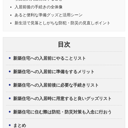
入居前後の手続きの全体像
あると便利な準備グッズと活用シーン
新生活で見落としがちな防犯・防災の見直しポイント
目次
新築住宅への入居前にやることリスト
新築住宅への入居前に準備をするメリット
新築住宅への入居前後に必要な手続きリスト
新築住宅への入居時に用意すると良いグッズリスト
新築住宅に住む際は防犯・防災対策も入念に行おう
まとめ