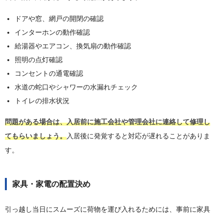
ドアや窓、網戸の開閉の確認
インターホンの動作確認
給湯器やエアコン、換気扇の動作確認
照明の点灯確認
コンセントの通電確認
水道の蛇口やシャワーの水漏れチェック
トイレの排水状況
問題がある場合は、入居前に施工会社や管理会社に連絡して修理し
てもらいましょう。
入居後に発覚すると対応が遅れることがありま
す。
家具・家電の配置決め
引っ越し当日にスムーズに荷物を運び入れるためには、事前に家具