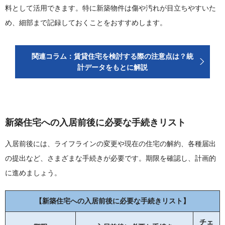
料として活用できます。特に新築物件は傷や汚れが目立ちやすいた
め、細部まで記録しておくことをおすすめします。
関連コラム：賃貸住宅を検討する際の注意点は？統
計データをもとに解説
新築住宅への入居前後に必要な手続きリスト
入居前後には、ライフラインの変更や現在の住宅の解約、各種届出
の提出など、さまざまな手続きが必要です。期限を確認し、計画的
に進めましょう。
【新築住宅への入居前後に必要な手続きリスト】
チェ