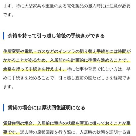
ます。特に大型家具や重量のある電化製品の搬入時には注意が必要
です。
余裕を持って引っ越し前後の手続きができる
住所変更や電気・ガスなどのインフラの切り替え手続きには時間が
かかることがあるため、入居前から計画的に準備を進めることで、
余裕を持って手続きを行えます。
特に仕事や育児で忙しい方は、早
めに手続きを始めることで、引っ越し直前の慌ただしさを軽減でき
ます。
賃貸の場合には原状回復証明になる
賃貸住宅の場合、入居前に室内の状態を写真に撮っておくことが重
要です。
退去時の原状回復を行う際に、入居時の状態を証明する資