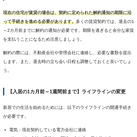
現在の住宅が賃貸の場合は、契約に定められた解約通知の期限に沿
って手続きを進める必要があります。
多くの賃貸契約では、退去の1
～2カ月前までに解約の通知が必要です。期限を過ぎると余分な家賃
を支払うことになるため注意しましょう。
解約の際には、不動産会社や管理会社に連絡し、必要な書類を提出
します。また、退去時の立ち会い日程も調整しておくと良いでしょ
う。
【入居の1カ月前～1週間前まで】ライフラインの変更
新居での生活を始めるためには、以下のライフラインの開通手続き
が必要です。
電気：現在契約している電力会社に連絡