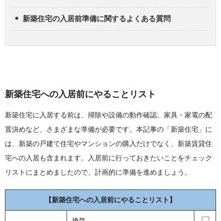
新築住宅の入居前準備に関するよくある質問
新築住宅への入居前にやることリスト
新築住宅に入居する前は、掃除や設備の動作確認、家具・家電の配
置決めなど、さまざまな準備が必要です。本記事の「新築住宅」に
は、新築の戸建て住宅やマンションの購入だけでなく、新築賃貸住
宅への入居も含まれます。入居前に行っておきたいことをチェック
リストにまとめましたので、計画的に準備を進めましょう。
【新築住宅への入居前にやることリスト】
換気