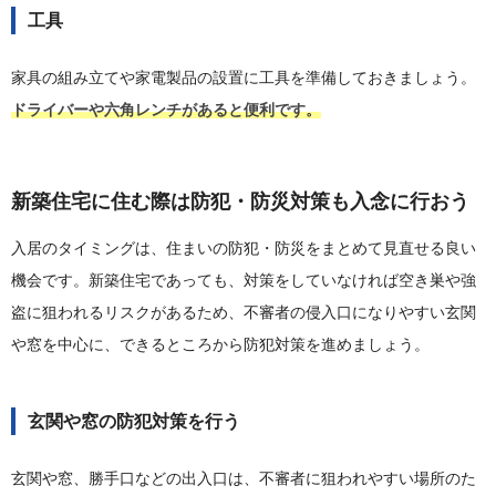
工具
家具の組み立てや家電製品の設置に工具を準備しておきましょう。
ドライバーや六角レンチがあると便利です。
新築住宅に住む際は防犯・防災対策も入念に行おう
入居のタイミングは、住まいの防犯・防災をまとめて見直せる良い
機会です。新築住宅であっても、対策をしていなければ空き巣や強
盗に狙われるリスクがあるため、不審者の侵入口になりやすい玄関
や窓を中心に、できるところから防犯対策を進めましょう。
玄関や窓の防犯対策を行う
玄関や窓、勝手口などの出入口は、不審者に狙われやすい場所のた