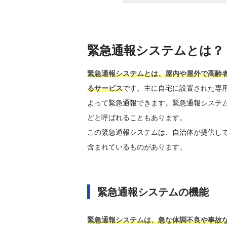
緊急通報システムとは？
緊急通報システムとは、屋内や屋外で高齢
るサービス
です。主に自宅に設置された専
よって緊急通報できます。緊急通報システ
どと呼ばれることもあります。
この緊急通報システムは、自治体が提供し
含まれているものがあります。
緊急通報システムの機能
緊急通報システムは、急な体調不良や事故