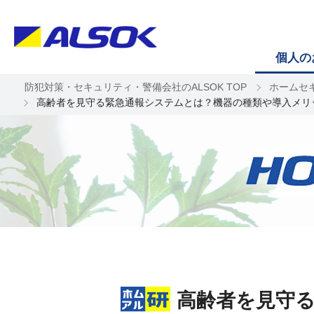
個人の
防犯対策・セキュリティ・警備会社のALSOK TOP
ホームセ
高齢者を見守る緊急通報システムとは？機器の種類や導入メリ
高齢者を見守