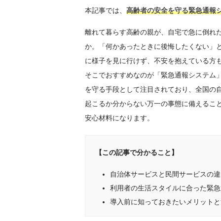
本記事では、
高齢者の安全を守る緊急通報
離れて暮らす高齢の親が、自宅で急に倒れ
か。「何かあったときに後悔したくない」
に様子を見に行けず、不安を抱えている方
そこでおすすめなのが「緊急通報システム
を守る手段として注目されており、全国の
起こるか分からない万一の事態に備えるこ
安心材料になります。
【この記事で分かること】
自治体サービスと民間サービスの違
利用者の生活スタイルに合った緊急
導入前に知っておきたいメリットと