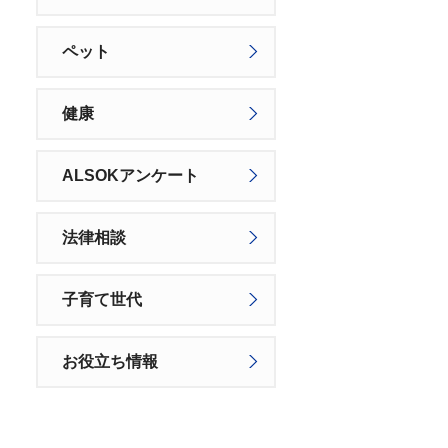
ペット
健康
ALSOKアンケート
法律相談
子育て世代
お役立ち情報