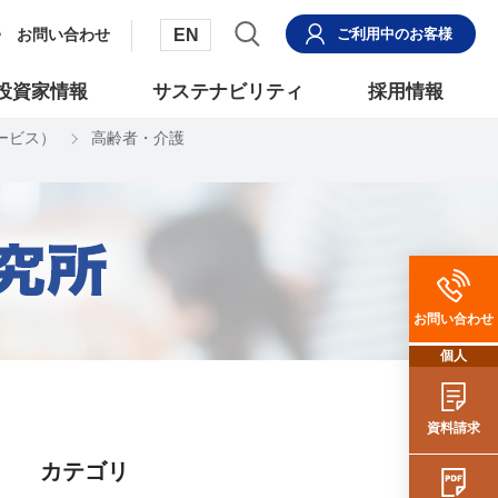
EN
お問い合わせ
ご利用中
のお客様
投資家情報
サステナビリティ
採用情報
サービス）
高齢者・介護
お問い合わせ
個人
資料請求
カテゴリ