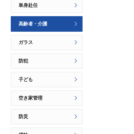
単身赴任
高齢者・介護
ガラス
防犯
子ども
空き家管理
防災