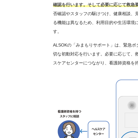
確認を行います。そして必要に応じて救急
否確認やスタッフの駆けつけ、健康相談、
る機能は異なるため、利用目的や生活環境
す。
ALSOKの「みまもりサポート」は、緊急ボ
切な初動対応を行います。必要に応じて、
スケアセンターにつながり、看護師資格を