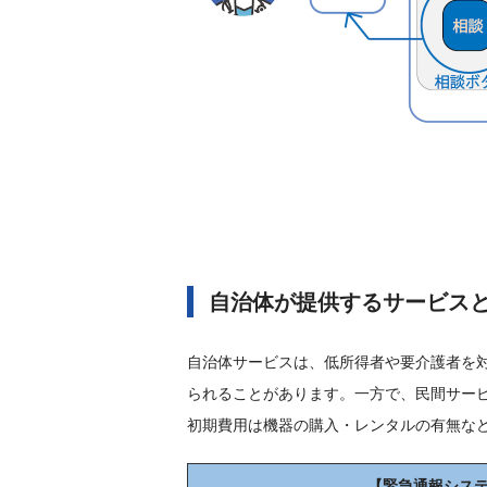
自治体が提供するサービス
自治体サービスは、低所得者や要介護者を
られることがあります。一方で、民間サー
初期費用は機器の購入・レンタルの有無な
【緊急通報シス