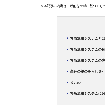
※本記事の内容は一般的な情報に基づくも
緊急通報システムと
緊急通報システムの
緊急通報システムの
高齢の親の暮らしを守
まとめ
緊急通報システムに