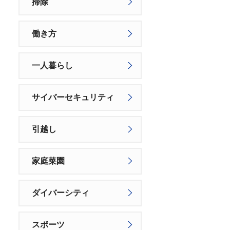
掃除
働き方
一人暮らし
サイバーセキュリティ
引越し
家庭菜園
ダイバーシティ
スポーツ