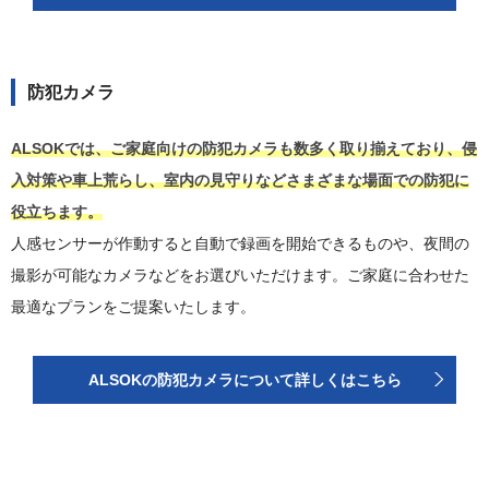
防犯カメラ
ALSOKでは、ご家庭向けの防犯カメラも数多く取り揃えており、侵
入対策や車上荒らし、室内の見守りなどさまざまな場面での防犯に
役立ちます。
人感センサーが作動すると自動で録画を開始できるものや、夜間の
撮影が可能なカメラなどをお選びいただけます。ご家庭に合わせた
最適なプランをご提案いたします。
ALSOKの防犯カメラについて詳しくはこちら