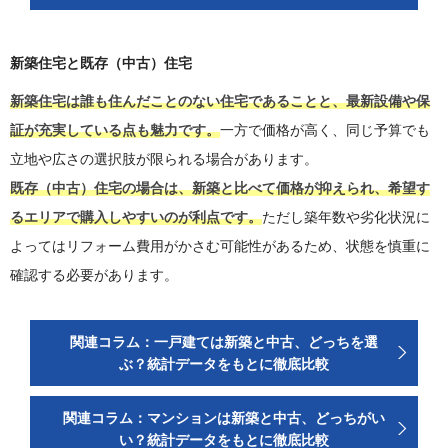
新築住宅と既存（中古）住宅
新築住宅は誰も住んだことのない住宅であることと、最新設備や保
証が充実している点も魅力です。
一方で価格が高く、同じ予算でも
立地や広さの選択肢が限られる場合があります。
既存（中古）住宅の場合は、新築と比べて価格が抑えられ、希望す
るエリアで購入しやすいのが利点です。
ただし築年数や劣化状況に
よってはリフォーム費用がかさむ可能性があるため、状態を慎重に
確認する必要があります。
関連コラム：一戸建ては新築と中古、どっちを選
ぶ？統計データをもとに徹底比較
関連コラム：マンションは新築と中古、どっちがい
い？統計データをもとに徹底比較