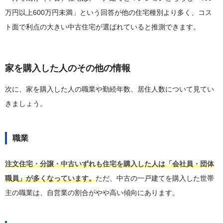
万円以上600万円未満」という回答が他の住宅種別より多く、コス
ト面で利点の大きい中古住宅が選ばれていると推測できます。
家を購入した人のその他の情報
次に、家を購入した人の職業や勤続年数、居住人数について見てい
きましょう。
職業
注文住宅・分譲・中古いずれも住宅を購入した人は「会社員・団体
職員」が多くなっています。
ただ、中古の一戸建てを購入した世帯
主の職業は、自営業の割合がやや高い傾向にあります。