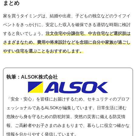
まとめ
家を買うタイミングは、結婚や出産、子どもの独立などのライフイ
ベントをきっかけに、安定した収入を確保できる適切な時期に検討
すると良いでしょう。
注文住宅や分譲住宅、中古住宅など選択肢は
さまざまなため、費用や将来設計などを念頭に自分や家族が過ごし
やすい住宅を選ぶことをおすすめします。
執筆：ALSOK株式会社
「安全・安心」を皆様にお届けするため、セキュリティのプロフ
ェッショナルであるALSOKが編集しています。日常生活に潜む
危険から身を守るための防犯対策、突然の災害に備える防災情
報、ご高齢者やお子さまのみまもりまで、暮らしに役立つ確かな
情報を分かりやすく発信しています。