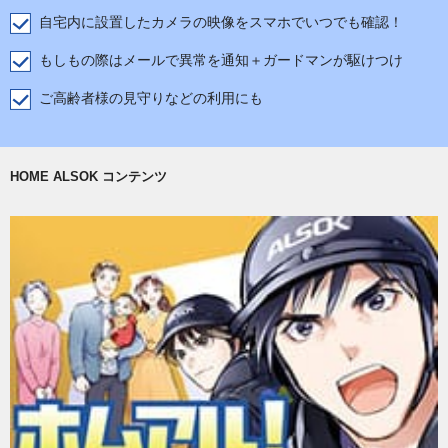
自宅内に設置したカメラの映像をスマホでいつでも確認！
もしもの際はメールで異常を通知＋ガードマンが駆けつけ
ご高齢者様の見守りなどの利用にも
HOME ALSOK コンテンツ