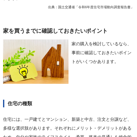
出典：国土交通省「
令和6年度住宅市場動向調査報告書
」
家を買うまでに確認しておきたいポイント
家の購入を検討しているなら、
事前に確認しておきたいポイン
トがいくつかあります。
住宅の種類
住宅には、一戸建てとマンション、新築と中古、注文と分譲など、
多様な選択肢があります。それぞれにメリット・デメリットがある