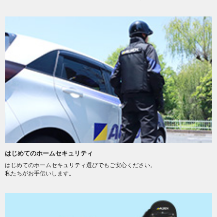
はじめてのホームセキュリティ
はじめてのホームセキュリティ選びでもご安心ください。
私たちがお手伝いします。