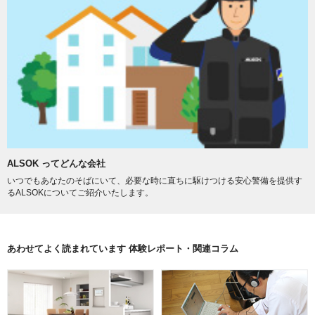
ALSOK ってどんな会社
いつでもあなたのそばにいて、必要な時に直ちに駆けつける安心警備を提供す
るALSOKについてご紹介いたします。
あわせてよく読まれています 体験レポート・関連コラム