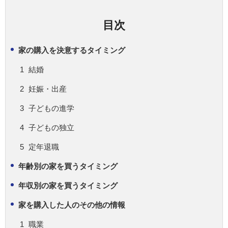
目次
家の購入を決意するタイミング
結婚
妊娠・出産
子どもの進学
子どもの独立
定年退職
年齢別の家を買うタイミング
年収別の家を買うタイミング
家を購入した人のその他の情報
職業