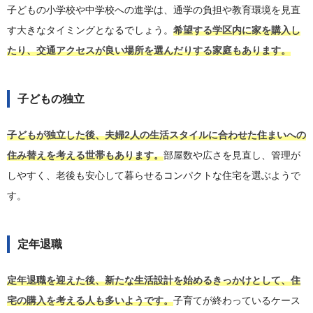
子どもの小学校や中学校への進学は、通学の負担や教育環境を見直
す大きなタイミングとなるでしょう。
希望する学区内に家を購入し
たり、交通アクセスが良い場所を選んだりする家庭もあります。
子どもの独立
子どもが独立した後、夫婦2人の生活スタイルに合わせた住まいへの
住み替えを考える世帯もあります。
部屋数や広さを見直し、管理が
しやすく、老後も安心して暮らせるコンパクトな住宅を選ぶようで
す。
定年退職
定年退職を迎えた後、新たな生活設計を始めるきっかけとして、住
宅の購入を考える人も多いようです。
子育てが終わっているケース