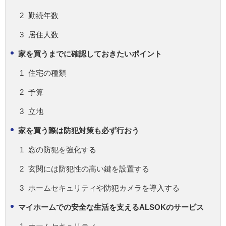
勤続年数
居住人数
家を買うまでに確認しておきたいポイント
住宅の種類
予算
立地
家を買う際は防犯対策も必ず行おう
窓の防犯を強化する
玄関には防犯性の高い鍵を設置する
ホームセキュリティや防犯カメラを導入する
マイホームでの安全な生活を支えるALSOKのサービス