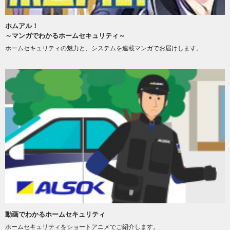
ホムアル！
～マンガでわかるホームセキュリティ～
ホームセキュリティの魅力と、システムを連載マンガでお届けします。
動画でわかるホームセキュリティ
ホームセキュリティをショートアニメでご紹介します。