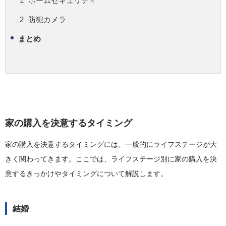
ホームセキュリティ
防犯カメラ
まとめ
家の購入を決意するタイミング
家の購入を決意するタイミングには、一般的にライフステージが大
きく関わってきます。ここでは、ライフステージ別に家の購入を決
意するきっかけやタイミングについて解説します。
結婚