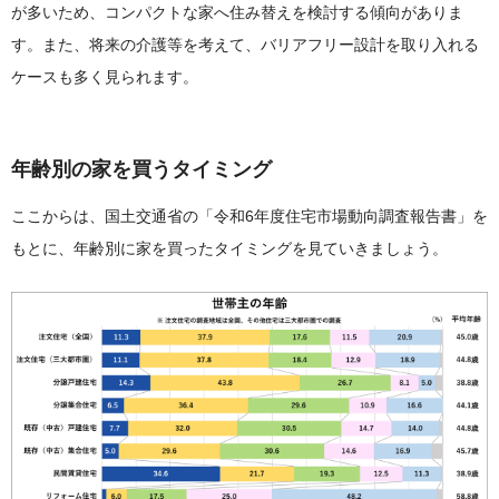
が多いため、コンパクトな家へ住み替えを検討する傾向がありま
す。また、将来の介護等を考えて、バリアフリー設計を取り入れる
ケースも多く見られます。
年齢別の家を買うタイミング
ここからは、国土交通省の「令和6年度住宅市場動向調査報告書」を
もとに、年齢別に家を買ったタイミングを見ていきましょう。