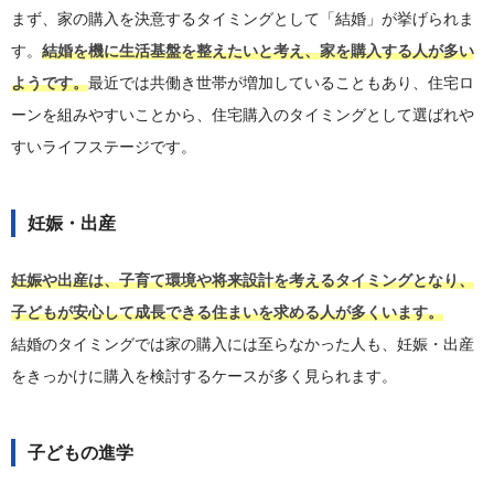
まず、家の購入を決意するタイミングとして「結婚」が挙げられま
す。
結婚を機に生活基盤を整えたいと考え、家を購入する人が多い
ようです。
最近では共働き世帯が増加していることもあり、住宅ロ
ーンを組みやすいことから、住宅購入のタイミングとして選ばれや
すいライフステージです。
妊娠・出産
妊娠や出産は、子育て環境や将来設計を考えるタイミングとなり、
子どもが安心して成長できる住まいを求める人が多くいます。
結婚のタイミングでは家の購入には至らなかった人も、妊娠・出産
をきっかけに購入を検討するケースが多く見られます。
子どもの進学