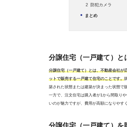
防犯カメラ
まとめ
分譲住宅（一戸建て）と
分譲住宅（一戸建て）とは、不動産会社が
ットで販売する一戸建て住宅のことです。
築された状態または建築が決まった状態で
一方で、注文住宅は購入者が1から間取り
いのが魅力ですが、費用が高額になりやす
分譲住宅（一戸建て）を