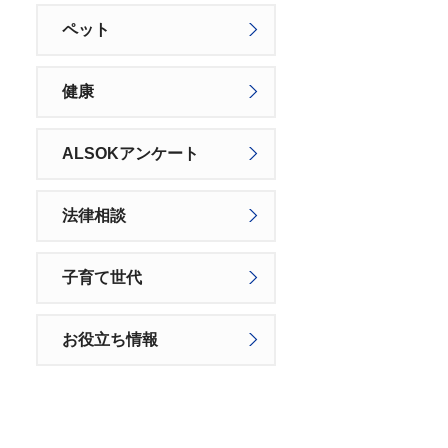
ペット
健康
ALSOKアンケート
法律相談
子育て世代
お役立ち情報