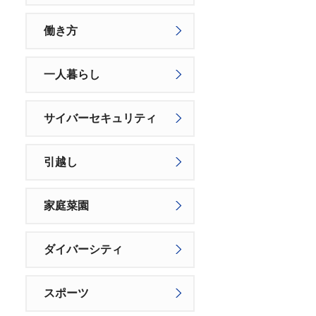
働き方
一人暮らし
サイバーセキュリティ
引越し
家庭菜園
ダイバーシティ
スポーツ