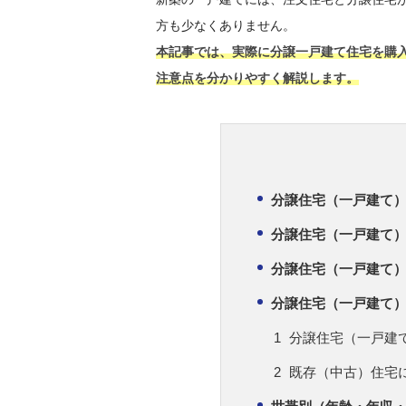
方も少なくありません。
本記事では、実際に分譲一戸建て住宅を購
注意点を分かりやすく解説します。
分譲住宅（一戸建て
分譲住宅（一戸建て
分譲住宅（一戸建て
分譲住宅（一戸建て
分譲住宅（一戸建
既存（中古）住宅