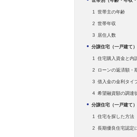
世帯別（年齢・年収
世帯主の年齢
世帯年収
居住人数
分譲住宅（一戸建て
住宅購入資金と内
ローンの返済額・
借入金の金利タイ
希望融資額の調達
分譲住宅（一戸建て
住宅を探した方法
長期優良住宅認定