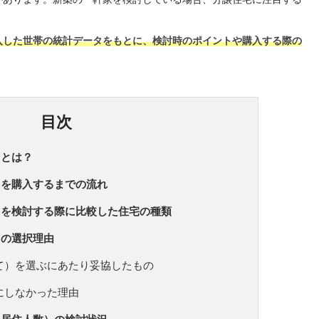
入した世帯の統計データをもとに、検討時のポイントや購入する際の
目次
）とは？
）を購入するまでの流れ
）を検討する際に比較した住宅の種類
）の選択理由
て）を選ぶにあたり妥協したもの
にしなかった理由