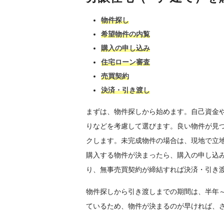
物件探し
希望物件の内覧
購入の申し込み
住宅ローン審査
売買契約
決済・引き渡し
まずは、物件探しから始めます。自己資金
りなどを考慮して選びます。良い物件が見
クします。未完成物件の場合は、現地で立
購入する物件が決まったら、購入の申し込
り、無事売買契約が締結すれば決済・引き
物件探しから引き渡しまでの期間は、半年～
ているため、物件が決まるのが早ければ、