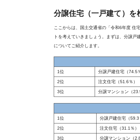
分譲住宅（一戸建て）を
ここからは、国土交通省の「令和6年度 住
トを考えていきましょう。まずは、分譲戸
についてご紹介します。
1位
分譲戸建住宅（74.5
2位
注文住宅（51.6％）
3位
分譲マンション（23.
1位
分譲戸建住宅（59.
2位
注文住宅（31.1％）
3位
分譲マンション（2.