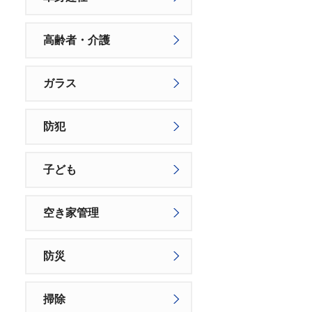
高齢者・介護
ガラス
防犯
子ども
空き家管理
防災
掃除