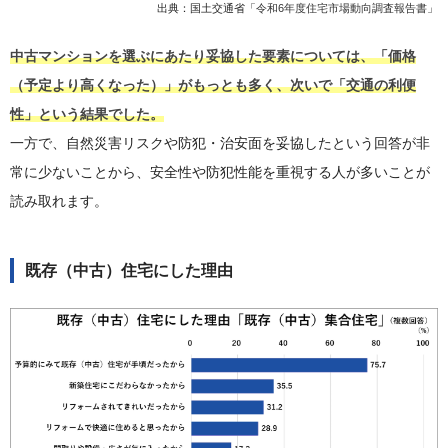
出典：国土交通省「
令和6年度住宅市場動向調査報告書
」
中古マンションを選ぶにあたり妥協した要素については、「価格
（予定より高くなった）」がもっとも多く、次いで「交通の利便
性」という結果でした。
一方で、自然災害リスクや防犯・治安面を妥協したという回答が非
常に少ないことから、安全性や防犯性能を重視する人が多いことが
読み取れます。
既存（中古）住宅にした理由