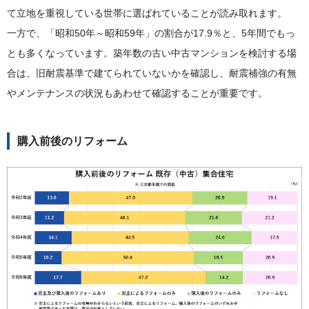
て立地を重視している世帯に選ばれていることが読み取れます。
一方で、「昭和50年～昭和59年」の割合が17.9％と、5年間でもっ
とも多くなっています。築年数の古い中古マンションを検討する場
合は、旧耐震基準で建てられていないかを確認し、耐震補強の有無
やメンテナンスの状況もあわせて確認することが重要です。
購入前後のリフォーム