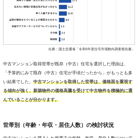
出典：国土交通省「
令和6年度住宅市場動向調査報告書
」
中古マンション取得世帯が既存（中古）住宅を選択した理由は、
「予算的にみて既存（中古）住宅が手頃だったから」がもっとも多
い結果でした。
中古マンションを取得した世帯は、価格面を重視す
る傾向が強く、新築物件の価格高騰を受けて中古物件を積極的に選
んでいることが分かります。
世帯別（年齢・年収・居住人数）の検討状況