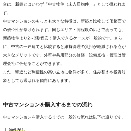
合は、新築とはいわず「中古物件（未入居物件）」として扱われま
す。
中古マンションのもっとも大きな特徴は、新築と比較して価格面で
の優位性が挙げられます。同じエリア・同程度の広さであっても、
新築物件より2～3割程安く購入できるケースが一般的です。さら
に、中古の一戸建てと比較すると維持管理の負担が軽減される点が
大きなメリットです。外壁や共用部分の修繕・設備点検・管理は管
理会社に任せることができます。
また、駅近など利便性の高い立地に物件が多く、住み替えや投資対
象としても選ばれる傾向にあります。
中古マンションを購入するまでの流れ
中古マンションを購入するまでの一般的な流れは以下の通りです。
物件探し