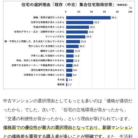
中古マンションの選択理由としてもっとも多いのは「価格が適切だ
ったから」でした。次いで、「住宅の立地環境が良かったから」
「交通の利便性が良かったから」という理由が挙げられています。
価格面での優位性が最大の選択理由となっており、新築マンション
との価格差を重視する購入者が多いことが明確です。
また、生活利