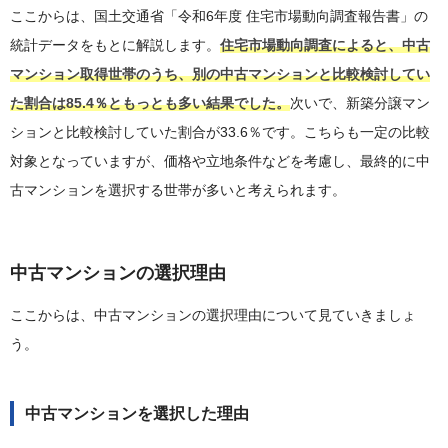
ここからは、国土交通省「令和6年度 住宅市場動向調査報告書」の
統計データをもとに解説します。
住宅市場動向調査によると、中古
マンション取得世帯のうち、別の中古マンションと比較検討してい
た割合は85.4％ともっとも多い結果でした。
次いで、新築分譲マン
ションと比較検討していた割合が33.6％です。こちらも一定の比較
対象となっていますが、価格や立地条件などを考慮し、最終的に中
古マンションを選択する世帯が多いと考えられます。
中古マンションの選択理由
ここからは、中古マンションの選択理由について見ていきましょ
う。
中古マンションを選択した理由