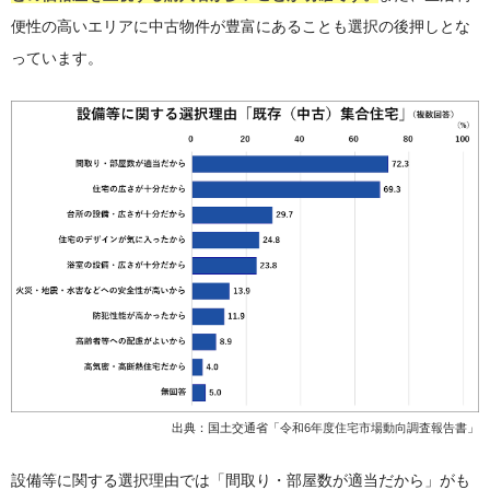
便性の高いエリアに中古物件が豊富にあることも選択の後押しとな
っています。
出典：国土交通省「
令和6年度住宅市場動向調査報告書
」
設備等に関する選択理由では「間取り・部屋数が適当だから」がも