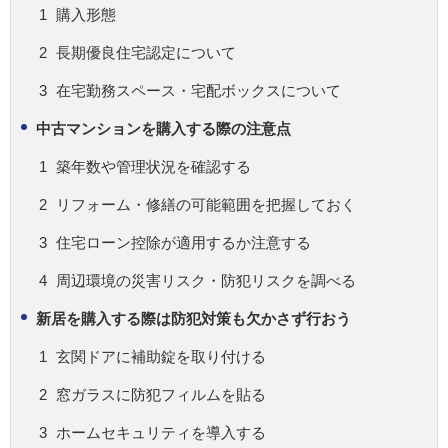
購入形態
長期優良住宅認定について
在宅勤務スペース・宅配ボックスについて
中古マンションを購入する際の注意点
築年数や管理状況を確認する
リフォーム・修繕の可能範囲を把握しておく
住宅ローン控除が適用するか注意する
周辺環境の災害リスク・防犯リスクを調べる
新居を購入する際は防犯対策も欠かさず行おう
玄関ドアに補助錠を取り付ける
窓ガラスに防犯フィルムを貼る
ホームセキュリティを導入する