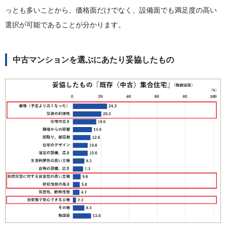
っとも多いことから、価格面だけでなく、設備面でも満足度の高い
選択が可能であることが分かります。
中古マンションを選ぶにあたり妥協したもの