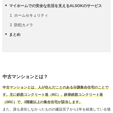
マイホームでの安全な生活を支えるALSOKのサービス
ホームセキュリティ
防犯カメラ
まとめ
中古マンションとは？
中古マンションとは、人が住んだことのある分譲集合住宅のことで
す。主に鉄筋コンクリート造（RC）、鉄骨鉄筋コンクリート造
（SRC）で、3階建以上の集合住宅が該当します。
また、誰も居住しなかったものの建設完了から1年を経過している場