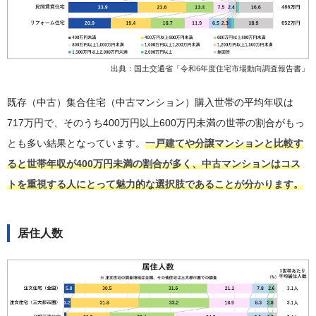
出典：国土交通省「
令和6年度住宅市場動向調査報告書
」
既存（中古）集合住宅（中古マンション）購入世帯の平均年収は
717万円で、そのうち400万円以上600万円未満の世帯の割合がもっ
とも多い結果となっています。
一戸建てや分譲マンションと比較す
ると世帯年収が400万円未満の割合が多く、中古マンションはコス
トを重視する人にとって魅力的な選択肢であることが分かります。
居住人数