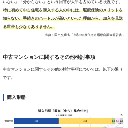
いない」「分からない」という回答が大半を占めている状況です。
特に初めて中古住宅を購入する人の中には、瑕疵保険のメリットを
知らない、手続きのハードルが高いといった理由から、加入を見送
る世帯も少なくありません。
出典：国土交通省「
令和6年度住宅市場動向調査報告書
」
中古マンションに関するその他検討事項
中古マンションに関するその他の検討事項については、以下の通り
です。
購入形態