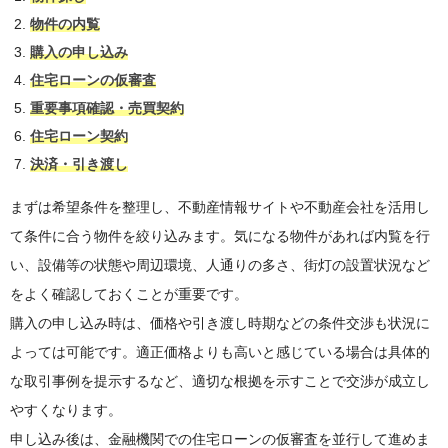
物件の内覧
購入の申し込み
住宅ローンの仮審査
重要事項確認・売買契約
住宅ローン契約
決済・引き渡し
まずは希望条件を整理し、不動産情報サイトや不動産会社を活用し
て条件に合う物件を絞り込みます。気になる物件があれば内覧を行
い、設備等の状態や周辺環境、人通りの多さ、街灯の設置状況など
をよく確認しておくことが重要です。
購入の申し込み時は、価格や引き渡し時期などの条件交渉も状況に
よっては可能です。適正価格よりも高いと感じている場合は具体的
な取引事例を提示するなど、適切な根拠を示すことで交渉が成立し
やすくなります。
申し込み後は、金融機関での住宅ローンの仮審査を並行して進めま