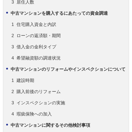
居住人数
中古マンションを購入するにあたっての資金調達
住宅購入資金と内訳
ローンの返済額・期間
借入金の金利タイプ
希望融資額の調達状況
中古マンションのリフォームやインスペクションについて
建設時期
購入前後のリフォーム
インスペクションの実施
瑕疵保険への加入
中古マンションに関するその他検討事項