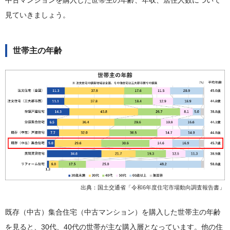
中古マンションを購入した世帯主の年齢、年収、居住人数について
見ていきましょう。
世帯主の年齢
出典：国土交通省「
令和6年度住宅市場動向調査報告書
」
既存（中古）集合住宅（中古マンション）を購入した世帯主の年齢
を見ると、30代、40代の世帯が主な購入層となっています。他の住