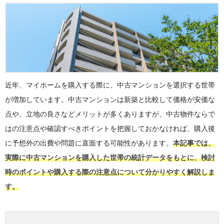
近年、マイホームを購入する際に、中古マンションを選択する世帯
が増加しています。中古マンションは新築と比較して価格が安価な
点や、立地の良さなどメリットが多くありますが、中古物件ならで
はの注意点や確認すべきポイントを把握しておかなければ、購入後
に予想外の出費や問題に直面する可能性があります。
本記事では、
実際に中古マンションを購入した世帯の統計データをもとに、検討
時のポイントや購入する際の注意点について分かりやすく解説しま
す。