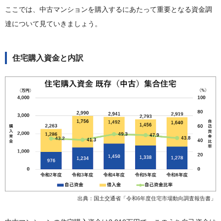
ここでは、中古マンションを購入するにあたって重要となる資金調
達について見ていきましょう。
住宅購入資金と内訳
出典：国土交通省「
令和6年度住宅市場動向調査報告書
」