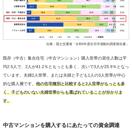
出典：国土交通省「
令和6年度住宅市場動向調査報告書
」
既存（中古）集合住宅（中古マンション）購入世帯の居住人数は平
均2.5人で、2人が41.2％ともっとも多く、次いで3人が25.9％となっ
ています。夫婦2人世帯、または夫婦と子ども1人の3人世帯が中心
的な購入層です。
他の住宅種別と比較すると2人世帯がもっとも多
く、子どものいない夫婦世帯からも選ばれていることが分かりま
す。
中古マンションを購入するにあたっての資金調達