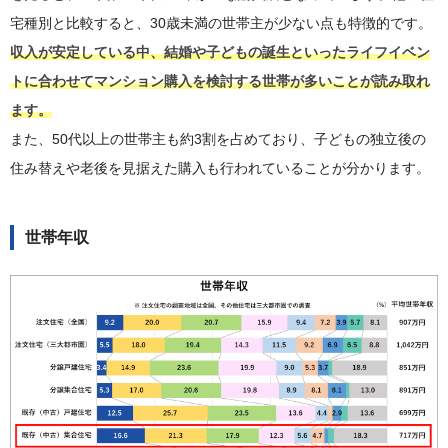
宅種別と比較すると、30歳未満の世帯主が少ない点も特徴的です。
収入が安定している中、結婚や子どもの誕生といったライフイベン
トに合わせてマンション購入を検討する世帯が多いことが読み取れ
ます。
また、50代以上の世帯主も約3割を占めており、子どもの独立後の
住み替えや老後を見据えた購入も行われていることが分かります。
世帯年収