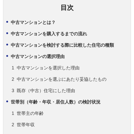
目次
中古マンションとは？
中古マンションを購入するまでの流れ
中古マンションを検討する際に比較した住宅の種類
中古マンションの選択理由
中古マンションを選択した理由
中古マンションを選ぶにあたり妥協したもの
既存（中古）住宅にした理由
世帯別（年齢・年収・居住人数）の検討状況
世帯主の年齢
世帯年収