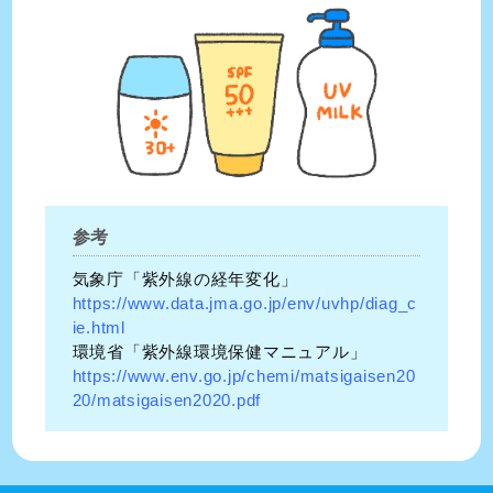
参考
気象庁「紫外線の経年変化」
https://www.data.jma.go.jp/env/uvhp/diag_c
ie.html
環境省「紫外線環境保健マニュアル」
https://www.env.go.jp/chemi/matsigaisen20
20/matsigaisen2020.pdf