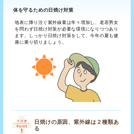
体を守るための日焼け対策
地表に降り注ぐ紫外線量は年々増加し、老若男女
を問わず日焼け対策が必要な環境になりつつあり
ます。しっかり日焼け対策をして、今年の夏も健
康に乗り切りましょう。
日焼けの原因、紫外線は２種類あ
る