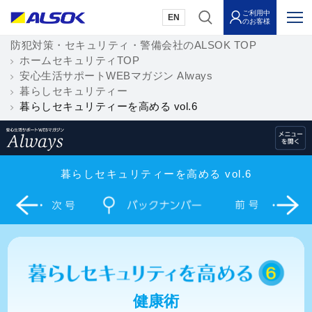
ご利用中
EN
のお客様
防犯対策・セキュリティ・警備会社のALSOK TOP
ホームセキュリティTOP
安心生活サポートWEBマガジン Always
暮らしセキュリティー
暮らしセキュリティーを高める vol.6
暮らしセキュリティーを高める vol.6
健康術