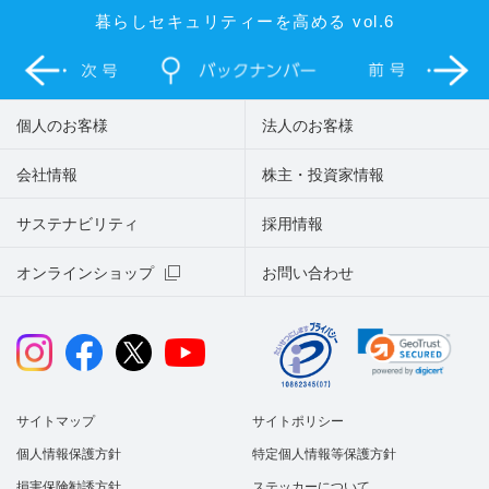
暮らしセキュリティーを高める vol.6
個人のお客様
法人のお客様
会社情報
株主・投資家情報
サステナビリティ
採用情報
オンラインショップ
お問い合わせ
サイトマップ
サイトポリシー
個人情報保護方針
特定個人情報等保護方針
損害保険勧誘方針
ステッカーについて