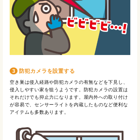
3 防犯カメラを設置する
空き巣は侵入経路や防犯カメラの有無などを下見し、
侵入しやすい家を狙うようです。防犯カメラの設置は
それだけでも抑止力になります。屋内外への取り付け
が容易で、センサーライトを内蔵したものなど便利な
アイテムも多数あります。