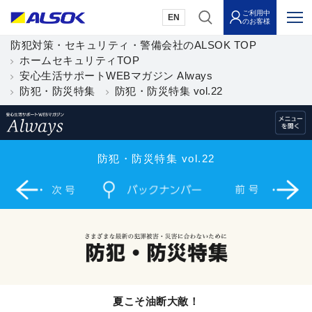
ご利用中
EN
のお客様
防犯対策・セキュリティ・警備会社のALSOK TOP
ホームセキュリティTOP
安心生活サポートWEBマガジン Always
防犯・防災特集
防犯・防災特集 vol.22
防犯・防災特集 vol.22
夏こそ油断大敵！