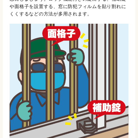
や面格子を設置する、窓に防犯フィルムを貼り割れに
くくするなどの方法が多用されます。