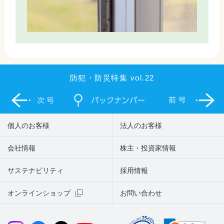
防犯・防災特集 vol.22
個人のお客様
法人のお客様
会社情報
株主・投資家情報
サステナビリティ
採用情報
オンラインショップ
お問い合わせ