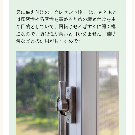
窓に備え付けの「クレセント錠」 は、もともと
は気密性や防音性を高めるための締め付けを主
な目的としていて、回転させればすぐに開く構
造なので、防犯性が高いとはいえません。補助
錠などとの併用がおすすめです。