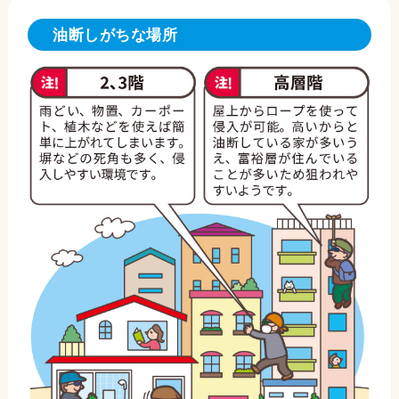
油断しがちな場所