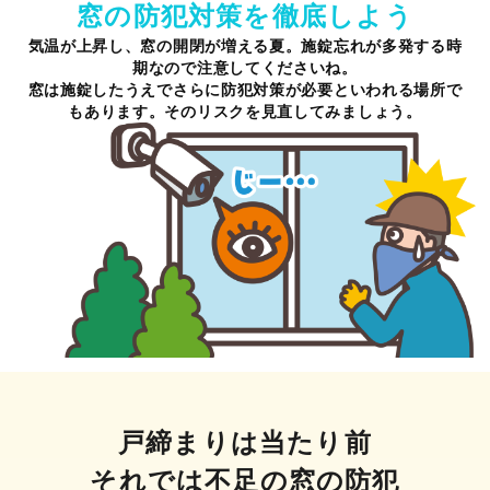
窓の防犯対策を
徹底しよう
気温が上昇し、窓の開閉が増える夏。施錠忘れが多発する時
期なので注意してくださいね。
窓は施錠したうえでさらに防犯対策が必要といわれる場所で
もあります。そのリスクを見直してみましょう。
戸締まりは当たり前
それでは不足の窓の防犯