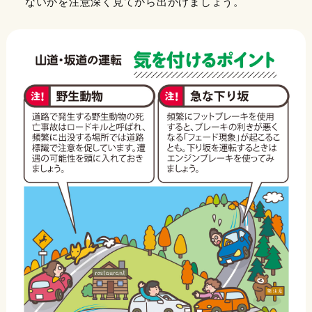
ないかを注意深く見てから出かけましょう。