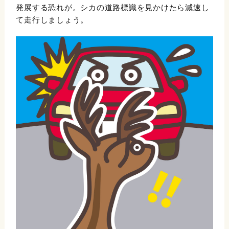
発展する恐れが。シカの道路標識を見かけたら減速し
て走行しましょう。