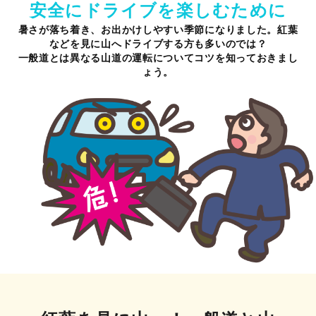
安全にドライブを
楽しむために
暑さが落ち着き、お出かけしやすい季節になりました。紅葉
などを見に山へドライブする方も多いのでは？
一般道とは異なる山道の運転についてコツを知っておきまし
ょう。