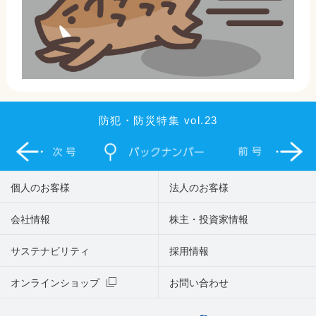
防犯・防災特集 vol.23
個人のお客様
法人のお客様
会社情報
株主・投資家情報
サステナビリティ
採用情報
オンラインショップ
お問い合わせ