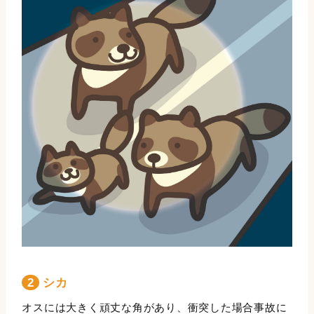
2 シカ
オスには大きく頑丈な角があり、衝突した場合事故に