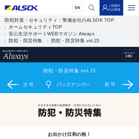
ご利用中
EN
のお客様
防犯対策・セキュリティ・警備会社のALSOK TOP
ホームセキュリティTOP
安心生活サポートWEBマガジン Always
防犯・防災特集
防犯・防災特集 vol.23
防犯・防災特集 vol.23
お出かけ日和の秋！