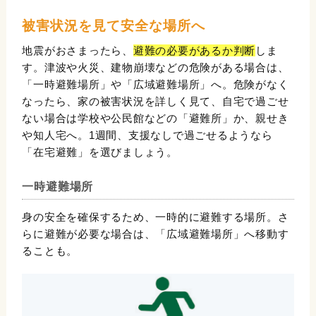
被害状況を見て安全な場所へ
地震がおさまったら、
避難の必要があるか判断
しま
す。津波や火災、建物崩壊などの危険がある場合は、
「一時避難場所」や「広域避難場所」へ。危険がなく
なったら、家の被害状況を詳しく見て、自宅で過ごせ
ない場合は学校や公民館などの「避難所」か、親せき
や知人宅へ。1週間、支援なしで過ごせるようなら
「在宅避難」を選びましょう。
一時避難場所
身の安全を確保するため、一時的に避難する場所。さ
らに避難が必要な場合は、「広域避難場所」へ移動す
ることも。