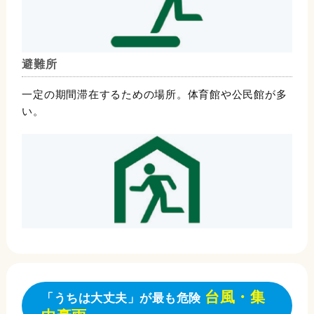
避難所
一定の期間滞在するための場所。体育館や公民館が多
い。
台風・集
「うちは大丈夫」が最も危険