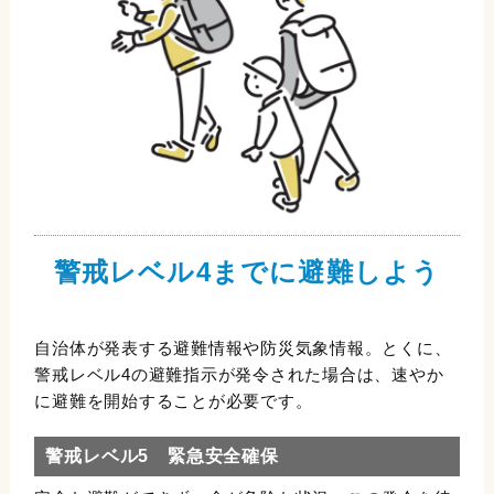
警戒レベル4までに避難しよう
自治体が発表する避難情報や防災気象情報。とくに、
警戒レベル4の避難指示が発令された場合は、速やか
に避難を開始することが必要です。
警戒レベル5 緊急安全確保