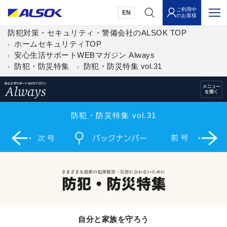
ご利用中
EN
のお客様
防犯対策・セキュリティ・警備会社のALSOK TOP
ホームセキュリティTOP
安心生活サポートWEBマガジン Always
防犯・防災特集
防犯・防災特集 vol.31
防犯・防災特集 vol.31
自分と家族を守ろう