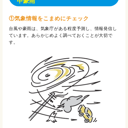
中豪雨
①気象情報をこまめにチェック
台風や豪雨は、気象庁がある程度予測し、情報発信し
ています。あらかじめよく調べておくことが大切で
す。