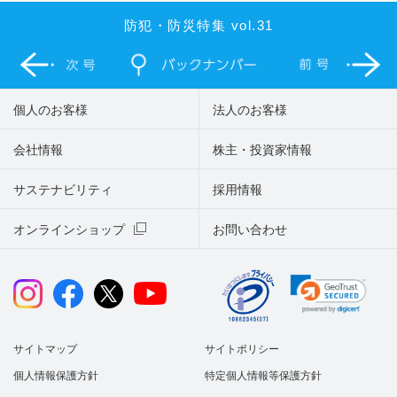
防犯・防災特集 vol.31
個人のお客様
法人のお客様
会社情報
株主・投資家情報
サステナビリティ
採用情報
オンラインショップ
お問い合わせ
サイトマップ
サイトポリシー
個人情報保護方針
特定個人情報等保護方針