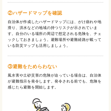
②ハザードマップを確認
自治体が作成したハザードマップには、がけ崩れや地
滑り、洪水などの地域の持つリスクが示されていま
す。自分のいる場所の周辺で想定される危険を、チェ
ックしておきましょう。避難場所や避難経路が載って
いる防災マップも活用しましょう。
③避難をためらわない
風水害や土砂災害の危険が迫っている場合は、自治体
が避難指示を発令します。発令される前でも、危険を
感じたら避難を開始します。