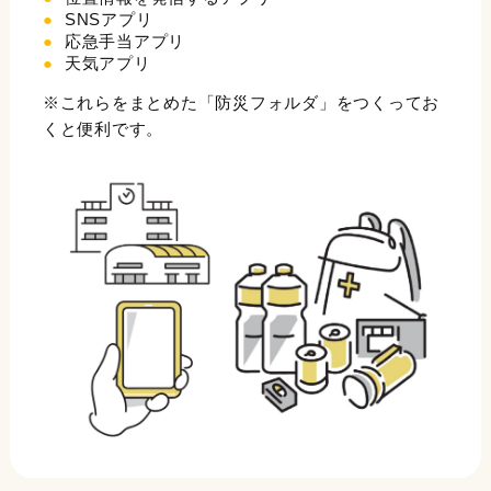
SNSアプリ
応急手当アプリ
天気アプリ
※これらをまとめた「防災フォルダ」をつくってお
くと便利です。