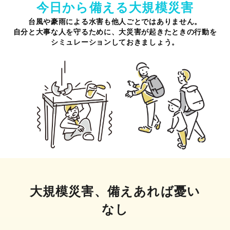
今日から備える大規模災害
台風や豪雨による水害も他人ごとではありません。
自分と大事な人を守るために、大災害が起きたときの行動を
シミュレーションしておきましょう。
大規模災害、備えあれば憂い
なし