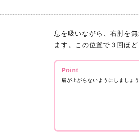
息を吸いながら、右肘を無
ます。この位置で３回ほど
Point
肩が上がらないようにしましょ