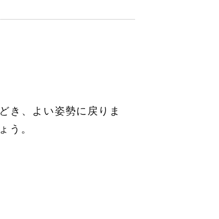
どき、よい姿勢に戻りま
ょう。