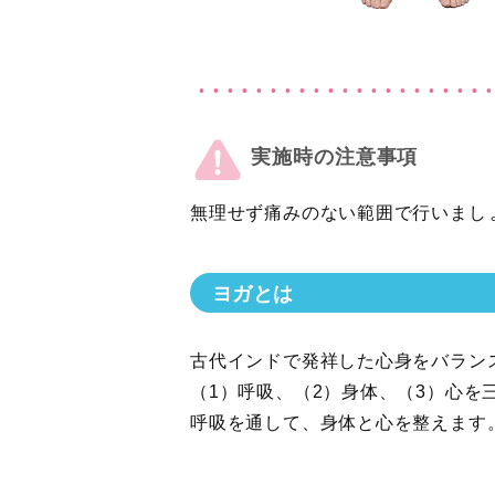
実施時の注意事項
無理せず痛みのない範囲で行いまし
ヨガとは
古代インドで発祥した心身をバラン
（1）呼吸、（2）身体、（3）心を
呼吸を通して、身体と心を整えます