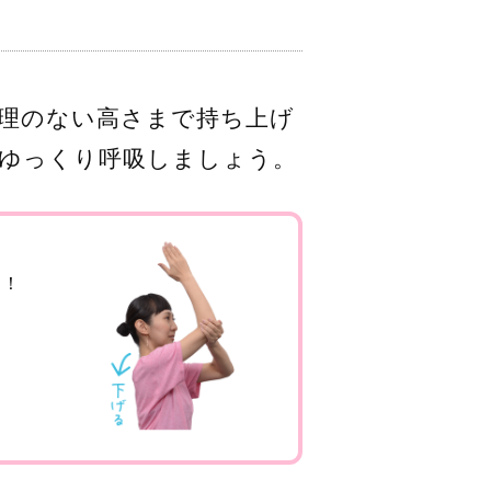
理のない高さまで持ち上げ
ゆっくり呼吸しましょう。
う！