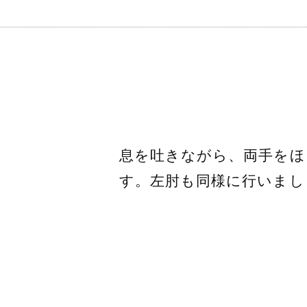
息を吐きながら、両手をほ
す。左肘も同様に行いまし