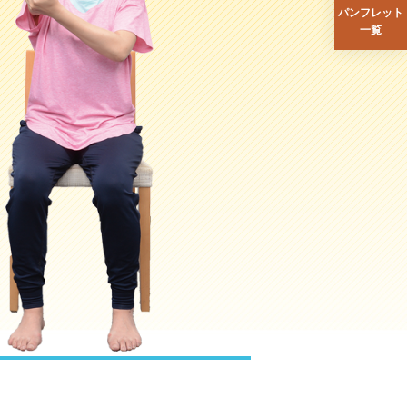
パンフレット
一覧