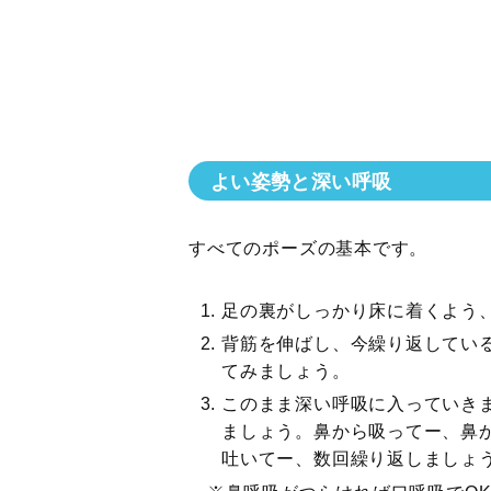
よい姿勢と深い呼吸
すべてのポーズの基本です。
足の裏がしっかり床に着くよう
背筋を伸ばし、今繰り返してい
てみましょう。
このまま深い呼吸に入っていき
ましょう。鼻から吸ってー、鼻
吐いてー、数回繰り返しましょ