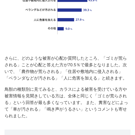
さらに、どのような被害が心配か質問したところ、「ゴミが荒ら
される」ことが心配と答えた方が70.5％で最多となりました。次
いで、「農作物が荒らされる」「住居や敷地内に侵入される」
「ベランダなどが汚される」「人に危害を加える」と続きます。
鳥獣の種類別に見てみると、カラスによる被害を受けている方や
被害情報を見聞きしている方は、全体と同じく「ゴミが荒らされ
る」という回答が最も多くなっています。 また、糞害などによっ
て「車が汚される」「鳴き声がうるさい」というコメントも寄せ
られました。