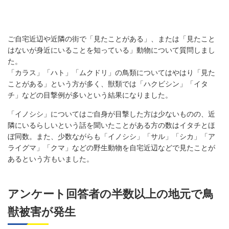
ご自宅近辺や近隣の街で「見たことがある」、または「見たこと
はないが身近にいることを知っている」動物について質問しまし
た。
「カラス」「ハト」「ムクドリ」の鳥類についてはやはり「見た
ことがある」という方が多く、獣類では「ハクビシン」「イタ
チ」などの目撃例が多いという結果になりました。
「イノシシ」についてはご自身が目撃した方は少ないものの、近
隣にいるらしいという話を聞いたことがある方の数はイタチとほ
ぼ同数。また、少数ながらも「イノシシ」「サル」「シカ」「ア
ライグマ」「クマ」などの野生動物を自宅近辺などで見たことが
あるという方もいました。
アンケート回答者の半数以上の地元で鳥
獣被害が発生