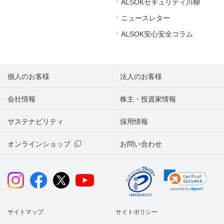
ALSOKセキュリティ川柳
ニュースレター
ALSOK安心安全コラム
個人のお客様
法人のお客様
会社情報
株主・投資家情報
サステナビリティ
採用情報
オンラインショップ
お問い合わせ
サイトマップ
サイトポリシー