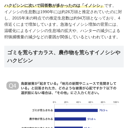
ハクビシンに次いで回答数が多かったのは「イノシシ」
です。
イノシシの生息数は1990年には約26万頭と推定されていたのに対
し、2015年末の時点での推定生息数は約94万頭となっており、4
倍近くにまで増加しています。急激なイノシシ増加の背景には、
温暖化によるイノシシの生息域の拡大や、ハンターの減少による
狩猟捕獲量の減少などの要因が関係しているといわれています。
ゴミを荒らすカラス、農作物を荒らすイノシシや
ハクビシン