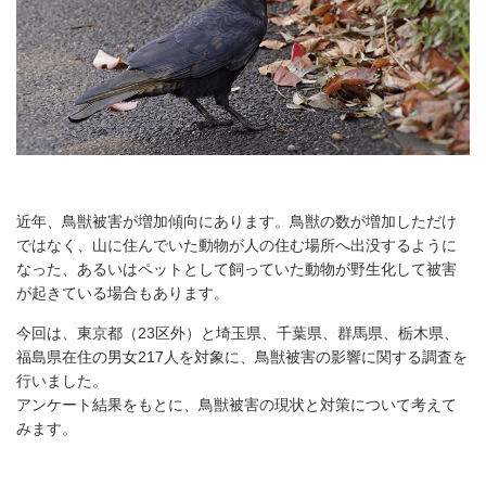
近年、鳥獣被害が増加傾向にあります。鳥獣の数が増加しただけ
ではなく、山に住んでいた動物が人の住む場所へ出没するように
なった、あるいはペットとして飼っていた動物が野生化して被害
が起きている場合もあります。
今回は、東京都（23区外）と埼玉県、千葉県、群馬県、栃木県、
福島県在住の男女217人を対象に、鳥獣被害の影響に関する調査を
行いました。
アンケート結果をもとに、鳥獣被害の現状と対策について考えて
みます。