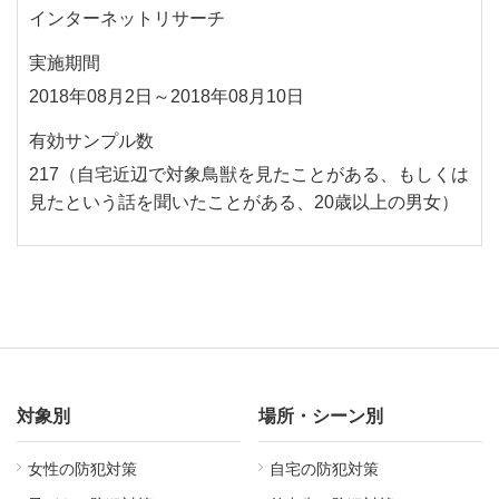
インターネットリサーチ
実施期間
2018年08月2日～2018年08月10日
有効サンプル数
217（自宅近辺で対象鳥獣を見たことがある、もしくは
見たという話を聞いたことがある、20歳以上の男女）
対象別
場所・シーン別
女性の防犯対策
自宅の防犯対策