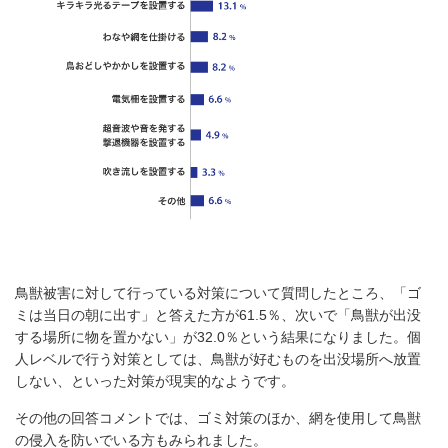
鳥獣被害に対して行っている対策について質問したところ、「ゴ
ミは当日の朝に出す」と答えた方が61.5％、次いで「鳥獣が出没
する場所に物を置かない」が32.0％という結果になりました。個
人レベルで行う対策としては、鳥獣が好むものを出没場所へ放置
しない、といった対策が現実的なようです。
その他の回答コメントでは、ゴミ対策のほか、網を使用して鳥獣
の侵入を防いでいる方もみられました。