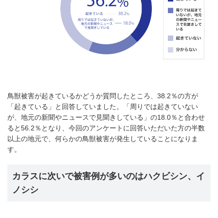
鳥獣被害が起きているかどうか質問したところ、38.2％の方が
「起きている」と回答していました。「周りでは起きていない
が、地元の新聞やニュースで見聞きしている」の18.0％と合わせ
ると56.2％となり、今回のアンケートに回答いただいた方の半数
以上の地元で、何らかの鳥獣被害が発生していることになりま
す。
カラスに次いで被害例が多いのはハクビシン、イ
ノシシ