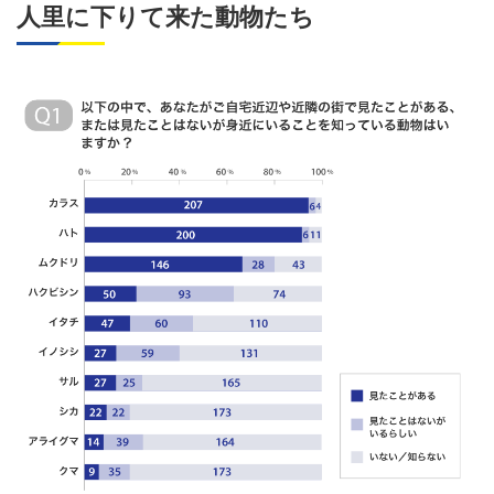
人里に下りて来た動物たち