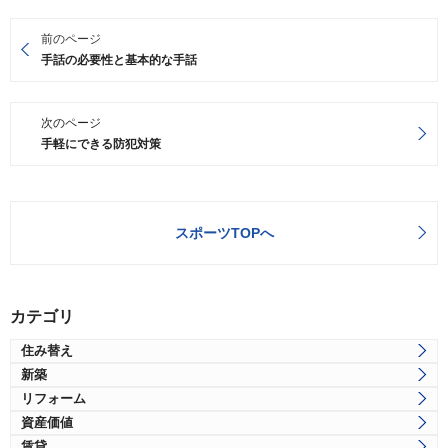
前のページ
手話の必要性と基本的な手話
次のページ
手軽にできる防犯対策
スポーツTOPへ
カテゴリ
住み替え
新築
リフォーム
資産価値
賃貸