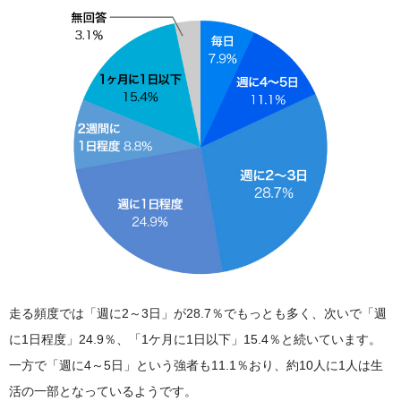
走る頻度では「週に2～3日」が28.7％でもっとも多く、次いで「週
に1日程度」24.9％、「1ケ月に1日以下」15.4％と続いています。
一方で「週に4～5日」という強者も11.1％おり、約10人に1人は生
活の一部となっているようです。