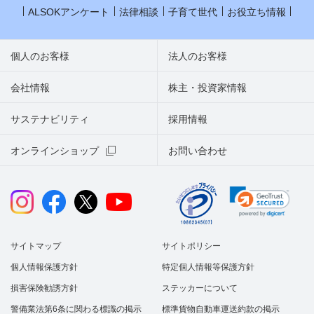
ALSOKアンケート
法律相談
子育て世代
お役立ち情報
個人のお客様
法人のお客様
会社情報
株主・投資家情報
サステナビリティ
採用情報
オンラインショップ
お問い合わせ
サイトマップ
サイトポリシー
個人情報保護方針
特定個人情報等保護方針
損害保険勧誘方針
ステッカーについて
警備業法第6条に関わる標識の掲示
標準貨物自動車運送約款の掲示