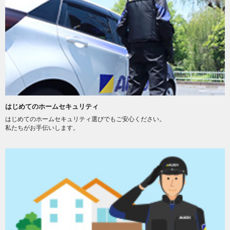
はじめてのホームセキュリティ
はじめてのホームセキュリティ選びでもご安心ください。
私たちがお手伝いします。