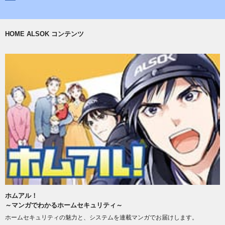
HOME ALSOK コンテンツ
ホムアル！
～マンガでわかるホームセキュリティ～
ホームセキュリティの魅力と、システムを連載マンガでお届けします。