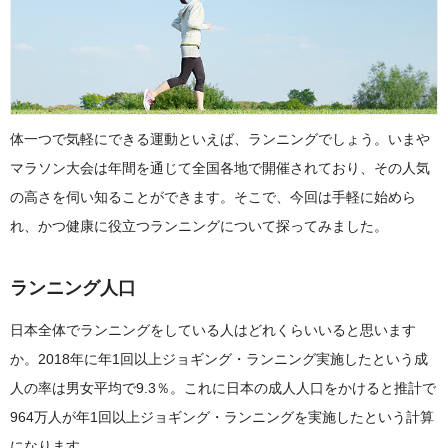
体一つで気軽にできる運動といえば、ランニングでしょう。いまや
マラソン大会は年間を通じて全国各地で開催されており、その人気
の高さを伺い知ることができます。そこで、今回は手軽に始めら
れ、かつ健康に役立つランニングについて探ってみました。
ランニング人口
日本全体でランニングをしている人はどれくらいいると思います
か。2018年に年1回以上ジョギング・ランニング実施したという成
人の率は男女平均で9.3％。これに日本の成人人口をかけると推計で
964万人が年1回以上ジョギング・ランニングを実施したという計算
になります。