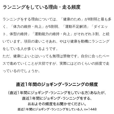
ランニングをしている理由・走る頻度
ランニングをする理由については、「健康のため」が8割弱と最も多
く、「体力の維持・向上」が5割弱、「運動不足解消」「ダイエッ
ト、体型の維持」「運動能力の維持・向上」がそれぞれ３割、と続
いています。項目の違いこそあれ、やはり健康を動機にランニング
をしている人が多くいるようです。
ただ、健康によいとはいっても無理は禁物です。自分に合ったペー
スで進めていくことが大切ですが、実際にはどのくらいの頻度で走
っているのでしょうか。