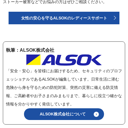
ストーカー被害などでお悩みの方はぜひご相談ください。
女性の安心を守るALSOKのレディースサポート
執筆：ALSOK株式会社
「安全・安心」を皆様にお届けするため、セキュリティのプロフ
ェッショナルであるALSOKが編集しています。日常生活に潜む
危険から身を守るための防犯対策、突然の災害に備える防災情
報、ご高齢者やお子さまのみまもりまで、暮らしに役立つ確かな
情報を分かりやすく発信しています。
ALSOK株式会社について