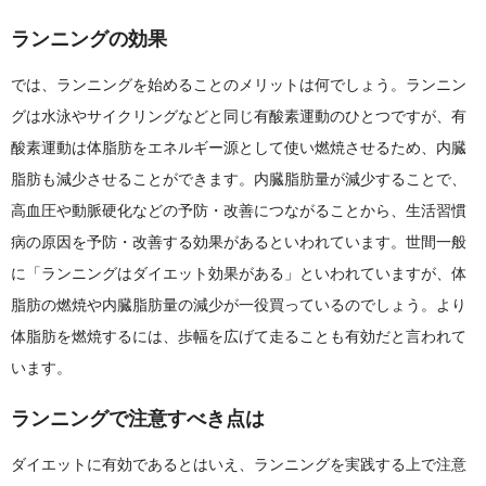
ランニングの効果
では、ランニングを始めることのメリットは何でしょう。ランニン
グは水泳やサイクリングなどと同じ有酸素運動のひとつですが、有
酸素運動は体脂肪をエネルギー源として使い燃焼させるため、内臓
脂肪も減少させることができます。内臓脂肪量が減少することで、
高血圧や動脈硬化などの予防・改善につながることから、生活習慣
病の原因を予防・改善する効果があるといわれています。世間一般
に「ランニングはダイエット効果がある」といわれていますが、体
脂肪の燃焼や内臓脂肪量の減少が一役買っているのでしょう。より
体脂肪を燃焼するには、歩幅を広げて走ることも有効だと言われて
います。
ランニングで注意すべき点は
ダイエットに有効であるとはいえ、ランニングを実践する上で注意