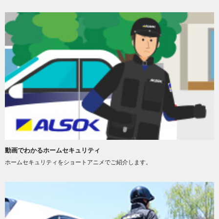
動画でわかるホームセキュリティ
ホームセキュリティをショートアニメでご紹介します。