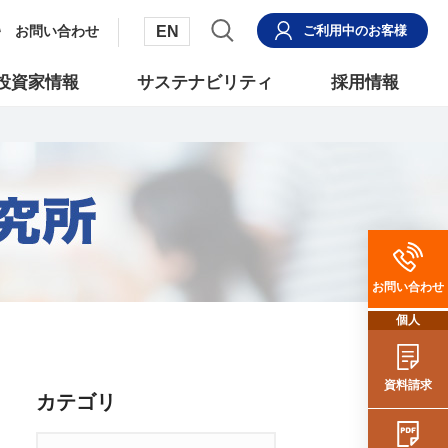
EN
お問い合わせ
ご利用中
のお客様
投資家情報
サステナビリティ
採用情報
お問い合わせ
個人
資料請求
カテゴリ