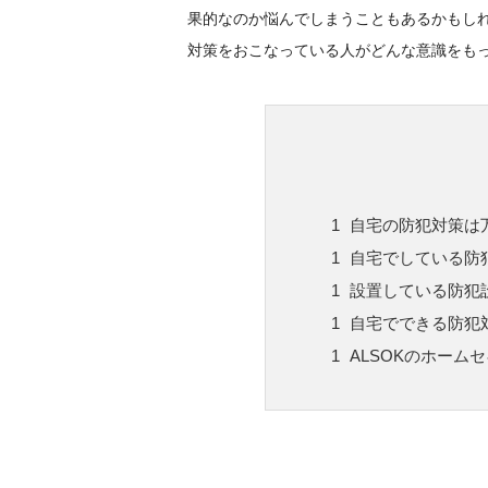
果的なのか悩んでしまうこともあるかもし
対策をおこなっている人がどんな意識をも
自宅の防犯対策は
自宅でしている防
設置している防犯
自宅でできる防犯
ALSOKのホーム