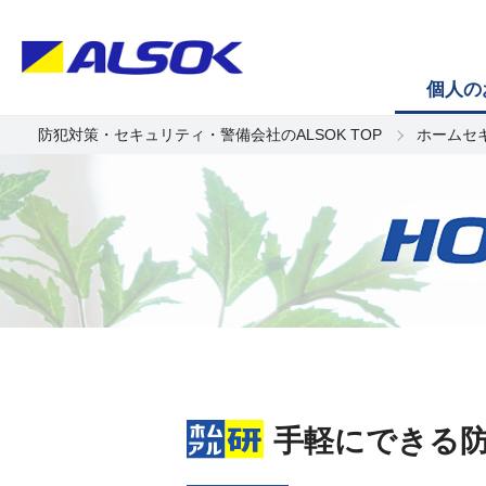
個人の
防犯対策・セキュリティ・警備会社のALSOK TOP
ホームセ
手軽にできる