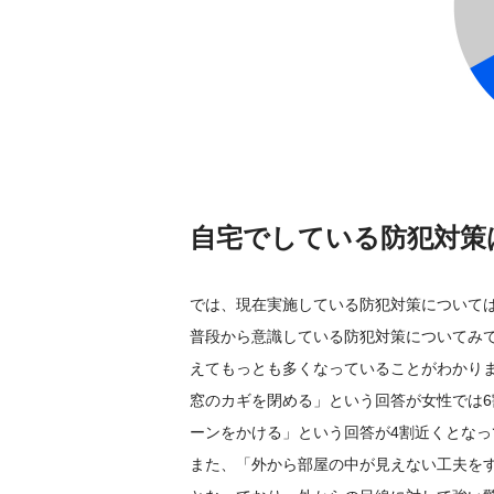
自宅でしている防犯対策
では、現在実施している防犯対策について
普段から意識している防犯対策についてみ
えてもっとも多くなっていることがわかり
窓のカギを閉める」という回答が女性では6
ーンをかける」という回答が4割近くとなっ
また、「外から部屋の中が見えない工夫をす