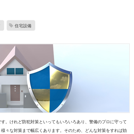
方
住宅設備
です。けれど防犯対策といってもいろいろあり、警備のプロに守って
う様々な対策まで幅広くあります。そのため、どんな対策をすれば効