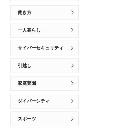
働き方
一人暮らし
サイバーセキュリティ
引越し
家庭菜園
ダイバーシティ
スポーツ