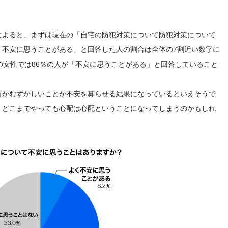
によると、まずは現在の「自宅の防犯対策について防犯対策について
「不安に思うことがある」と回答した人の割合は全体の7割近い数字に
の女性では86％の人が「不安に思うことがある」と回答していること
断がむずかしいことが不安を募らせる結果になっているといえそうで
、どこまでやっても心配は心配ということになってしまうのかもしれ