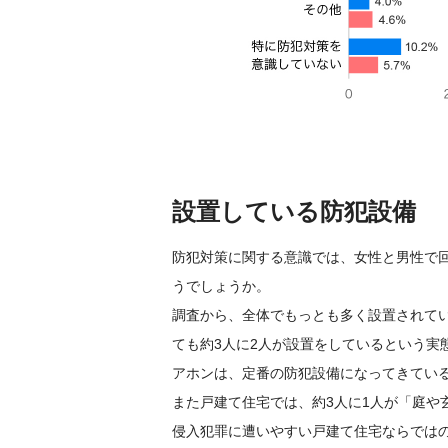
設置している防犯設備
防犯対策に関する意識では、女性と男性で
うでしょうか。
調査から、全体でもっとも多く設置されて
ても約3人に2人が設置をしているという実
アホンは、定番の防犯設備になってきてい
また戸建て住宅では、約3人に1人が「庭や
侵入犯罪に遭いやすい戸建て住宅ならでは