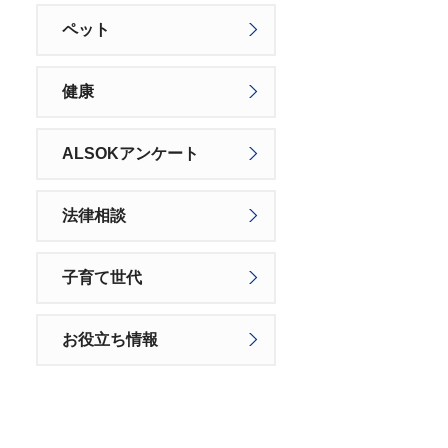
ペット
健康
ALSOKアンケート
法律相談
子育て世代
お役立ち情報