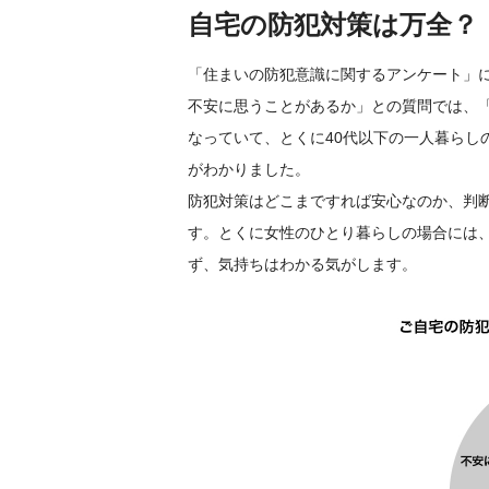
自宅の防犯対策は万全？
「住まいの防犯意識に関するアンケート」
不安に思うことがあるか」との質問では、
なっていて、とくに40代以下の一人暮らし
がわかりました。
防犯対策はどこまですれば安心なのか、判
す。とくに女性のひとり暮らしの場合には
ず、気持ちはわかる気がします。