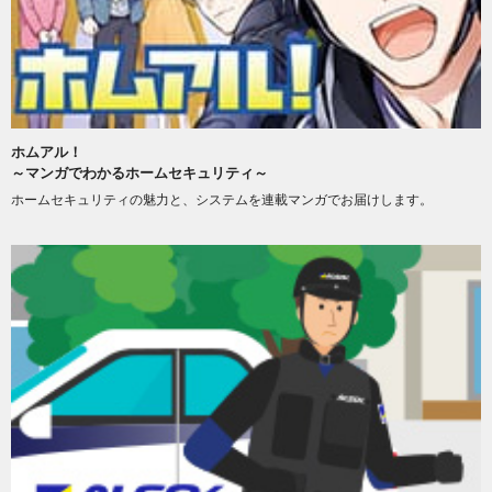
ホムアル！
～マンガでわかるホームセキュリティ～
ホームセキュリティの魅力と、システムを連載マンガでお届けします。