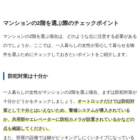
マンションの2階を選ぶ際のチェックポイント
マンションの2階を選ぶ場合は、どのような点に注意する必要がある
のでしょうか。ここでは、一人暮らしの女性が安心して暮らせる物
件を選ぶためにチェックしておきたいポイントをご紹介します。
防犯対策は十分か
一人暮らしの女性がマンションの2階を選ぶ場合、まずは防犯対策が
十分かどうかをチェックしましょう。
オートロックだけでは防犯対
策として十分とはいえないため、警備システムが導入されている
か、共用部やエレベーターに防犯カメラが設置されているかなどの
点も確認してください。
また、部屋の設備では鍵がピッキングしにくいタイプになっている