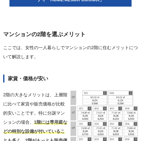
マンションの2階を選ぶメリット
ここでは、女性の一人暮らしでマンションの2階に住むメリットにつ
いて解説します。
家賃・価格が安い
2階の大きなメリットは、上層階
に比べて家賃や販売価格が比較
的安いことです。特に分譲マン
ションの場合、
1階には専用庭な
どの特別な設備が付いているこ
とも多く、2階がもっとも販売価