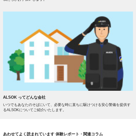
ALSOK ってどんな会社
いつでもあなたのそばにいて、必要な時に直ちに駆けつける安心警備を提供す
るALSOKについてご紹介いたします。
あわせてよく読まれています 体験レポート・関連コラム