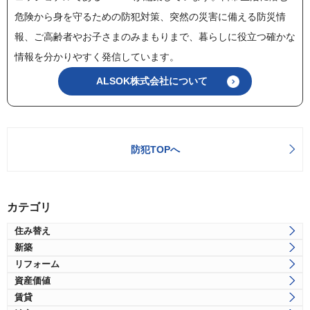
危険から身を守るための防犯対策、突然の災害に備える防災情
報、ご高齢者やお子さまのみまもりまで、暮らしに役立つ確かな
情報を分かりやすく発信しています。
ALSOK株式会社について
防犯TOPへ
カテゴリ
住み替え
新築
リフォーム
資産価値
賃貸