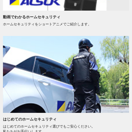
動画でわかるホームセキュリティ
ホームセキュリティをショートアニメでご紹介します。
はじめてのホームセキュリティ
はじめてのホームセキュリティ選びでもご安心ください。
私たちがお手伝いします。