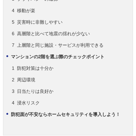
移動が楽
災害時に非難しやすい
高層階と比べて地震の揺れが少ない
上層階と同じ施設・サービスが利用できる
マンションの2階を選ぶ際のチェックポイント
防犯対策は十分か
周辺環境
日当たりは良好か
浸水リスク
防犯面が不安ならホームセキュリティを導入しよう！