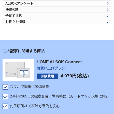
ALSOKアンケート
法律相談
子育て世代
お役立ち情報
この記事に関連する商品
HOME ALSOK Connect
お買い上げプラン
4,070
円(税込)
月額費用
スマホで簡単に警備操作
24時間365日の徹底警備。緊急時にはガードマンが現場に急行
お手頃価格で家計も警備も安心