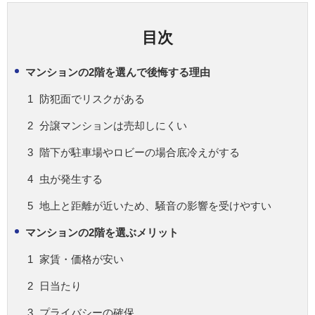
目次
マンションの2階を選んで後悔する理由
防犯面でリスクがある
分譲マンションは売却しにくい
階下が駐車場やロビーの場合底冷えがする
虫が発生する
地上と距離が近いため、騒音の影響を受けやすい
マンションの2階を選ぶメリット
家賃・価格が安い
日当たり
プライバシーの確保