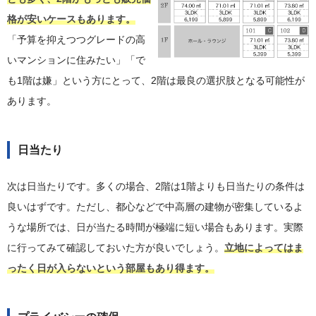
格が安いケースもあります。
「予算を抑えつつグレードの高
いマンションに住みたい」「で
も1階は嫌」という方にとって、2階は最良の選択肢となる可能性が
あります。
日当たり
次は日当たりです。多くの場合、2階は1階よりも日当たりの条件は
良いはずです。ただし、都心などで中高層の建物が密集しているよ
うな場所では、日が当たる時間が極端に短い場合もあります。実際
に行ってみて確認しておいた方が良いでしょう。
立地によってはま
ったく日が入らないという部屋もあり得ます。