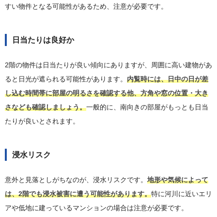
すい物件となる可能性があるため、注意が必要です。
日当たりは良好か
2階の物件は日当たりが良い傾向にありますが、周囲に高い建物があ
ると日光が遮られる可能性があります。
内覧時には、日中の日が差
し込む時間帯に部屋の明るさを確認する他、方角や窓の位置・大き
さなども確認しましょう。
一般的に、南向きの部屋がもっとも日当
たりが良いとされます。
浸水リスク
意外と見落としがちなのが、浸水リスクです。
地形や気候によって
は、2階でも浸水被害に遭う可能性があります。
特に河川に近いエリ
アや低地に建っているマンションの場合は注意が必要です。