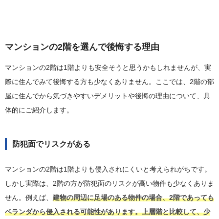
マンションの2階を選んで後悔する理由
マンションの2階は1階よりも安全そうと思うかもしれませんが、実
際に住んでみて後悔する方も少なくありません。ここでは、2階の部
屋に住んでから気づきやすいデメリットや後悔の理由について、具
体的にご紹介します。
防犯面でリスクがある
マンションの2階は1階よりも侵入されにくいと考えられがちです。
しかし実際は、2階の方が防犯面のリスクが高い物件も少なくありま
せん。例えば、
建物の周辺に足場のある物件の場合、2階であっても
ベランダから侵入される可能性があります。上層階と比較して、少