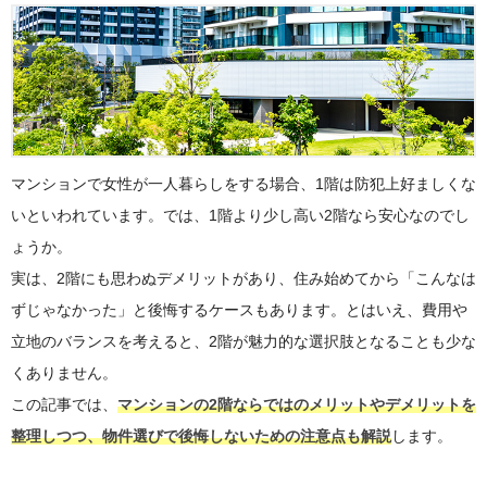
マンションで女性が一人暮らしをする場合、1階は防犯上好ましくな
いといわれています。では、1階より少し高い2階なら安心なのでし
ょうか。
実は、2階にも思わぬデメリットがあり、住み始めてから「こんなは
ずじゃなかった」と後悔するケースもあります。とはいえ、費用や
立地のバランスを考えると、2階が魅力的な選択肢となることも少な
くありません。
この記事では、
マンションの2階ならではのメリットやデメリットを
整理しつつ、物件選びで後悔しないための注意点も解説
します。