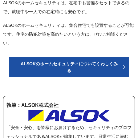
ALSOKのホームセキュリティは、在宅中も警備をセットできるの
で、就寝中や一人での在宅時にも安心です。
ALSOKのホームセキュリティは、集合住宅でも設置することが可能
です。住宅の防犯対策を高めたいという方は、ぜひご相談くださ
い。
ALSOKのホームセキュリティについてくわしくみ
る
執筆：ALSOK株式会社
「安全・安心」を皆様にお届けするため、セキュリティのプロフ
ェッショナルであるALSOKが編集しています。日常生活に潜む