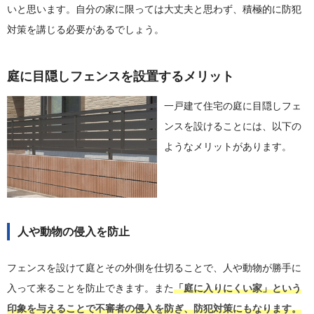
いと思います。自分の家に限っては大丈夫と思わず、積極的に防犯
対策を講じる必要があるでしょう。
庭に目隠しフェンスを設置するメリット
一戸建て住宅の庭に目隠しフェ
ンスを設けることには、以下の
ようなメリットがあります。
人や動物の侵入を防止
フェンスを設けて庭とその外側を仕切ることで、人や動物が勝手に
入って来ることを防止できます。また
「庭に入りにくい家」という
印象を与えることで不審者の侵入を防ぎ、防犯対策にもなります。