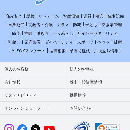
住み替え
新築
リフォーム
資産価値
賃貸
治安
住宅設備
単身赴任
高齢者・介護
ガラス
防犯
子ども
空き家管理
防災
掃除
働き方
一人暮らし
サイバーセキュリティ
引越し
家庭菜園
ダイバーシティ
スポーツ
ペット
健康
ALSOKアンケート
法律相談
子育て世代
お役立ち情報
個人のお客様
法人のお客様
会社情報
株主・投資家情報
サステナビリティ
採用情報
オンラインショップ
お問い合わせ