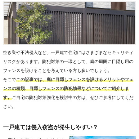
空き巣や不法侵入など、一戸建て住宅にはさまざまなセキュリティ
リスクがあります。防犯対策の一環として、庭の周囲に目隠し用の
フェンスを設けることを考えている方も多いでしょう。
そこで
この記事では、庭に目隠しフェンスを設けるメリットやフェ
ンスの種類、目隠しフェンスの防犯効果などについてご紹介しま
す。
ご自宅の防犯対策強化を検討中の方は、ぜひご参考にしてくだ
さい。
一戸建ては侵入窃盗が発生しやすい？