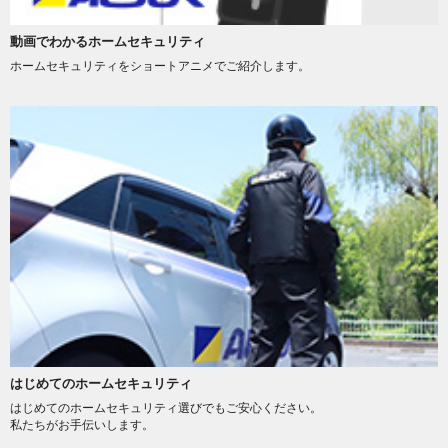
動画でわかるホームセキュリティ
ホームセキュリティをショートアニメでご紹介します。
はじめてのホームセキュリティ
はじめてのホームセキュリティ選びでもご安心ください。
私たちがお手伝いします。