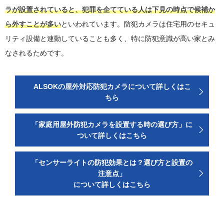
ラが設置されていると、犯罪を企てている人は下見の時点で候補か
ら外すことが多い
といわれています。防犯カメラは住宅用のセキュ
リティ設備と連動していることも多く、特に防犯意識が高い家とみ
なされるためです。
ALSOKの屋外対応防犯カメラについて詳しくはこ
ちら
「家庭用屋外防犯カメラを設置する時の選び方」に
ついて詳しくはこちら
「センサーライトの防犯効果とは？選び方と設置の
注意点」
について詳しくはこちら