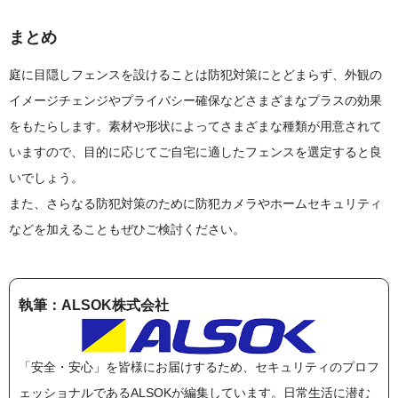
まとめ
庭に目隠しフェンスを設けることは防犯対策にとどまらず、外観の
イメージチェンジやプライバシー確保などさまざまなプラスの効果
をもたらします。素材や形状によってさまざまな種類が用意されて
いますので、目的に応じてご自宅に適したフェンスを選定すると良
いでしょう。
また、さらなる防犯対策のために防犯カメラやホームセキュリティ
などを加えることもぜひご検討ください。
執筆：ALSOK株式会社
「安全・安心」を皆様にお届けするため、セキュリティのプロフ
ェッショナルであるALSOKが編集しています。日常生活に潜む