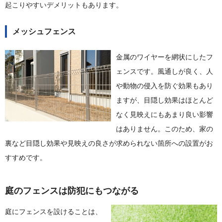
起こりやすいデメリットもあります。
メッシュフェンス
金属のワイヤーを網状にしたフ
ェンスです。風通しが良く、人
や動物の侵入を防ぐ効果もあり
ますが、目隠し効果はほとんど
なく見映えにもあまり良い影響
はありません。このため、家の
裏など目隠し効果や見映えの良さが求められない箇所への設置がお
すすめです。
庭のフェンスは防犯にもつながる
庭にフェンスを設けることは、