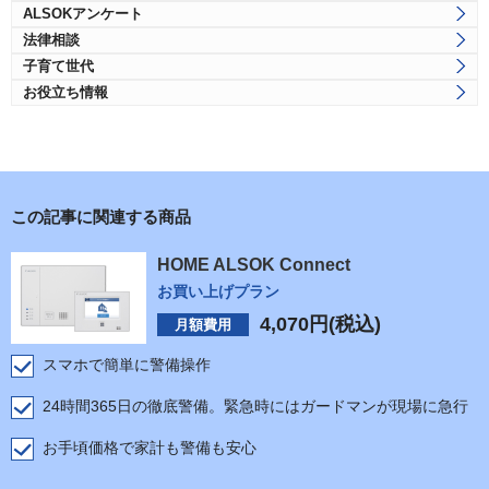
ALSOKアンケート
法律相談
子育て世代
お役立ち情報
この記事に関連する商品
HOME ALSOK Connect
お買い上げプラン
4,070
円(税込)
月額費用
スマホで簡単に警備操作
24時間365日の徹底警備。緊急時にはガードマンが現場に急行
お手頃価格で家計も警備も安心