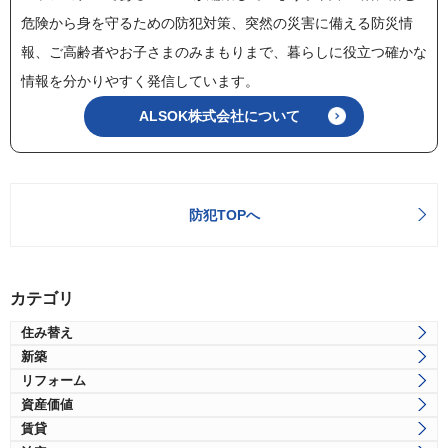
危険から身を守るための防犯対策、突然の災害に備える防災情
報、ご高齢者やお子さまのみまもりまで、暮らしに役立つ確かな
情報を分かりやすく発信しています。
ALSOK株式会社について
防犯TOPへ
カテゴリ
住み替え
新築
リフォーム
資産価値
賃貸