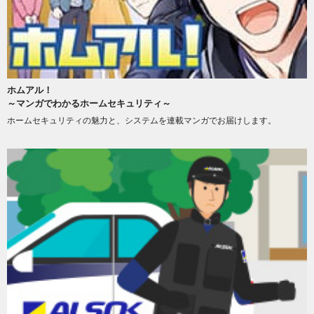
ホムアル！
～マンガでわかるホームセキュリティ～
ホームセキュリティの魅力と、システムを連載マンガでお届けします。