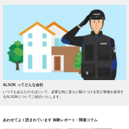
ALSOK ってどんな会社
いつでもあなたのそばにいて、必要な時に直ちに駆けつける安心警備を提供す
るALSOKについてご紹介いたします。
あわせてよく読まれています 体験レポート・関連コラム