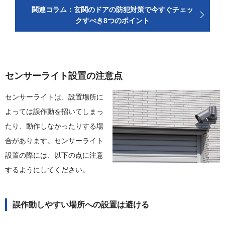
関連コラム：玄関のドアの防犯対策で今すぐチェッ
クすべき8つのポイント
センサーライト設置の注意点
センサーライトは、設置場所に
よっては誤作動を招いてしまっ
たり、動作しなかったりする場
合があります。センサーライト
設置の際には、以下の点に注意
するようにしてください。
誤作動しやすい場所への設置は避ける