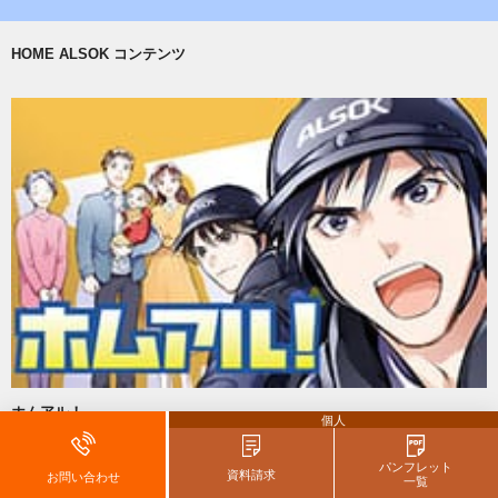
HOME ALSOK コンテンツ
ホムアル！
個人
～マンガでわかるホームセキュリティ～
ホームセキュリティの魅力と、システムを連載マンガでお届けします。
パンフレット
資料請求
お問い合わせ
一覧