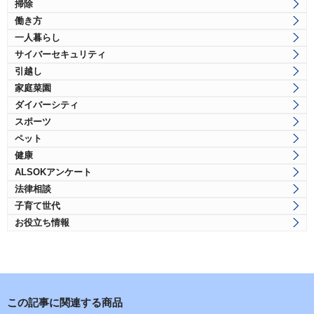
掃除
働き方
一人暮らし
サイバーセキュリティ
引越し
家庭菜園
ダイバーシティ
スポーツ
ペット
健康
ALSOKアンケート
法律相談
子育て世代
お役立ち情報
この記事に関連する商品