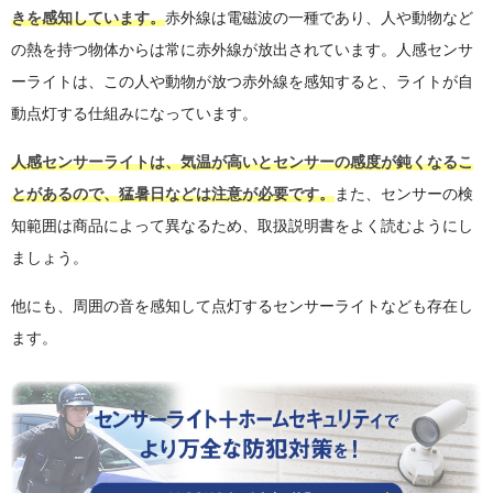
きを感知しています。
赤外線は電磁波の一種であり、人や動物など
の熱を持つ物体からは常に赤外線が放出されています。人感センサ
ーライトは、この人や動物が放つ赤外線を感知すると、ライトが自
動点灯する仕組みになっています。
人感センサーライトは、気温が高いとセンサーの感度が鈍くなるこ
とがあるので、猛暑日などは注意が必要です。
また、センサーの検
知範囲は商品によって異なるため、取扱説明書をよく読むようにし
ましょう。
他にも、周囲の音を感知して点灯するセンサーライトなども存在し
ます。