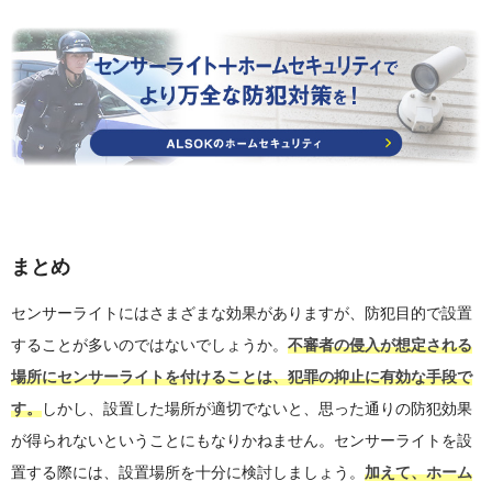
まとめ
センサーライトにはさまざまな効果がありますが、防犯目的で設置
することが多いのではないでしょうか。
不審者の侵入が想定される
場所にセンサーライトを付けることは、犯罪の抑止に有効な手段で
す。
しかし、設置した場所が適切でないと、思った通りの防犯効果
が得られないということにもなりかねません。センサーライトを設
置する際には、設置場所を十分に検討しましょう。
加えて、ホーム