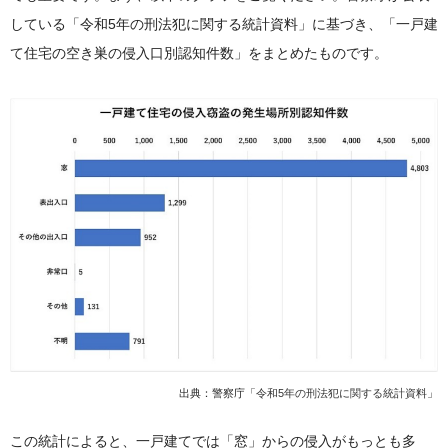
している「令和5年の刑法犯に関する統計資料」に基づき、「一戸建
て住宅の空き巣の侵入口別認知件数」をまとめたものです。
出典：警察庁「
令和5年の刑法犯に関する統計資料
」
この統計によると、一戸建てでは「窓」からの侵入がもっとも多