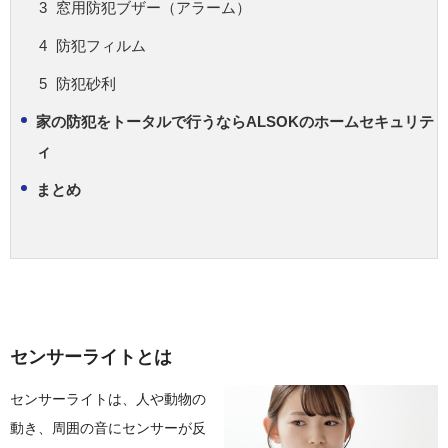
窓用防犯ブザー（アラーム）
防犯フィルム
防犯砂利
家の防犯をトータルで行うならALSOKのホームセキュリテ
ィ
まとめ
センサーライトとは
センサーライトは、人や動物の
動き、周囲の音にセンサーが反