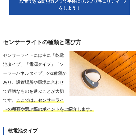
設置できる防犯カメラで手軽にセルフセキュリティ
をしよう！
センサーライトの種類と選び方
センサーライトには主に「乾電
池タイプ」「電源タイプ」「ソ
ーラーパネルタイプ」の3種類が
あり、設置場所や環境に合わせ
て適切なものを選ぶことが大切
です。
ここでは、センサーライ
トの種類や選ぶ際のポイントをご紹介します。
乾電池タイプ