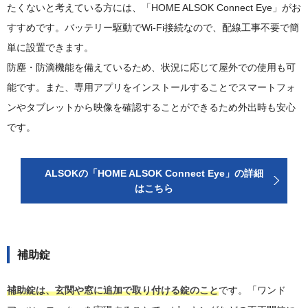
たくないと考えている方には、「HOME ALSOK Connect Eye」がお
すすめです。バッテリー駆動でWi-Fi接続なので、配線工事不要で簡
単に設置できます。
防塵・防滴機能を備えているため、状況に応じて屋外での使用も可
能です。また、専用アプリをインストールすることでスマートフォ
ンやタブレットから映像を確認することができるため外出時も安心
です。
ALSOKの「HOME ALSOK Connect Eye」の詳細
はこちら
補助錠
補助錠は、玄関や窓に追加で取り付ける錠のこと
です。「ワンド