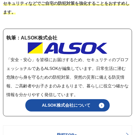
セキュリティなどでご自宅の防犯対策を強化することをおすすめし
ます。
執筆：ALSOK株式会社
「安全・安心」を皆様にお届けするため、セキュリティのプロフ
ェッショナルであるALSOKが編集しています。日常生活に潜む
危険から身を守るための防犯対策、突然の災害に備える防災情
報、ご高齢者やお子さまのみまもりまで、暮らしに役立つ確かな
情報を分かりやすく発信しています。
ALSOK株式会社について