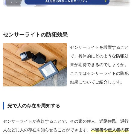
センサーライトの防犯効果
センサーライトを設置すること
で、具体的にどのような防犯効
果が期待できるのでしょうか。
ここではセンサーライトの防犯
効果についてご紹介します。
光で人の存在を周知する
センサーライトが点灯することで、その家の住人、近隣住民、通行
人などに人の存在を知らせることができます。
不審者や侵入者の存