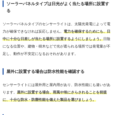
ソーラーパネルタイプは日光がよく当たる場所に設置す
る
ソーラーパネルタイプのセンサーライトは、太陽光発電によって電
力が確保できなければ反応しません。
電力を確保するためにも、日
中に十分な日差しが当たる場所に設置するようにしましょう。
日陰
になる位置や、建物・樹木などで光が遮られる場所では発電量が不
足し、動作が不安定になるおそれがあります。
屋外に設置する場合は防水性能を確認する
センサーライトには屋外用と屋内用があり、防水性能にも違いがあ
ります。
屋外に設置する場合、雨風や埃にさらされることを前提
に、十分な防水・防塵性能を備えた製品を選びましょう。