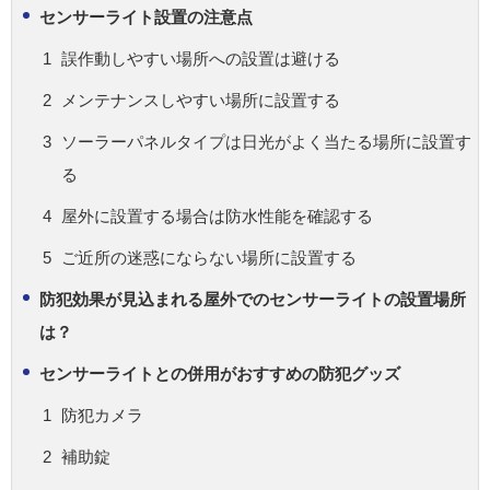
センサーライト設置の注意点
誤作動しやすい場所への設置は避ける
メンテナンスしやすい場所に設置する
ソーラーパネルタイプは日光がよく当たる場所に設置す
る
屋外に設置する場合は防水性能を確認する
ご近所の迷惑にならない場所に設置する
防犯効果が見込まれる屋外でのセンサーライトの設置場所
は？
センサーライトとの併用がおすすめの防犯グッズ
防犯カメラ
補助錠