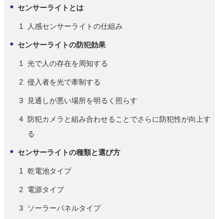
センサーライトとは
人感センサーライトの仕組み
センサーライトの防犯効果
光で人の存在を周知する
侵入者を光で牽制する
見通しが悪い場所を明るく照らす
防犯カメラと組み合わせることでさらに防犯性が向上す
る
センサーライトの種類と選び方
乾電池タイプ
電源タイプ
ソーラーパネルタイプ