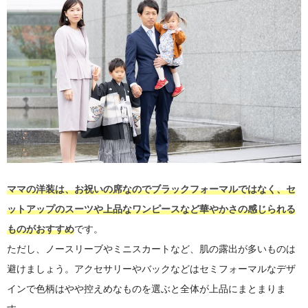
ママの洋装は、お祝いの席なのでブラックフォーマルではなく、セ
ットアップのスーツや上品なワンピースなど華やかさの感じられる
ものがおすすめ
です。
ただし、ノースリーブやミニスカートなど、肌の露出が多いものは
避けましょう。アクセサリーやバックなどはセミフォーマルなデザ
インで色柄はやや控えめなものを選ぶと全体が上品にまとまりま