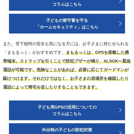
コラムはこちら
子どもの留守番を守る
「ホームセキュリティ」はこちら
また、登下校時の安全も気になる方には、お子さまに持たせられる
「まもるっく」がおすすめです。
まもるっくは、GPSを搭載した携
帯端末。ストラップを引くことで防犯ブザーが鳴り、ALSOKへ緊急
通話が可能です。危険なことがあれば、必要に応じてガードマンが
駆けつけます。それだけではなく、お子さまの居場所を確認したり
通話によって帰宅を促したりすることもできます。
子ども用GPSの活用についての
コラムはこちら
外出時の子どもの防犯対策