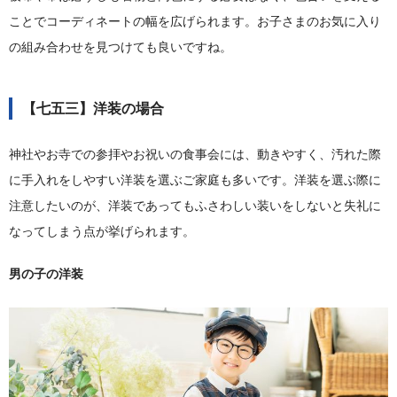
ことでコーディネートの幅を広げられます。お子さまのお気に入り
の組み合わせを見つけても良いですね。
【七五三】洋装の場合
神社やお寺での参拝やお祝いの食事会には、動きやすく、汚れた際
に手入れをしやすい洋装を選ぶご家庭も多いです。洋装を選ぶ際に
注意したいのが、洋装であってもふさわしい装いをしないと失礼に
なってしまう点が挙げられます。
男の子の洋装