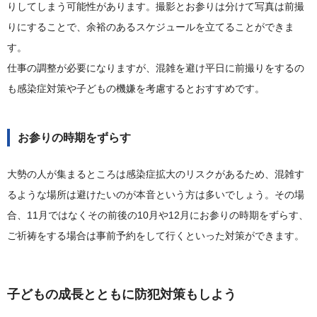
りしてしまう可能性があります。撮影とお参りは分けて写真は前撮
りにすることで、余裕のあるスケジュールを立てることができま
す。
仕事の調整が必要になりますが、混雑を避け平日に前撮りをするの
も感染症対策や子どもの機嫌を考慮するとおすすめです。
お参りの時期をずらす
大勢の人が集まるところは感染症拡大のリスクがあるため、混雑す
るような場所は避けたいのが本音という方は多いでしょう。その場
合、11月ではなくその前後の10月や12月にお参りの時期をずらす、
ご祈祷をする場合は事前予約をして行くといった対策ができます。
子どもの成長とともに防犯対策もしよう