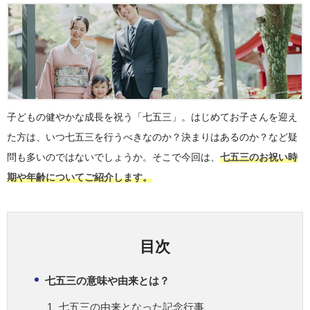
子どもの健やかな成長を祝う「七五三」。はじめてお子さんを迎え
た方は、いつ七五三を行うべきなのか？決まりはあるのか？など疑
問も多いのではないでしょうか。そこで今回は、
七五三のお祝い時
期や年齢についてご紹介します。
目次
七五三の意味や由来とは？
七五三の由来となった記念行事