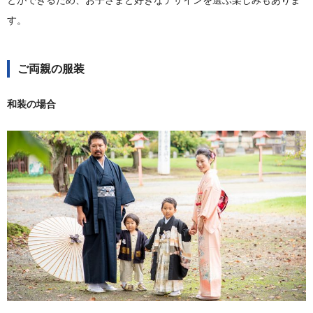
とができるため、お子さまと好きなデザインを選ぶ楽しみもありま
す。
ご両親の服装
和装の場合