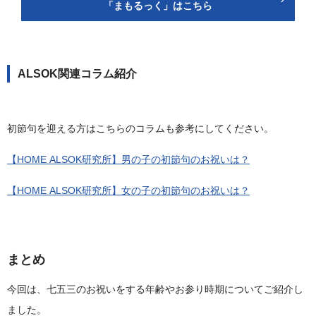
「まもるっく」はこちら
ALSOK関連コラム紹介
初節句を迎える方はこちらのコラムも参考にしてください。
【HOME ALSOK研究所】男の子の初節句のお祝いは？
【HOME ALSOK研究所】女の子の初節句のお祝いは？
まとめ
今回は、七五三のお祝いをする年齢やお参り時期についてご紹介し
ました。