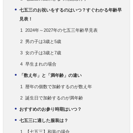
七五三のお祝いをするのはいつ？すぐわかる年齢早
見表！
2024年～2027年の七五三年齢早見表
男の子は3歳と5歳
女の子は3歳と7歳
早生まれの場合
「数え年」と「満年齢」の違い
暦年の個数で加齢するのが数え年
誕生日で加齢するのが満年齢
おすすめのお参り時期はいつ？
七五三に適した服装は？
【七五三】和装の場合