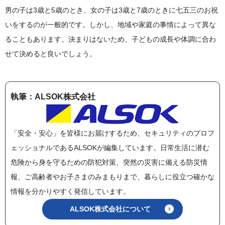
男の子は3歳と5歳のとき、女の子は3歳と7歳のときに七五三のお祝
いをするのが一般的です。しかし、地域や家庭の事情によって異な
ることもあります。決まりはないため、子どもの成長や体調に合わ
せて決めると良いでしょう。
執筆：ALSOK株式会社
「安全・安心」を皆様にお届けするため、セキュリティのプロフ
ェッショナルであるALSOKが編集しています。日常生活に潜む
危険から身を守るための防犯対策、突然の災害に備える防災情
報、ご高齢者やお子さまのみまもりまで、暮らしに役立つ確かな
情報を分かりやすく発信しています。
ALSOK株式会社について