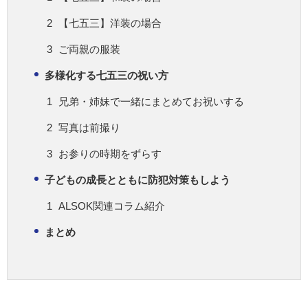
【七五三】洋装の場合
ご両親の服装
多様化する七五三の祝い方
兄弟・姉妹で一緒にまとめてお祝いする
写真は前撮り
お参りの時期をずらす
子どもの成長とともに防犯対策もしよう
ALSOK関連コラム紹介
まとめ