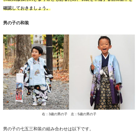
確認しておきましょう。
男の子の和装
右：3歳の男の子 左：5歳の男の子
男の子の七五三和装の組み合わせは以下です。