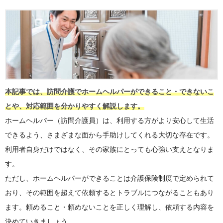
本記事では、訪問介護でホームヘルパーができること・できないこ
とや、対応範囲を分かりやすく解説します。
ホームヘルパー（訪問介護員）は、利用する方がより安心して生活
できるよう、さまざまな面から手助けしてくれる大切な存在です。
利用者自身だけではなく、その家族にとっても心強い支えとなりま
す。
ただし、ホームヘルパーができることは介護保険制度で定められて
おり、その範囲を超えて依頼するとトラブルにつながることもあり
ます。頼めること・頼めないことを正しく理解し、依頼する内容を
決めていきましょう。