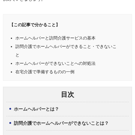
【この記事で分かること】
ホームヘルパーと訪問介護サービスの基本
訪問介護でホームヘルパーができること・できないこ
と
ホームヘルパーができないことへの対処法
在宅介護で準備するものの一例
目次
ホームヘルパーとは？
訪問介護でホームヘルパーができないことは？