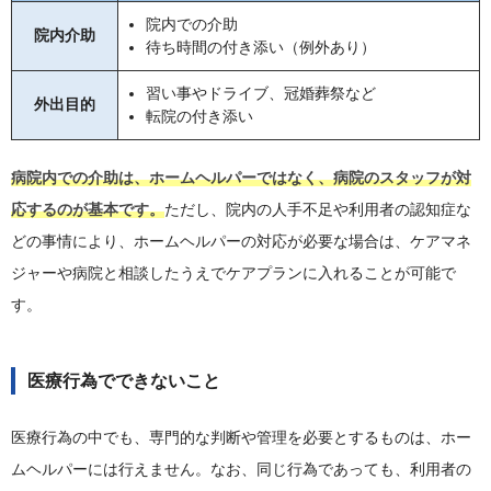
院内での介助
院内介助
待ち時間の付き添い（例外あり）
習い事やドライブ、冠婚葬祭など
外出目的
転院の付き添い
病院内での介助は、ホームヘルパーではなく、病院のスタッフが対
応するのが基本です。
ただし、院内の人手不足や利用者の認知症な
どの事情により、ホームヘルパーの対応が必要な場合は、ケアマネ
ジャーや病院と相談したうえでケアプランに入れることが可能で
す。
医療行為でできないこと
医療行為の中でも、専門的な判断や管理を必要とするものは、ホー
ムヘルパーには行えません。なお、同じ行為であっても、利用者の