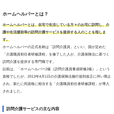
ホームヘルパーとは？
ホームヘルパーとは、在宅で生活している方々のお宅に訪問し、介
護や生活援助等の訪問介護サービスを提供する人のことを指しま
す。
ホームヘルパーの正式名称は「訪問介護員」といい、国が定めた
「介護職員初任者研修課程」を修了した人が、介護保険法に基づく
訪問介護を提供する専門職です。
以前は、「ホームヘルパー2級（訪問介護員養成研修2級）」という
資格でしたが、2013年4月1日の介護保険法施行規則改正に伴い廃止
され、新たに同資格に相当する「介護職員初任者研修課程」が導入
されました。
訪問介護サービスの主な内容