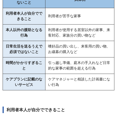
ないこと
利用者本人が自分でで
利用者が苦手な家事
きること
本人以外の援助となる
利用者が使用する居室以外の家事、来
行為
客対応、家族分の買い物など
日常生活を送るうえで
嗜好品の買い出し、来客用の買い物、
必須ではないこと
お歳暮の購入など
時間がかかりすぎるこ
引っ越し準備、庭木の手入れなど日常
と
的な家事の範囲を超える行為
ケアプランに記載のな
ケアマネジャーと相談した計画書にな
いサービス
い行為
利用者本人が自分でできること