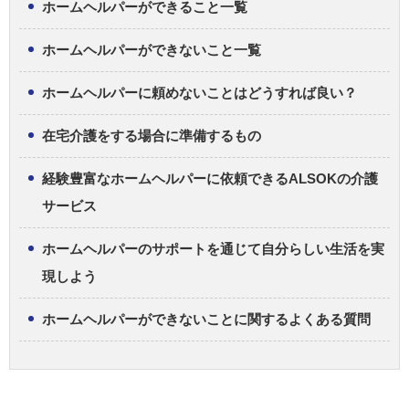
ホームヘルパーができること一覧
ホームヘルパーができないこと一覧
ホームヘルパーに頼めないことはどうすれば良い？
在宅介護をする場合に準備するもの
経験豊富なホームヘルパーに依頼できるALSOKの介護
サービス
ホームヘルパーのサポートを通じて自分らしい生活を実
現しよう
ホームヘルパーができないことに関するよくある質問