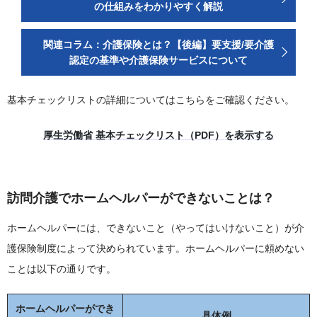
の仕組みをわかりやすく解説
関連コラム：介護保険とは？【後編】要支援/要介護
認定の基準や介護保険サービスについて
基本チェックリストの詳細についてはこちらをご確認ください。
厚生労働省 基本チェックリスト（PDF）を表示する
訪問介護でホームヘルパーができないことは？
ホームヘルパーには、できないこと（やってはいけないこと）が介
護保険制度によって決められています。ホームヘルパーに頼めない
ことは以下の通りです。
ホームヘルパーができ
具体例