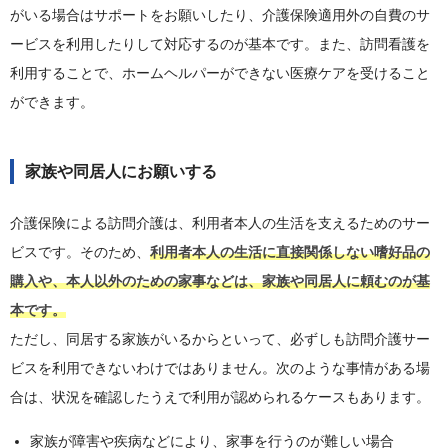
がいる場合はサポートをお願いしたり、介護保険適用外の自費のサ
ービスを利用したりして対応するのが基本です。また、訪問看護を
利用することで、ホームヘルパーができない医療ケアを受けること
ができます。
家族や同居人にお願いする
介護保険による訪問介護は、利用者本人の生活を支えるためのサー
ビスです。そのため、
利用者本人の生活に直接関係しない嗜好品の
購入や、本人以外のための家事などは、家族や同居人に頼むのが基
本です。
ただし、同居する家族がいるからといって、必ずしも訪問介護サー
ビスを利用できないわけではありません。次のような事情がある場
合は、状況を確認したうえで利用が認められるケースもあります。
家族が障害や疾病などにより、家事を行うのが難しい場合