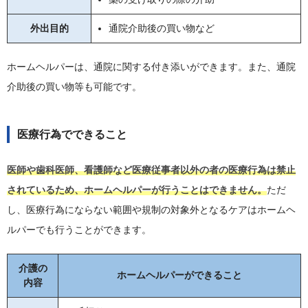
外出目的
通院介助後の買い物など
ホームヘルパーは、通院に関する付き添いができます。また、通院
介助後の買い物等も可能です。
医療行為でできること
医師や歯科医師、看護師など医療従事者以外の者の医療行為は禁止
されているため、ホームヘルパーが行うことはできません。
ただ
し、医療行為にならない範囲や規制の対象外となるケアはホームヘ
ルパーでも行うことができます。
介護の
ホームヘルパーができること
内容