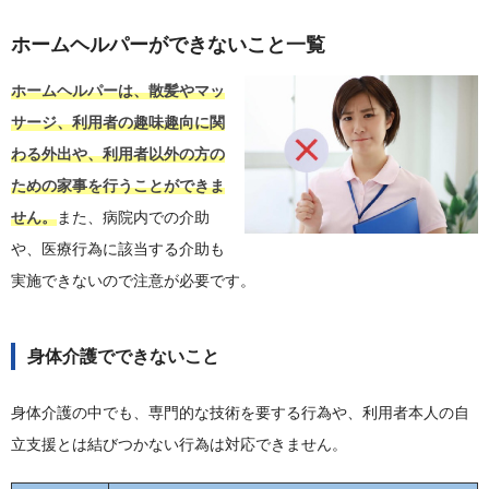
ホームヘルパーができないこと一覧
ホームヘルパーは、散髪やマッ
サージ、利用者の趣味趣向に関
わる外出や、利用者以外の方の
ための家事を行うことができま
せん。
また、病院内での介助
や、医療行為に該当する介助も
実施できないので注意が必要です。
身体介護でできないこと
身体介護の中でも、専門的な技術を要する行為や、利用者本人の自
立支援とは結びつかない行為は対応できません。