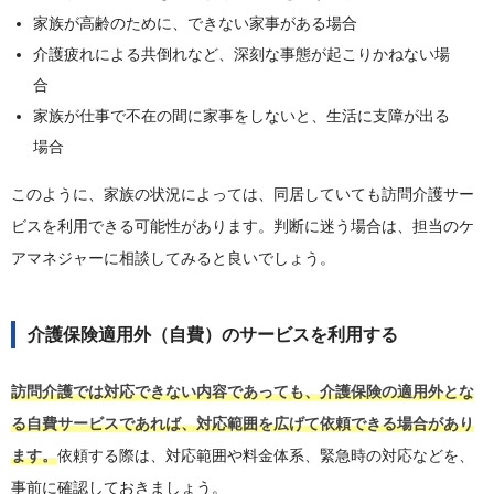
家族が高齢のために、できない家事がある場合
介護疲れによる共倒れなど、深刻な事態が起こりかねない場
合
家族が仕事で不在の間に家事をしないと、生活に支障が出る
場合
このように、家族の状況によっては、同居していても訪問介護サー
ビスを利用できる可能性があります。判断に迷う場合は、担当のケ
アマネジャーに相談してみると良いでしょう。
介護保険適用外（自費）のサービスを利用する
訪問介護では対応できない内容であっても、介護保険の適用外とな
る自費サービスであれば、対応範囲を広げて依頼できる場合があり
ます。
依頼する際は、対応範囲や料金体系、緊急時の対応などを、
事前に確認しておきましょう。