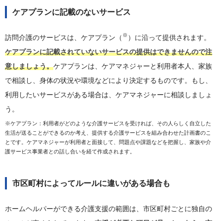
ケアプランに記載のないサービス
※
訪問介護のサービスは、ケアプラン（
）に沿って提供されます。
ケアプランに記載されていないサービスの提供はできませんので注
意しましょう。
ケアプランは、ケアマネジャーと利用者本人、家族
で相談し、身体の状況や環境などにより決定するものです。もし、
利用したいサービスがある場合は、ケアマネジャーに相談しましょ
う。
※ケアプラン：利用者がどのような介護サービスを受ければ、その人らしく自立した
生活が送ることができるのか考え、提供する介護サービスを組み合わせた計画書のこ
とです。ケアマネジャーが利用者と面接して、問題点や課題などを把握し、家族や介
護サービス事業者との話し合いを経て作成されます。
市区町村によってルールに違いがある場合も
ホームヘルパーができる介護支援の範囲は、市区町村ごとに独自の