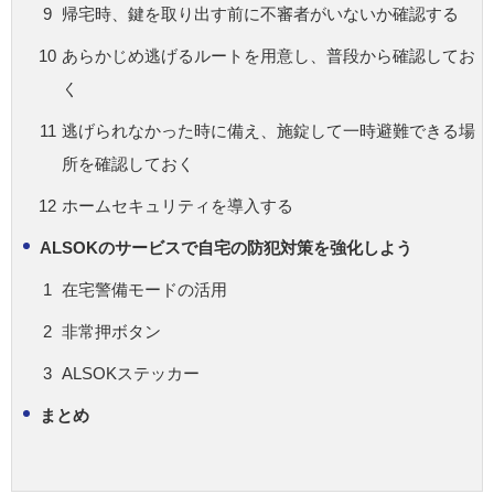
帰宅時、鍵を取り出す前に不審者がいないか確認する
あらかじめ逃げるルートを用意し、普段から確認してお
く
逃げられなかった時に備え、施錠して一時避難できる場
所を確認しておく
ホームセキュリティを導入する
ALSOKのサービスで自宅の防犯対策を強化しよう
在宅警備モードの活用
非常押ボタン
ALSOKステッカー
まとめ