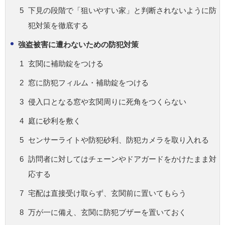
下見の段階で「狙いやすい家」と判断されないように防
犯対策を徹底する
強盗被害に遭わないための防犯対策
玄関に補助錠をつける
窓に防犯フィルム・補助錠をつける
侵入口となる窓や玄関周りに死角をつくらない
庭に砂利を敷く
センサーライトや防犯砂利、防犯カメラを取り入れる
訪問者に対してはチェーンやドアガードをかけたまま対
応する
宅配は直接受け取らず、玄関前に置いてもらう
万が一に備え、玄関に防犯ブザーを置いておく