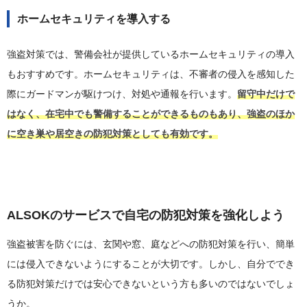
ホームセキュリティを導入する
強盗対策では、警備会社が提供しているホームセキュリティの導入
もおすすめです。ホームセキュリティは、不審者の侵入を感知した
際にガードマンが駆けつけ、対処や通報を行います。
留守中だけで
はなく、在宅中でも警備することができるものもあり、強盗のほか
に空き巣や居空きの防犯対策としても有効です。
ALSOKのサービスで自宅の防犯対策を強化しよう
強盗被害を防ぐには、玄関や窓、庭などへの防犯対策を行い、簡単
には侵入できないようにすることが大切です。しかし、自分ででき
る防犯対策だけでは安心できないという方も多いのではないでしょ
うか。