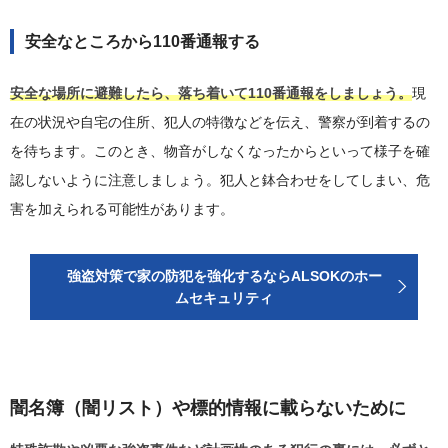
安全なところから110番通報する
安全な場所に避難したら、落ち着いて110番通報をしましょう。
現
在の状況や自宅の住所、犯人の特徴などを伝え、警察が到着するの
を待ちます。このとき、物音がしなくなったからといって様子を確
認しないように注意しましょう。犯人と鉢合わせをしてしまい、危
害を加えられる可能性があります。
強盗対策で家の防犯を強化するならALSOKのホー
ムセキュリティ
闇名簿（闇リスト）や標的情報に載らないために