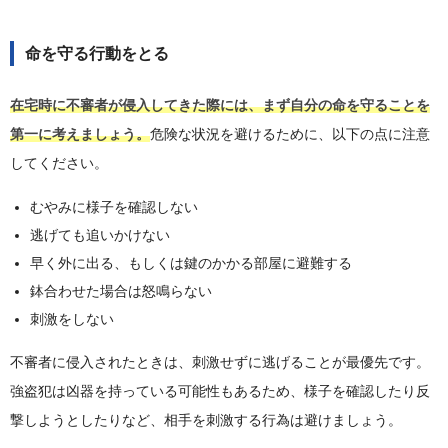
命を守る行動をとる
在宅時に不審者が侵入してきた際には、まず自分の命を守ることを
第一に考えましょう。
危険な状況を避けるために、以下の点に注意
してください。
むやみに様子を確認しない
逃げても追いかけない
早く外に出る、もしくは鍵のかかる部屋に避難する
鉢合わせた場合は怒鳴らない
刺激をしない
不審者に侵入されたときは、刺激せずに逃げることが最優先です。
強盗犯は凶器を持っている可能性もあるため、様子を確認したり反
撃しようとしたりなど、相手を刺激する行為は避けましょう。