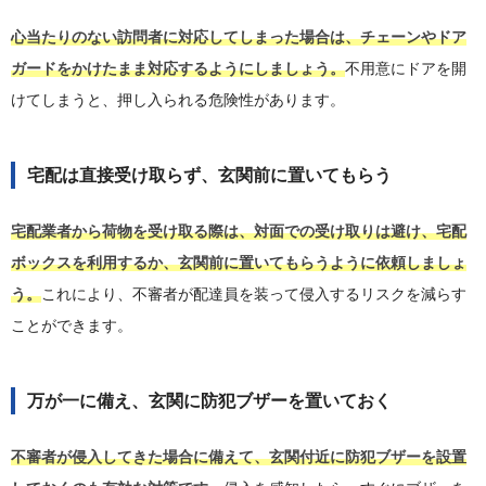
心当たりのない訪問者に対応してしまった場合は、チェーンやドア
ガードをかけたまま対応するようにしましょう。
不用意にドアを開
けてしまうと、押し入られる危険性があります。
宅配は直接受け取らず、玄関前に置いてもらう
宅配業者から荷物を受け取る際は、対面での受け取りは避け、宅配
ボックスを利用するか、玄関前に置いてもらうように依頼しましょ
う。
これにより、不審者が配達員を装って侵入するリスクを減らす
ことができます。
万が一に備え、玄関に防犯ブザーを置いておく
不審者が侵入してきた場合に備えて、玄関付近に防犯ブザーを設置