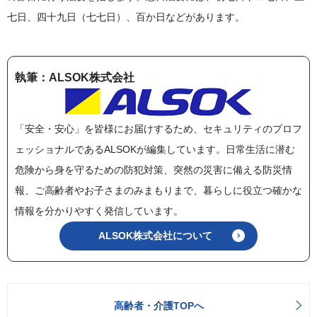
七日、四十九日（七七日）、百か日などがあります。
執筆：ALSOK株式会社
「安全・安心」を皆様にお届けするため、セキュリティのプロフ
ェッショナルであるALSOKが編集しています。日常生活に潜む
危険から身を守るための防犯対策、突然の災害に備える防災情
報、ご高齢者やお子さまのみまもりまで、暮らしに役立つ確かな
情報を分かりやすく発信しています。
ALSOK株式会社について
高齢者・介護TOPへ