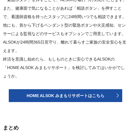
また、健康面で気になることがあれば「相談ボタン」を押すこと
で、看護師資格を持ったスタッフに24時間いつでも相談できます。
他にも、首から下げるペンダント型の緊急ボタンや火災感知、セン
サーによる監視などのサービスもオプションでご用意しています。
ALSOKが24時間365日見守り、離れて暮らすご家族の安全安心を支
えます。
終活を意識し始めたら、もしものときに安心できるALSOKの
「HOME ALSOK みまもりサポート」を検討してみてはいかがでし
ょうか。
HOME ALSOK みまもりサポートはこちら
まとめ