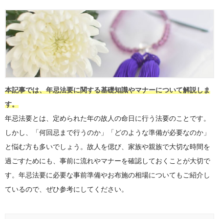
本記事では、年忌法要に関する基礎知識やマナーについて解説しま
す。
年忌法要とは、定められた年の故人の命日に行う法要のことです。
しかし、「何回忌まで行うのか」「どのような準備が必要なのか」
と悩む方も多いでしょう。故人を偲び、家族や親族で大切な時間を
過ごすためにも、事前に流れやマナーを確認しておくことが大切で
す。年忌法要に必要な事前準備やお布施の相場についてもご紹介し
ているので、ぜひ参考にしてください。