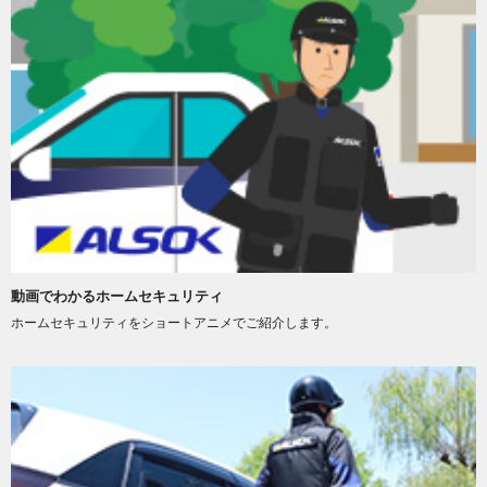
動画でわかるホームセキュリティ
ホームセキュリティをショートアニメでご紹介します。