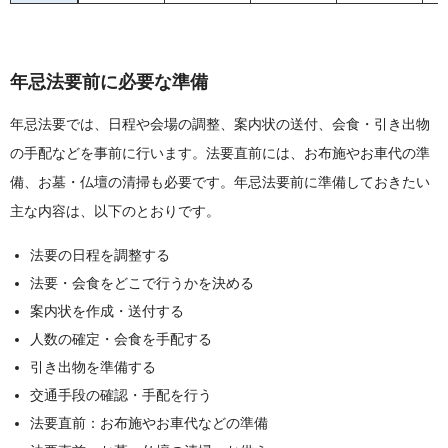
年忌法要前に必要な準備
年忌法要では、日程や会場の調整、案内状の送付、会食・引き出物
の手配などを事前に行います。法要直前には、お布施やお車代の準
備、お墓・仏壇の清掃も必要です。年忌法要前に準備しておきたい
主な内容は、以下のとおりです。
法要の日程を調整する
法要・会食をどこで行うかを決める
案内状を作成・送付する
人数の確定・会食を手配する
引き出物を準備する
交通手段の確認・手配を行う
法要直前：お布施やお車代などの準備