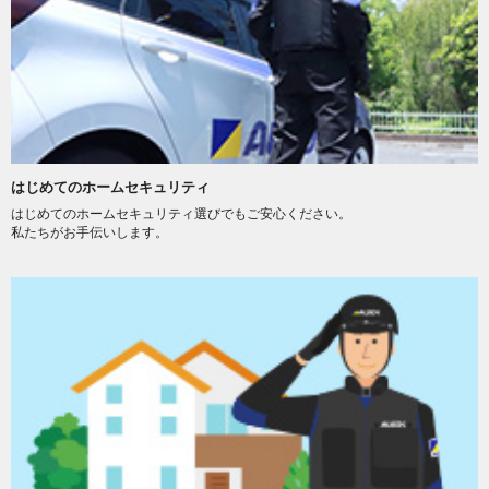
はじめてのホームセキュリティ
はじめてのホームセキュリティ選びでもご安心ください。
私たちがお手伝いします。