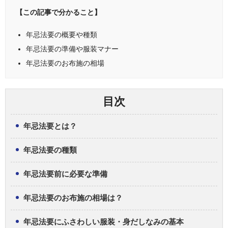
【この記事で分かること】
年忌法要の概要や種類
年忌法要の準備や服装マナー
年忌法要のお布施の相場
目次
年忌法要とは？
年忌法要の種類
年忌法要前に必要な準備
年忌法要のお布施の相場は？
年忌法要にふさわしい服装・身だしなみの基本