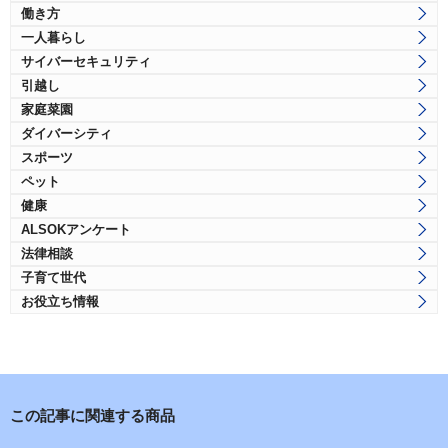
働き方
一人暮らし
サイバーセキュリティ
引越し
家庭菜園
ダイバーシティ
スポーツ
ペット
健康
ALSOKアンケート
法律相談
子育て世代
お役立ち情報
この記事に関連する商品