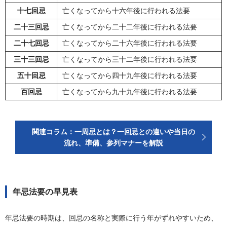
十七回忌
亡くなってから十六年後に行われる法要
二十三回忌
亡くなってから二十二年後に行われる法要
二十七回忌
亡くなってから二十六年後に行われる法要
三十三回忌
亡くなってから三十二年後に行われる法要
五十回忌
亡くなってから四十九年後に行われる法要
百回忌
亡くなってから九十九年後に行われる法要
関連コラム：一周忌とは？一回忌との違いや当日の
流れ、準備、参列マナーを解説
年忌法要の早見表
年忌法要の時期は、回忌の名称と実際に行う年がずれやすいため、