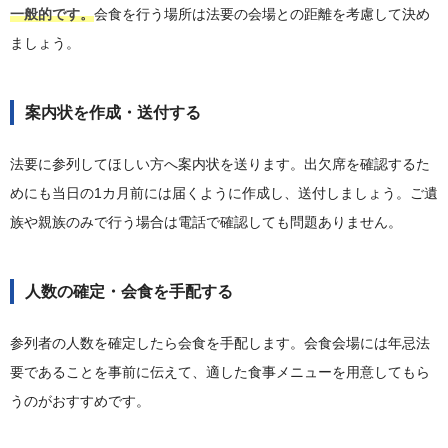
一般的です。
会食を行う場所は法要の会場との距離を考慮して決め
ましょう。
案内状を作成・送付する
法要に参列してほしい方へ案内状を送ります。出欠席を確認するた
めにも当日の1カ月前には届くように作成し、送付しましょう。ご遺
族や親族のみで行う場合は電話で確認しても問題ありません。
人数の確定・会食を手配する
参列者の人数を確定したら会食を手配します。会食会場には年忌法
要であることを事前に伝えて、適した食事メニューを用意してもら
うのがおすすめです。