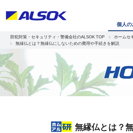
個人の
防犯対策・セキュリティ・警備会社のALSOK TOP
ホームセ
無縁仏とは？無縁仏にしないための費用や手続きを解説
無縁仏とは？