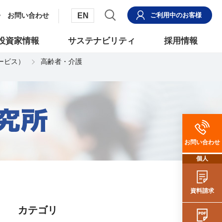
EN
お問い合わせ
ご利用中
のお客様
投資家情報
サステナビリティ
採用情報
サービス）
高齢者・介護
お問い合わせ
個人
資料請求
カテゴリ