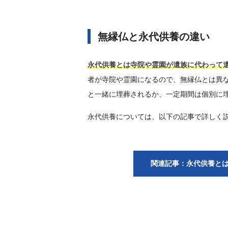
無縁仏と永代供養の違い
永代供養とは寺院や霊園が遺族に代わって
者が寺院や霊園になるので、無縁仏とは異
と一緒に埋葬されるか、一定期間は個別に
永代供養については、以下の記事で詳しく
関連記事：永代供養と