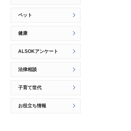
ペット
健康
ALSOKアンケート
法律相談
子育て世代
お役立ち情報