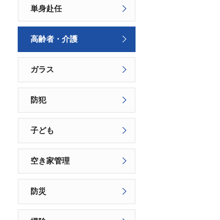
単身赴任
高齢者・介護
ガラス
防犯
子ども
空き家管理
防災