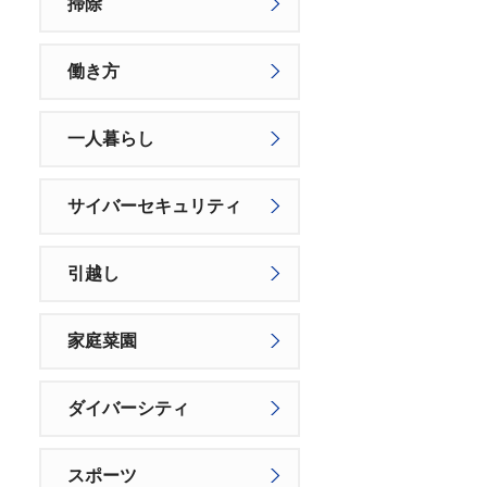
掃除
働き方
一人暮らし
サイバーセキュリティ
引越し
家庭菜園
ダイバーシティ
スポーツ