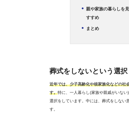
親や家族の暮らしを見
すすめ
まとめ
葬式をしないという選択
近年では、少子高齢化や核家族化などの社
す。
特に、一人暮らし(家族や親戚がいない
選択をしています。中には、葬式をしない
す。