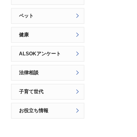
ペット
健康
ALSOKアンケート
法律相談
子育て世代
お役立ち情報