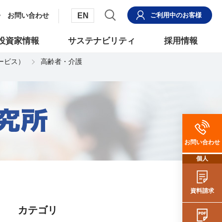
EN
お問い合わせ
ご利用中
のお客様
投資家情報
サステナビリティ
採用情報
サービス）
高齢者・介護
お問い合わせ
個人
資料請求
カテゴリ