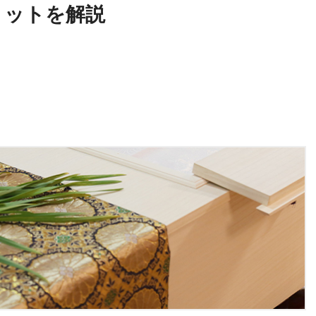
リットを解説