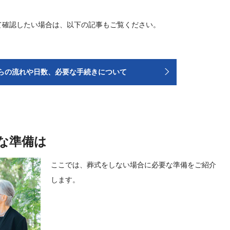
て確認したい場合は、以下の記事もご覧ください。
らの流れや日数、必要な手続きについて
な準備は
ここでは、葬式をしない場合に必要な準備をご紹介
します。