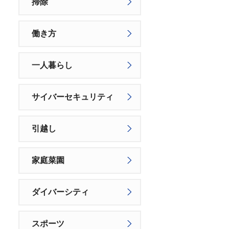
掃除
働き方
一人暮らし
サイバーセキュリティ
引越し
家庭菜園
ダイバーシティ
スポーツ