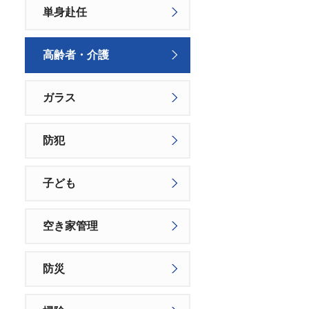
単身赴任
高齢者・介護
ガラス
防犯
子ども
空き家管理
防災