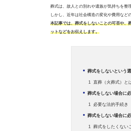
葬式は、故人との別れや遺族が気持ちを整
しかし、近年は社会構造の変化や費用など
本記事では、葬式をしないことの可否や、
ットなどをお伝えします。
葬式をしないという
直葬（火葬式）と
葬式をしない場合に
必要な法的手続き
葬式をしない場合に
葬式をしたくない