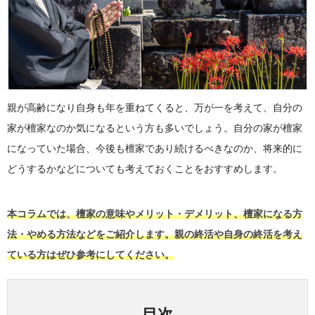
親が高齢になり自身も年を重ねてくると、万が一を考えて、自分の
家が檀家なのか気になるという方も多いでしょう。自分の家が檀家
になっていた場合、今後も檀家であり続けるべきなのか、将来的に
どうするかなどについても考えておくことをおすすめします。
本コラムでは、檀家の意味やメリット・デメリット、檀家になる方
法・やめる方法などをご紹介します。親の終活や自身の終活を考え
ている方はぜひ参考にしてください。
目次