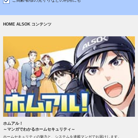
ご高齢者様の見守りなどの利用にも
HOME ALSOK コンテンツ
ホムアル！
～マンガでわかるホームセキュリティ～
ホームセキュリティの魅力と、システムを連載マンガでお届けします。