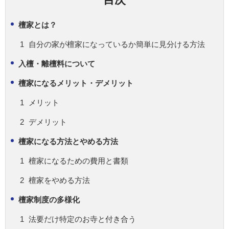
檀家とは？
自分の家が檀家になっているか簡単に見分ける方法
入檀・離檀料について
檀家になるメリット・デメリット
メリット
デメリット
檀家になる方法とやめる方法
檀家になるための費用と書類
檀家をやめる方法
檀家制度の多様化
法要だけ特定のお寺と付き合う