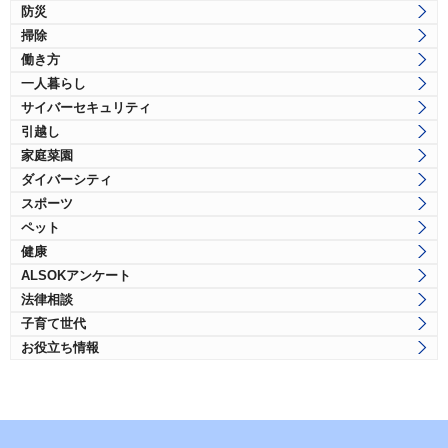
防災
掃除
働き方
一人暮らし
サイバーセキュリティ
引越し
家庭菜園
ダイバーシティ
スポーツ
ペット
健康
ALSOKアンケート
法律相談
子育て世代
お役立ち情報