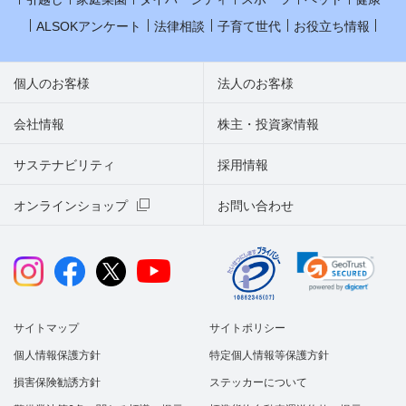
ALSOKアンケート
法律相談
子育て世代
お役立ち情報
個人のお客様
法人のお客様
会社情報
株主・投資家情報
サステナビリティ
採用情報
オンラインショップ
お問い合わせ
サイトマップ
サイトポリシー
個人情報保護方針
特定個人情報等保護方針
損害保険勧誘方針
ステッカーについて