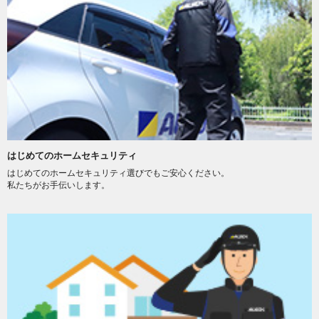
はじめてのホームセキュリティ
はじめてのホームセキュリティ選びでもご安心ください。
私たちがお手伝いします。