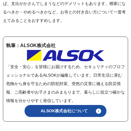
ば、支出がかさんでしまうなどのデメリットもあります。檀家にな
るべきか・やめるべきかなど、お寺との付き合い方について一度考
えてみることをおすすめします。
執筆：ALSOK株式会社
「安全・安心」を皆様にお届けするため、セキュリティのプロフ
ェッショナルであるALSOKが編集しています。日常生活に潜む
危険から身を守るための防犯対策、突然の災害に備える防災情
報、ご高齢者やお子さまのみまもりまで、暮らしに役立つ確かな
情報を分かりやすく発信しています。
ALSOK株式会社について