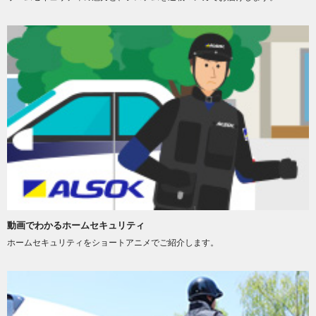
動画でわかるホームセキュリティ
ホームセキュリティをショートアニメでご紹介します。