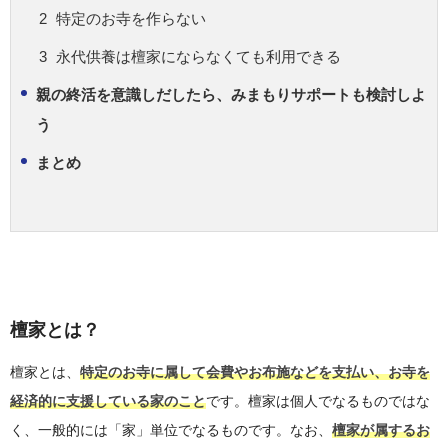
特定のお寺を作らない
永代供養は檀家にならなくても利用できる
親の終活を意識しだしたら、みまもりサポートも検討しよ
う
まとめ
檀家とは？
檀家とは、
特定のお寺に属して会費やお布施などを支払い、お寺を
経済的に支援している家のこと
です。檀家は個人でなるものではな
く、一般的には「家」単位でなるものです。なお、
檀家が属するお