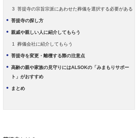
菩提寺の宗旨宗派にあわせた葬儀を選択する必要がある
菩提寺の探し方
親戚や親しい人に紹介してもらう
葬儀会社に紹介してもらう
菩提寺を変更・離檀する際の注意点
高齢の親や家族の見守りにはALSOKの「みまもりサポー
ト」がおすすめ
まとめ