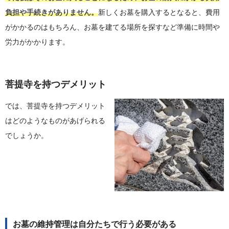
負担や手続きがありません。
新しくお墓を購入するとなると、費用
がかかるのはもちろん、お墓を建てる場所を探すなど準備に時間や
労力がかかります。
菩提寺を持つデメリット
では、菩提寺を持つデメリット
はどのようなものがあげられる
でしょうか。
お墓の維持管理は自分たちで行う必要がある