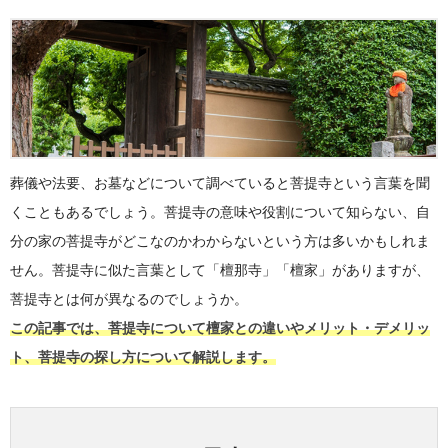
葬儀や法要、お墓などについて調べていると菩提寺という言葉を聞
くこともあるでしょう。菩提寺の意味や役割について知らない、自
分の家の菩提寺がどこなのかわからないという方は多いかもしれま
せん。菩提寺に似た言葉として「檀那寺」「檀家」がありますが、
菩提寺とは何が異なるのでしょうか。
この記事では、菩提寺について檀家との違いやメリット・デメリッ
ト、菩提寺の探し方について解説します。