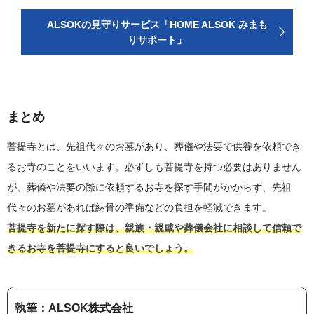
ALSOKの見守りサービス「HOME ALSOK みまも
りサポート」
まとめ
菩提寺とは、先祖代々のお墓があり、葬儀や法要で供養を依頼でき
るお寺のことをいいます。必ずしも菩提寺を持つ必要はありません
が、葬儀や法要の際に依頼するお寺を探す手間がかからず、先祖
代々のお墓があれば納骨の準備などの負担を軽減できます。
菩提寺を新たに探す際は、親族・親戚や葬儀会社に相談して信頼で
きるお寺を菩提寺にすると良いでしょう。
執筆：ALSOK株式会社