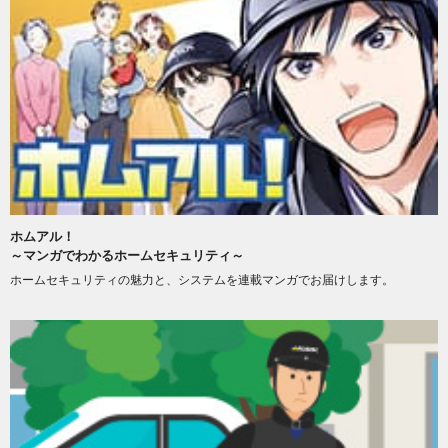
ホムアル！
～マンガでわかるホームセキュリティ～
ホームセキュリティの魅力と、システムを連載マンガでお届けします。