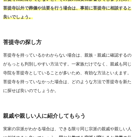
菩提寺以外で葬儀や法要を行う場合は、事前に菩提寺に相談すると
良いでしょう。
菩提寺の探し方
菩提寺を持っているかわからない場合は、親族・親戚に確認するの
がもっとも判別しやすい方法です。一家族だけでなく、親戚も同じ
寺院を菩提寺としていることが多いため、有効な方法といえます。
菩提寺を持っていなかった場合は、どのような方法で菩提寺を新た
に探せば良いのでしょうか。
親戚や親しい人に紹介してもらう
実家の宗派がわかる場合は、できる限り同じ宗派の親戚や親しい人