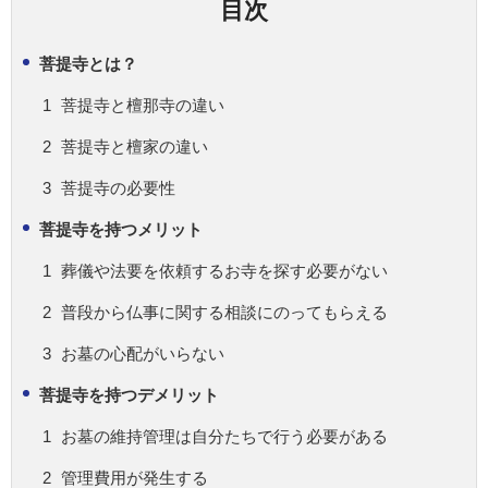
目次
菩提寺とは？
菩提寺と檀那寺の違い
菩提寺と檀家の違い
菩提寺の必要性
菩提寺を持つメリット
葬儀や法要を依頼するお寺を探す必要がない
普段から仏事に関する相談にのってもらえる
お墓の心配がいらない
菩提寺を持つデメリット
お墓の維持管理は自分たちで行う必要がある
管理費用が発生する