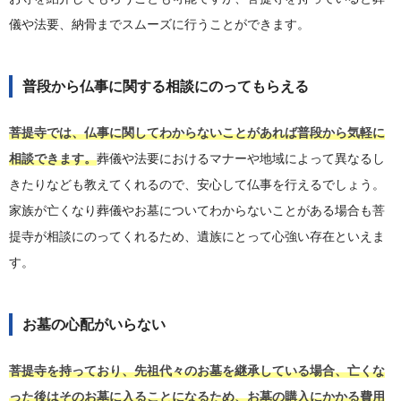
儀や法要、納骨までスムーズに行うことができます。
普段から仏事に関する相談にのってもらえる
菩提寺では、仏事に関してわからないことがあれば普段から気軽に
相談できます。
葬儀や法要におけるマナーや地域によって異なるし
きたりなども教えてくれるので、安心して仏事を行えるでしょう。
家族が亡くなり葬儀やお墓についてわからないことがある場合も菩
提寺が相談にのってくれるため、遺族にとって心強い存在といえま
す。
お墓の心配がいらない
菩提寺を持っており、先祖代々のお墓を継承している場合、亡くな
った後はそのお墓に入ることになるため、お墓の購入にかかる費用