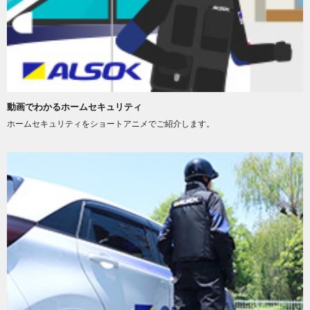
動画でわかるホームセキュリティ
ホームセキュリティをショートアニメでご紹介します。