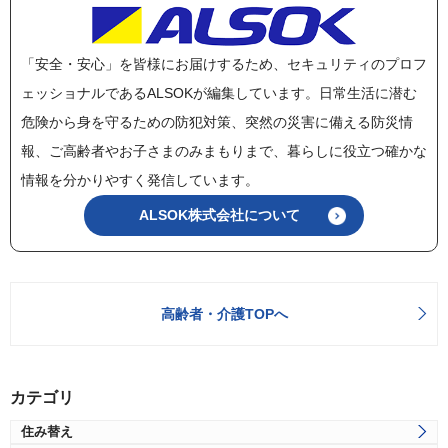
「安全・安心」を皆様にお届けするため、セキュリティのプロフ
ェッショナルであるALSOKが編集しています。日常生活に潜む
危険から身を守るための防犯対策、突然の災害に備える防災情
報、ご高齢者やお子さまのみまもりまで、暮らしに役立つ確かな
情報を分かりやすく発信しています。
ALSOK株式会社について
高齢者・介護TOPへ
カテゴリ
住み替え