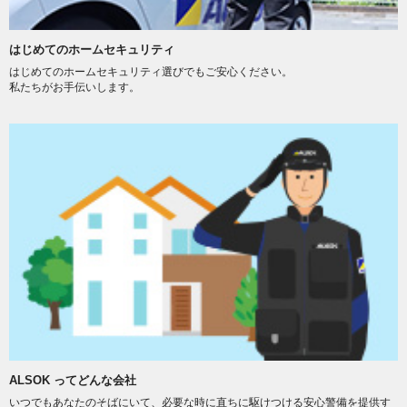
はじめてのホームセキュリティ
はじめてのホームセキュリティ選びでもご安心ください。
私たちがお手伝いします。
ALSOK ってどんな会社
いつでもあなたのそばにいて、必要な時に直ちに駆けつける安心警備を提供す