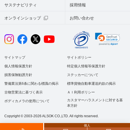
サステナビリティ
採用情報
オンラインショップ
お問い合わせ
サイトマップ
サイトポリシー
個人情報保護方針
特定個人情報等保護方針
損害保険勧誘方針
ステッカーについて
警備業法第6条に関わる標識の掲示
標準貨物自動車運送約款の掲示
古物営業法に基づく表示
ＡＩ利用ポリシー
カスタマーハラスメントに対する基
ボディカメラの使用について
本方針
Copyright © 2003-2026 ALSOK CO.,LTD. All rights reserved.
個人