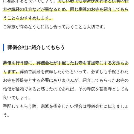
に相談すると良いでしょう。
同じ仏教でも宗派が変わると供養の仕
方や読経の仕方などが異なるため、同じ宗派のお寺を紹介してもら
うことをおすすめします。
ご家族が存命なうちに話し合っておくことも大切です。
葬儀会社に紹介してもらう
葬儀を行う際に、葬儀会社が手配したお寺を菩提寺にする方法もあ
ります。
葬儀で読経を依頼したからといって、必ずしも手配された
お寺を菩提寺とする必要はありませんが、紹介してもらったお寺の
僧侶が信頼できると感じたのであれば、その寺院を菩提寺としても
良いでしょう。
手配してもらう際、宗派を指定したい場合は葬儀会社に伝えましょ
う。