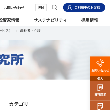
EN
お問い合わせ
ご利用中
のお客様
投資家情報
サステナビリティ
採用情報
サービス）
高齢者・介護
お問い合わせ
個人
資料請求
カテゴリ