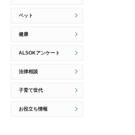
ペット
健康
ALSOKアンケート
法律相談
子育て世代
お役立ち情報