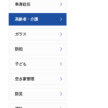
単身赴任
高齢者・介護
ガラス
防犯
子ども
空き家管理
防災