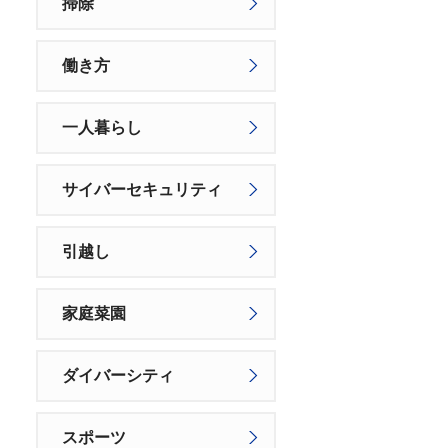
掃除
働き方
一人暮らし
サイバーセキュリティ
引越し
家庭菜園
ダイバーシティ
スポーツ