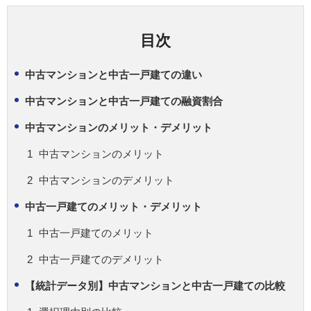
目次
中古マンションと中古一戸建ての違い
中古マンションと中古一戸建ての融資割合
中古マンションのメリット・デメリット
中古マンションのメリット
中古マンションのデメリット
中古一戸建てのメリット・デメリット
中古一戸建てのメリット
中古一戸建てのデメリット
【統計データ別】中古マンションと中古一戸建ての比較