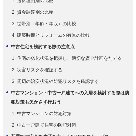
選択理由別の比較
資金調達別の比較
世帯別（年齢・年収）の比較
建築時期とリフォームの有無の比較
中古住宅を検討する際の注意点
住宅の劣化状況を把握し、適切な資金計画をたてる
災害リスクを確認する
周辺の治安状況や防犯リスクを確認する
中古マンション・中古一戸建てへの入居を検討する際は防
犯対策も欠かさず行おう
中古マンションの防犯対策
中古一戸建て住宅の防犯対策