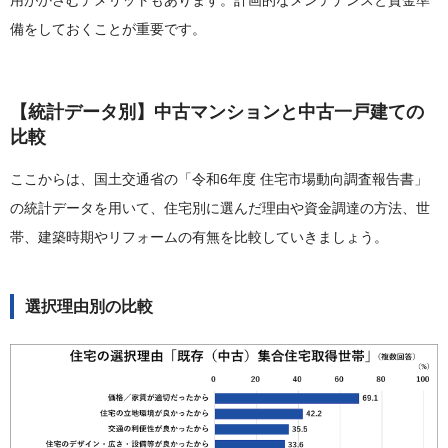
用がかさむデメリットもあります。計画的なメンテナンスと資金準
備をしておくことが重要です。
【統計データ別】中古マンションと中古一戸建ての
比較
ここからは、国土交通省の「令和6年度 住宅市場動向調査報告書」
の統計データを用いて、住宅別に選んだ理由や資金調達の方法、世
帯、建築時期やリフォームの有無を比較していきましょう。
選択理由別の比較