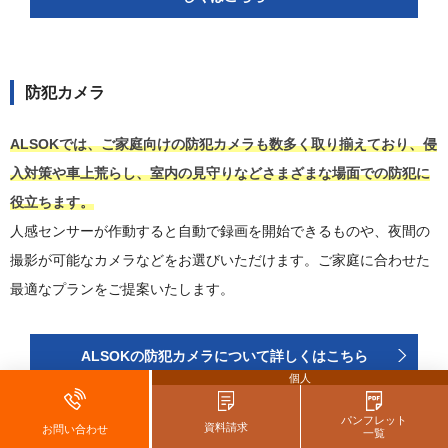
防犯カメラ
ALSOKでは、ご家庭向けの防犯カメラも数多く取り揃えており、侵
入対策や車上荒らし、室内の見守りなどさまざまな場面での防犯に
役立ちます。
人感センサーが作動すると自動で録画を開始できるものや、夜間の
撮影が可能なカメラなどをお選びいただけます。ご家庭に合わせた
最適なプランをご提案いたします。
ALSOKの防犯カメラについて詳しくはこちら
個人
パンフレット
資料請求
お問い合わせ
一覧