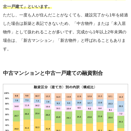
古一戸建て」といいます。
ただし、一度も人が住んだことがなくても、建設完了から1年を経過
した場合は新築と表記できないため、「中古物件」または「未入居
物件」として扱われることが多いです。完成から1年以上2年未満の
場合は、「新古マンション」「新古物件」と呼ばれることもありま
す。
中古マンションと中古一戸建ての融資割合