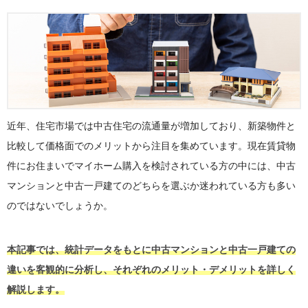
近年、住宅市場では中古住宅の流通量が増加しており、新築物件と
比較して価格面でのメリットから注目を集めています。現在賃貸物
件にお住まいでマイホーム購入を検討されている方の中には、中古
マンションと中古一戸建てのどちらを選ぶか迷われている方も多い
のではないでしょうか。
本記事では、統計データをもとに中古マンションと中古一戸建ての
違いを客観的に分析し、それぞれのメリット・デメリットを詳しく
解説します。