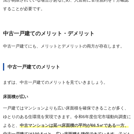
法が制限されている場合があるため、入居前に管理規約を十分確認
することが必要です。
中古一戸建てのメリット・デメリット
中古一戸建てにも、メリットとデメリットの両方が存在します。
中古一戸建てのメリット
まずは、中古一戸建てのメリットを見ていきましょう。
床面積が広い
一戸建てはマンションよりも広い床面積を確保できることが多く、
ゆとりのある住環境を実現できます。令和6年度住宅市場動向調査に
よると、
中古マンションは延べ床面積の平均が66.5㎡である一方、