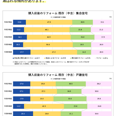
選ばれる傾向があります。