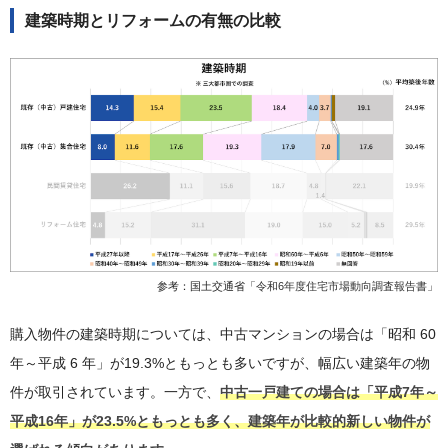
建築時期とリフォームの有無の比較
参考：国土交通省「
令和6年度住宅市場動向調査報告書
」
購入物件の建築時期については、中古マンションの場合は「昭和 60
年～平成 6 年」が19.3%ともっとも多いですが、幅広い建築年の物
件が取引されています。一方で、
中古一戸建ての場合は「平成7年～
平成16年」が23.5%ともっとも多く、建築年が比較的新しい物件が