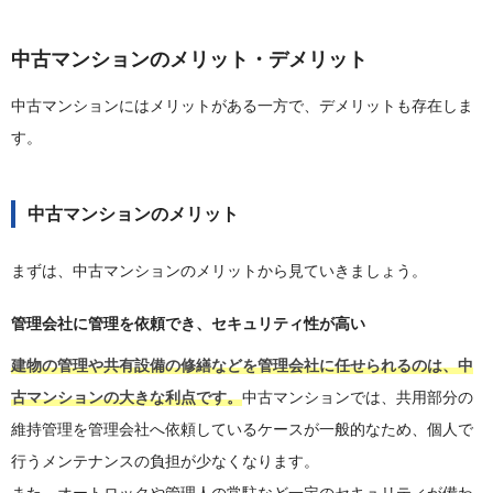
中古マンションのメリット・デメリット
中古マンションにはメリットがある一方で、デメリットも存在しま
す。
中古マンションのメリット
まずは、中古マンションのメリットから見ていきましょう。
管理会社に管理を依頼でき、セキュリティ性が高い
建物の管理や共有設備の修繕などを管理会社に任せられるのは、中
古マンションの大きな利点です。
中古マンションでは、共用部分の
維持管理を管理会社へ依頼しているケースが一般的なため、個人で
行うメンテナンスの負担が少なくなります。