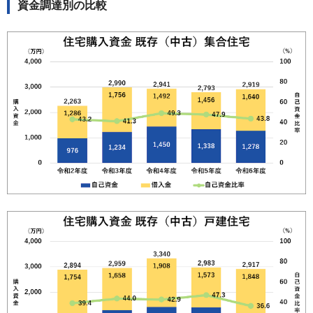
資金調達別の比較