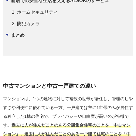
新居での安全な生活を支えるALSOKのサービス
ホームセキュリティ
防犯カメラ
まとめ
中古マンションと中古一戸建ての違い
マンションは、1つの建物に対して複数の世帯が居住し、管理のしや
すさや利便性に優れている一方、一戸建ては主に1世帯のみが居住す
る独立した1棟の住宅で、プライバシーや自由度が高いのが特徴で
す。
過去に人が住んだことのある分譲集合住宅のことを「中古マン
ション」、過去に人が住んだことのある一戸建て住宅のことを「中