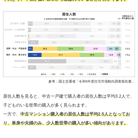
参考：国土交通省「
令和6年度住宅市場動向調査報告書
」
居住人数を見ると、中古一戸建て購入者の居住人数は平均3.2人で、
子どものいる世帯の購入が多く見られます。
一方で、
中古マンション購入者の居住人数は平均2.5人となってお
り、単身や夫婦のみ、少人数世帯の購入が多い傾向があります。