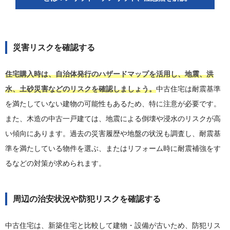
災害リスクを確認する
住宅購入時は、自治体発行のハザードマップを活用し、地震、洪
水、土砂災害などのリスクを確認しましょう。
中古住宅は耐震基準
を満たしていない建物の可能性もあるため、特に注意が必要です。
また、木造の中古一戸建ては、地震による倒壊や浸水のリスクが高
い傾向にあります。過去の災害履歴や地盤の状況も調査し、耐震基
準を満たしている物件を選ぶ、またはリフォーム時に耐震補強をす
るなどの対策が求められます。
周辺の治安状況や防犯リスクを確認する
中古住宅は、新築住宅と比較して建物・設備が古いため、防犯リス