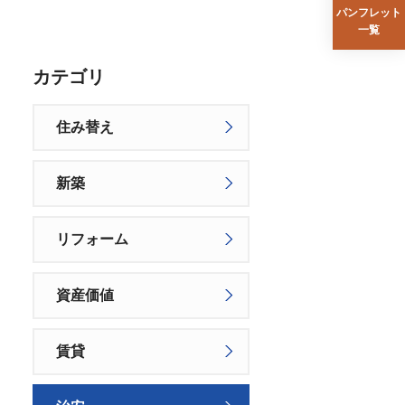
パンフレット
一覧
カテゴリ
住み替え
新築
リフォーム
資産価値
賃貸