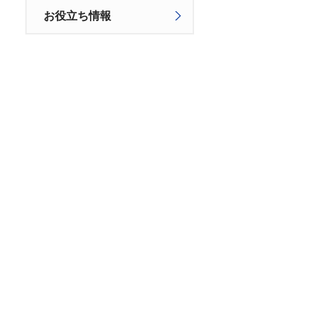
お役立ち情報