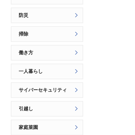
防災
掃除
働き方
一人暮らし
サイバーセキュリティ
引越し
家庭菜園