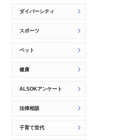
ダイバーシティ
スポーツ
ペット
健康
ALSOKアンケート
法律相談
子育て世代