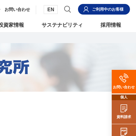
EN
お問い合わせ
ご利用中
のお客様
投資家情報
サステナビリティ
採用情報
お問い合わせ
個人
資料請求