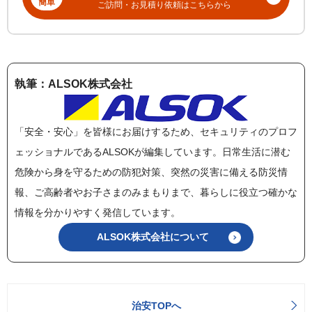
簡単
ご訪問・お見積り依頼はこちらから
執筆：ALSOK株式会社
「安全・安心」を皆様にお届けするため、セキュリティのプロフ
ェッショナルであるALSOKが編集しています。日常生活に潜む
危険から身を守るための防犯対策、突然の災害に備える防災情
報、ご高齢者やお子さまのみまもりまで、暮らしに役立つ確かな
情報を分かりやすく発信しています。
ALSOK株式会社について
治安TOPへ