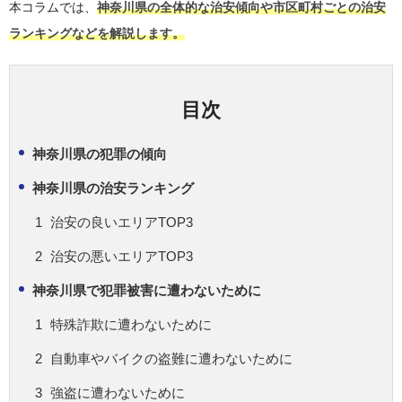
本コラムでは、
神奈川県の全体的な治安傾向や市区町村ごとの治安
ランキングなどを解説します。
目次
神奈川県の犯罪の傾向
神奈川県の治安ランキング
治安の良いエリアTOP3
治安の悪いエリアTOP3
神奈川県で犯罪被害に遭わないために
特殊詐欺に遭わないために
自動車やバイクの盗難に遭わないために
強盗に遭わないために