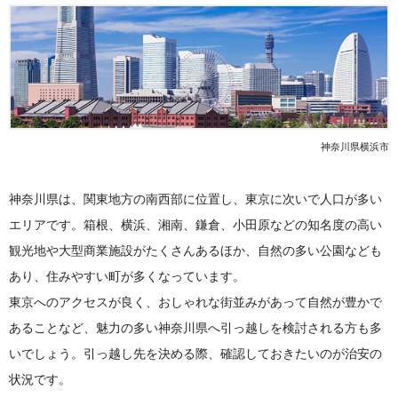
神奈川県横浜市
神奈川県は、関東地方の南西部に位置し、東京に次いで人口が多い
エリアです。箱根、横浜、湘南、鎌倉、小田原などの知名度の高い
観光地や大型商業施設がたくさんあるほか、自然の多い公園なども
あり、住みやすい町が多くなっています。
東京へのアクセスが良く、おしゃれな街並みがあって自然が豊かで
あることなど、魅力の多い神奈川県へ引っ越しを検討される方も多
いでしょう。引っ越し先を決める際、確認しておきたいのが治安の
状況です。