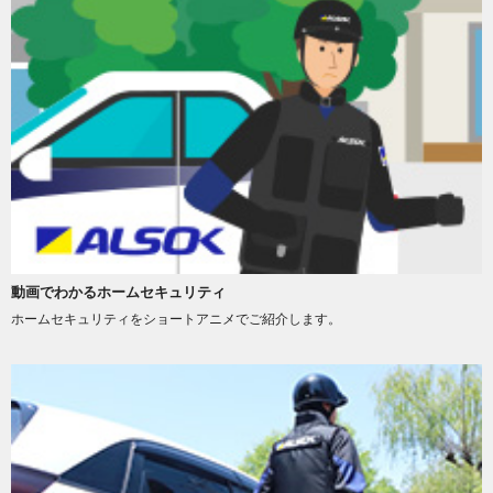
動画でわかるホームセキュリティ
ホームセキュリティをショートアニメでご紹介します。