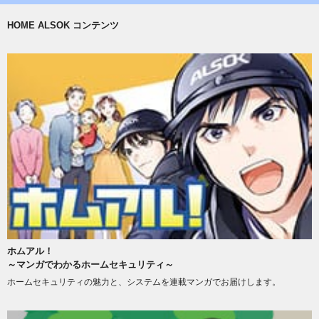
HOME ALSOK コンテンツ
ホムアル！
～マンガでわかるホームセキュリティ～
ホームセキュリティの魅力と、システムを連載マンガでお届けします。