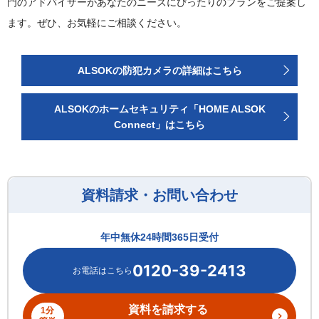
門のアドバイザーがあなたのニーズにぴったりのプランをご提案し
ます。ぜひ、お気軽にご相談ください。
ALSOKの防犯カメラの詳細はこちら
ALSOKのホームセキュリティ「HOME ALSOK
Connect」はこちら
資料請求・お問い合わせ
年中無休24時間365日受付
0120-39-2413
資料を請求する
1分