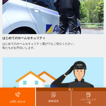
はじめてのホームセキュリティ
はじめてのホームセキュリティ選びでもご安心ください。
私たちがお手伝いします。
個人
パンフレット
資料請求
お問い合わせ
一覧