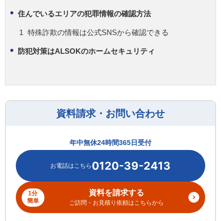
住んでいるエリアの犯罪情報の確認方法
特殊詐欺の情報は公式SNSから確認できる
防犯対策はALSOKのホームセキュリティ
資料請求・お問い合わせ
年中無休24時間365日受付
0120-39-2413
資料を請求する
1分
簡単
ご訪問・お見積り依頼はこちらから