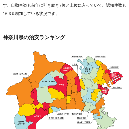
す。自動車盗も前年に引き続き7位と上位に入っていて、認知件数も
16.3％増加している状況です。
神奈川県の治安ランキング