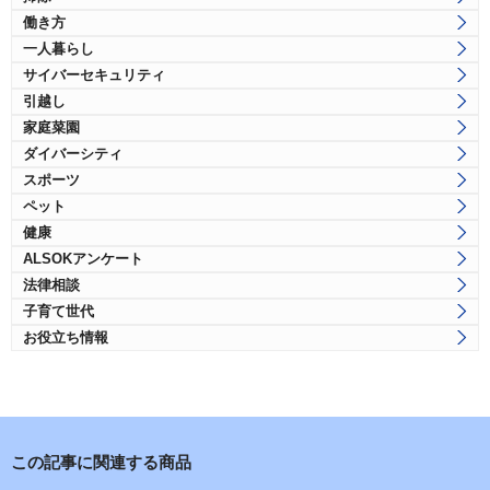
働き方
一人暮らし
サイバーセキュリティ
引越し
家庭菜園
ダイバーシティ
スポーツ
ペット
健康
ALSOKアンケート
法律相談
子育て世代
お役立ち情報
この記事に関連する商品