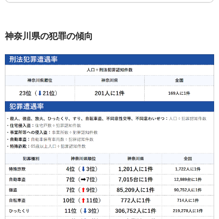
神奈川県の犯罪の傾向