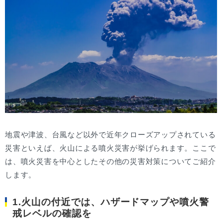
地震や津波、台風など以外で近年クローズアップされている
災害といえば、火山による噴火災害が挙げられます。ここで
は、噴火災害を中心としたその他の災害対策についてご紹介
します。
1.火山の付近では、ハザードマップや噴火警
戒レベルの確認を