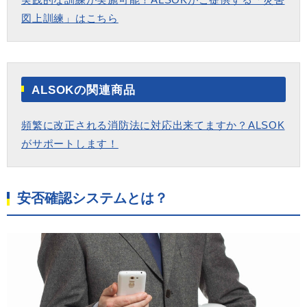
図上訓練」はこちら
ALSOKの関連商品
頻繁に改正される消防法に対応出来てますか？ALSOK
がサポートします！
安否確認システムとは？