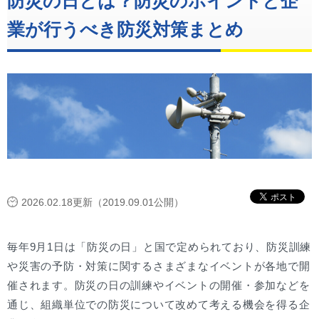
防災の日とは？防災のポイントと企
業が行うべき防災対策まとめ
2026.02.18更新（2019.09.01公開）
毎年9月1日は「防災の日」と国で定められており、防災訓練
や災害の予防・対策に関するさまざまなイベントが各地で開
催されます。防災の日の訓練やイベントの開催・参加などを
通じ、組織単位での防災について改めて考える機会を得る企