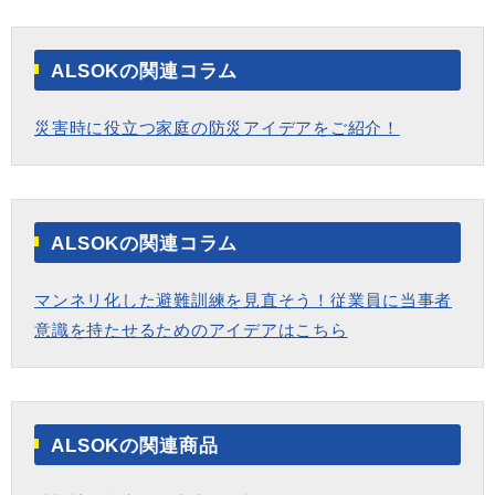
ALSOKの関連コラム
災害時に役立つ家庭の防災アイデアをご紹介！
ALSOKの関連コラム
マンネリ化した避難訓練を見直そう！従業員に当事者
意識を持たせるためのアイデアはこちら
ALSOKの関連商品