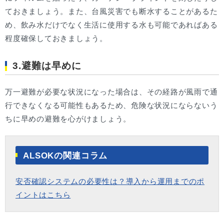
ておきましょう。また、台風災害でも断水することがあるた
め、飲み水だけでなく生活に使用する水も可能であればある
程度確保しておきましょう。
3.避難は早めに
万一避難が必要な状況になった場合は、その経路が風雨で通
行できなくなる可能性もあるため、危険な状況にならないう
ちに早めの避難を心がけましょう。
ALSOKの関連コラム
安否確認システムの必要性は？導入から運用までのポ
イントはこちら