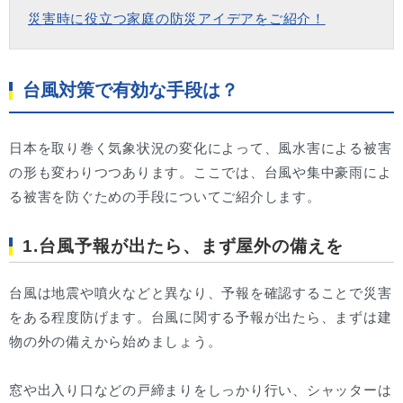
災害時に役立つ家庭の防災アイデアをご紹介！
台風対策で有効な手段は？
日本を取り巻く気象状況の変化によって、風水害による被害
の形も変わりつつあります。ここでは、台風や集中豪雨によ
る被害を防ぐための手段についてご紹介します。
1.台風予報が出たら、まず屋外の備えを
台風は地震や噴火などと異なり、予報を確認することで災害
をある程度防げます。台風に関する予報が出たら、まずは建
物の外の備えから始めましょう。
窓や出入り口などの戸締まりをしっかり行い、シャッターは