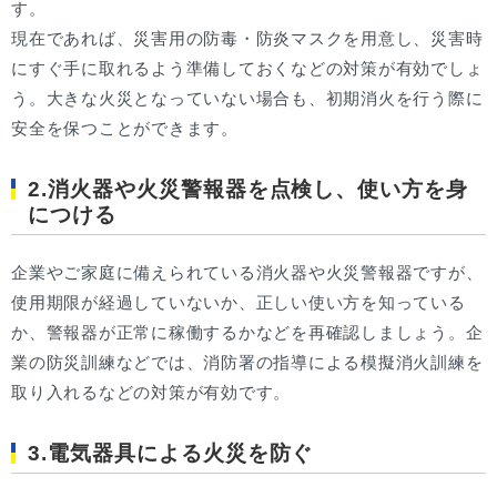
す。
現在であれば、災害用の防毒・防炎マスクを用意し、災害時
にすぐ手に取れるよう準備しておくなどの対策が有効でしょ
う。大きな火災となっていない場合も、初期消火を行う際に
安全を保つことができます。
2.消火器や火災警報器を点検し、使い方を身
につける
企業やご家庭に備えられている消火器や火災警報器ですが、
使用期限が経過していないか、正しい使い方を知っている
か、警報器が正常に稼働するかなどを再確認しましょう。企
業の防災訓練などでは、消防署の指導による模擬消火訓練を
取り入れるなどの対策が有効です。
3.電気器具による火災を防ぐ