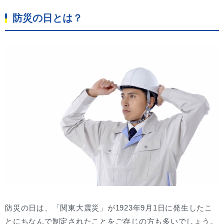
防災の日とは？
防災の日は、「関東大震災」が1923年9月1日に発生したこ
とにちなんで制定されたことをご存じの方も多いでしょう。