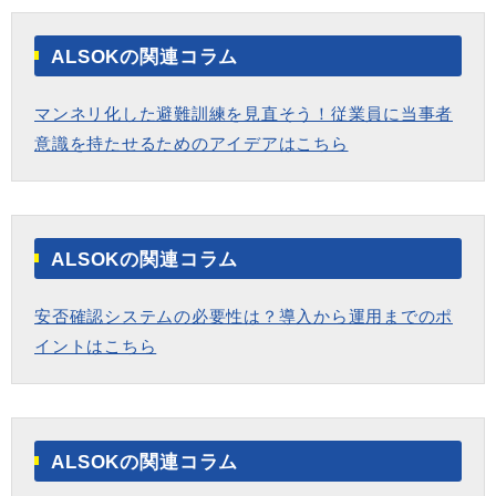
ALSOKの関連コラム
マンネリ化した避難訓練を見直そう！従業員に当事者
意識を持たせるためのアイデアはこちら
ALSOKの関連コラム
安否確認システムの必要性は？導入から運用までのポ
イントはこちら
ALSOKの関連コラム