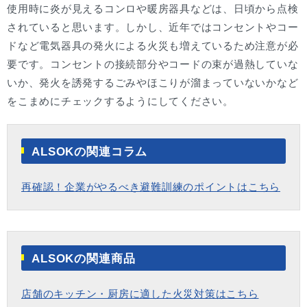
使用時に炎が見えるコンロや暖房器具などは、日頃から点検
されていると思います。しかし、近年ではコンセントやコー
ドなど電気器具の発火による火災も増えているため注意が必
要です。コンセントの接続部分やコードの束が過熱していな
いか、発火を誘発するごみやほこりが溜まっていないかなど
をこまめにチェックするようにしてください。
ALSOKの関連コラム
再確認！企業がやるべき避難訓練のポイントはこちら
ALSOKの関連商品
店舗のキッチン・厨房に適した火災対策はこちら