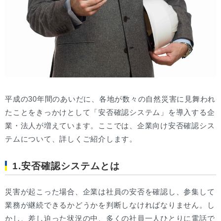
平成の30年間のあいだに、各地が数々の自然災害に見舞われ
たことをきっかけとして「安否確認システム」を導入する企
業・法人が増えています。ここでは、企業向け安否確認シス
テムについて、詳しくご紹介します。
1.安否確認システムとは
災害が起こった場合、企業は社員の安否を確認し、参集して
業務が継続できるかどうかを判断しなければなりません。し
かし、差し迫った状況の中、多くの社員一人ひとりに電話で