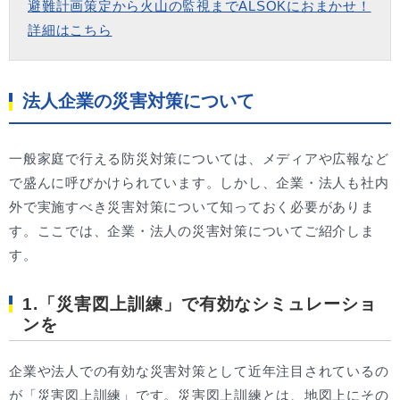
避難計画策定から火山の監視までALSOKにおまかせ！
詳細はこちら
法人企業の災害対策について
一般家庭で行える防災対策については、メディアや広報など
で盛んに呼びかけられています。しかし、企業・法人も社内
外で実施すべき災害対策について知っておく必要がありま
す。ここでは、企業・法人の災害対策についてご紹介しま
す。
1.「災害図上訓練」で有効なシミュレーショ
ンを
企業や法人での有効な災害対策として近年注目されているの
が「災害図上訓練」です。災害図上訓練とは、地図上にその