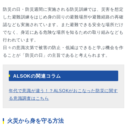
防災の日・防災週間に実施される防災訓練では、災害を想定
した避難訓練をはじめ身の回りの避難場所や避難経路の再確
認なども実施されています。また避難できる安全な場所だけ
でなく、身近にある危険な場所を知るための取り組みなども
行われています。
日々の意識次第で被害の防止・低減はできると学ぶ機会を作
ることが「防災の日」の主旨であると考えられます。
ALSOKの関連コラム
年代で意識が違う！？ALSOKがおこなった防災に関す
る意識調査はこちら
火災から身を守る方法