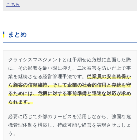
こちら
まとめ
クライシスマネジメントとは予期せぬ危機に直面した際
に、その影響を最小限に抑え、二次被害を防いだ上で事
業を継続させる経営管理手法です。
従業員の安全確保か
ら顧客の信頼維持、そして企業の社会的信用と存続を守
るためには、危機に対する事前準備と迅速な対応が求め
られます。
必要に応じて外部のサービスを活用しながら、強固な危
機管理体制を構築し、持続可能な経営を実現させましょ
う。