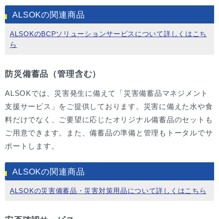
ALSOKの関連商品
ALSOKのBCPソリューションサービスについて詳しくはこち
ら
防災備蓄品（管理含む）
ALSOKでは、災害発生に備えて「災害備蓄品マネジメント
支援サービス」をご提供しております。災害に備えた水や食
料だけでなく、ご要望に応じたオリジナル備蓄品のセットも
ご用意できます。また、備蓄品の準備と管理もトータルでサ
ポートします。
ALSOKの関連商品
ALSOKの災害備蓄品・災害対策用品について詳しくはこちら