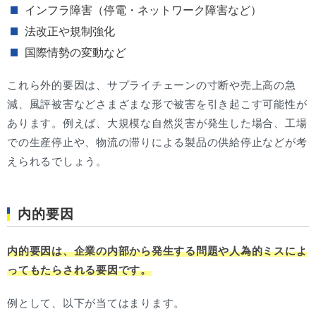
インフラ障害（停電・ネットワーク障害など）
法改正や規制強化
国際情勢の変動など
これら外的要因は、サプライチェーンの寸断や売上高の急
減、風評被害などさまざまな形で被害を引き起こす可能性が
あります。例えば、大規模な自然災害が発生した場合、工場
での生産停止や、物流の滞りによる製品の供給停止などが考
えられるでしょう。
内的要因
内的要因は、企業の内部から発生する問題や人為的ミスによ
ってもたらされる要因です。
例として、以下が当てはまります。