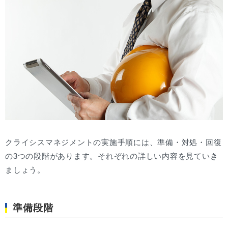
クライシスマネジメントの実施手順には、準備・対処・回復
の3つの段階があります。それぞれの詳しい内容を見ていき
ましょう。
準備段階