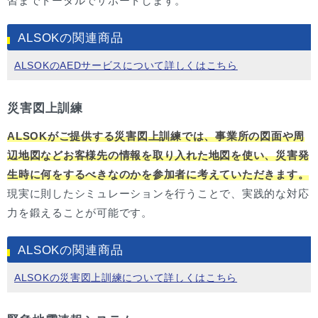
習までトータルでサポートします。
ALSOKの関連商品
ALSOKのAEDサービスについて詳しくはこちら
災害図上訓練
ALSOKがご提供する災害図上訓練では、事業所の図面や周
辺地図などお客様先の情報を取り入れた地図を使い、災害発
生時に何をするべきなのかを参加者に考えていただきます。
現実に則したシミュレーションを行うことで、実践的な対応
力を鍛えることが可能です。
ALSOKの関連商品
ALSOKの災害図上訓練について詳しくはこちら