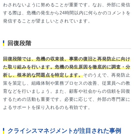
わされないように努めることが重要です。なお、外部に発信
する際は、危機の発生から24時間以内に何らかのコメントを
発信することが望ましいとされています。
回復段階
回復段階では、危機の収束後、事業の復旧と再発防止に向け
た取り組みを行います。危機の発生原因を徹底的に調査・分
析し、根本的な問題点を特定します。
そのうえで、再発防止
策を策定し、組織体制や業務プロセスの改善、従業員への教
育などを行いましょう。また、顧客や社会からの信頼を回復
するための活動も重要です。必要に応じて、外部の専門家に
よるサポートを採り入れるのも有効です。
クライシスマネジメントが注目された事例