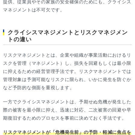
提供、従業員やその家族の安全確保のためにも、クライシス
マネジメントは不可欠です。
クライシスマネジメントとリスクマネジメン
トの違い
リスクマネジメントとは、企業や組織が事業活動におけるリ
スクを管理（マネジメント）し、損失を回避もしくは最小限
に抑えるための経営管理手法です。リスクマネジメントでは
管理対象は予測可能なリスクに限られ、いかに発生を防ぐか
など予防的な側面を重視します。
一方でクライシスマネジメントは、予期せぬ危機が発生した
際の被害を最小限に抑え、迅速に対応、二次被害の回避や早
期復旧するためのプロセスを事前に決めておく手法です。
リスクマネジメントが「危機発生前」の予防・軽減に焦点を