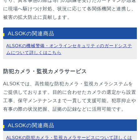
守り、異常事態の際は専門の訓練を受けたガードマンが迅速
に現場へ駆けつけ対処、状況に応じて各関係機関と連携し、
被害の拡大防止に貢献します。
ALSOKの関連商品
ALSOKの機械警備・オンラインセキュリティのガードシステ
ムについて詳しくはこちら
防犯カメラ・監視カメラサービス
ALSOKでは、高性能な防犯カメラ・監視カメラシステムを
ご提供しております。目的に合わせたカメラの選定から設置
工事、保守メンテナンスまで一貫して支援可能。犯罪抑止や
有事の際の状況把握、証拠の記録などに活用可能です。
ALSOKの関連商品
ALSOKの防犯カメラ・監視カメラサービスについて詳しくは