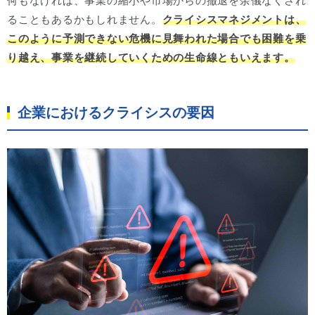
何もなければ、事業の縮小や市場からの撤退を余儀なくされ
ることもあるかもしれません。
クライシスマネジメントは、
このように予測できない危機に見舞われた場合でも困難を乗
り越え、事業を継続していくための生命線ともいえます。
企業におけるクライシスの要因