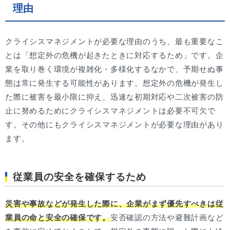
理由
クライシスマネジメントが必要な理由のうち、最も重要なこ
とは「想定外の危機が起きたときに対応するため」です。企
業を取り巻く環境が複雑化・多様化するなかで、予期せぬ事
態は常に発生する可能性があります。想定外の危機が発生し
た際に被害を最小限に抑え、迅速な初期対応や二次被害の防
止に努めるためにクライシスマネジメントは必要不可欠で
す。その他にもクライシスマネジメントが必要な理由があり
ます。
従業員の安全を確保するため
災害や事故などが発生した際に、企業がまず優先すべきは従
業員の命と安全の確保です。
安否確認の方法や避難計画など