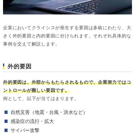
企業においてクライシスが発生する要因は多岐にわたり、大
きく外的要因と内的要因に分けられます。それぞれ具体的な
事例を交えて解説します。
外的要因
外的要因は、外部からもたらされるもので、企業努力ではコ
ントロールが難しい要因です。
例として、以下が当てはまります。
自然災害（地震・台風・洪水など）
感染症の流行・拡大
サイバー攻撃