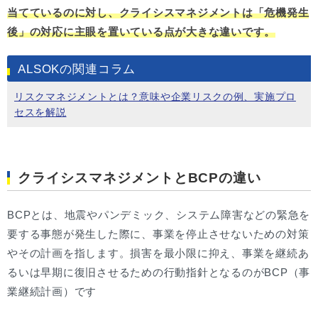
当てているのに対し、クライシスマネジメントは「危機発生
後」の対応に主眼を置いている点が大きな違いです。
ALSOKの関連コラム
リスクマネジメントとは？意味や企業リスクの例、実施プロ
セスを解説
クライシスマネジメントとBCPの違い
BCPとは、地震やパンデミック、システム障害などの緊急を
要する事態が発生した際に、事業を停止させないための対策
やその計画を指します。損害を最小限に抑え、事業を継続あ
るいは早期に復旧させるための行動指針となるのがBCP（事
業継続計画）です