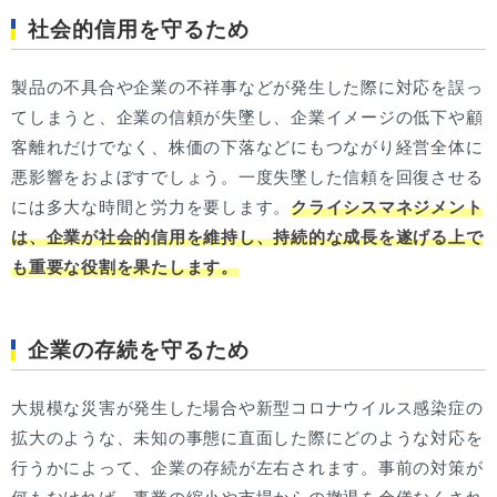
社会的信用を守るため
製品の不具合や企業の不祥事などが発生した際に対応を誤っ
てしまうと、企業の信頼が失墜し、企業イメージの低下や顧
客離れだけでなく、株価の下落などにもつながり経営全体に
悪影響をおよぼすでしょう。一度失墜した信頼を回復させる
には多大な時間と労力を要します。
クライシスマネジメント
は、企業が社会的信用を維持し、持続的な成長を遂げる上で
も重要な役割を果たします。
企業の存続を守るため
大規模な災害が発生した場合や新型コロナウイルス感染症の
拡大のような、未知の事態に直面した際にどのような対応を
行うかによって、企業の存続が左右されます。事前の対策が