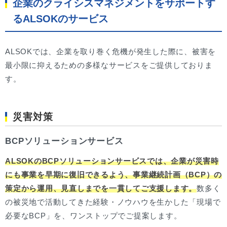
企業のクライシスマネジメントをサポートす
るALSOKのサービス
ALSOKでは、企業を取り巻く危機が発生した際に、被害を
最小限に抑えるための多様なサービスをご提供しておりま
す。
災害対策
BCPソリューションサービス
ALSOKのBCPソリューションサービスでは、企業が災害時
にも事業を早期に復旧できるよう、事業継続計画（BCP）の
策定から運用、見直しまでを一貫してご支援します。
数多く
の被災地で活動してきた経験・ノウハウを生かした「現場で
必要なBCP」を、ワンストップでご提案します。