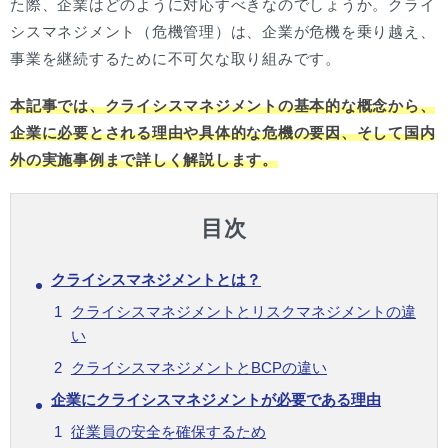
た際、企業はどのように対応すべきなのでしょうか。クライ
シスマネジメント（危機管理）は、企業が危機を乗り越え、
事業を継続するために不可欠な取り組みです。
本記事では、クライシスマネジメントの基本的な概念から、
企業に必要とされる理由や具体的な危機の要因、そして国内
外の実施事例まで詳しく解説します。
目次
クライシスマネジメントとは？
クライシスマネジメントとリスクマネジメントの違
い
クライシスマネジメントとBCPの違い
企業にクライシスマネジメントが必要である理由
従業員の安全を確保するため