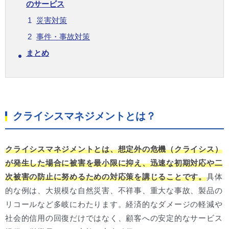
のサービス
災害対策
事件・事故対策
まとめ
クライシスマネジメントとは？
クライシスマネジメントとは、想定外の危機（クライシス）
が発生した場合に被害を最小限に抑え、迅速な初期対応や二
次被害の防止に努めるための対応策を講じることです。
具体
的な例は、大規模な自然災害、不祥事、重大な事故、製品の
リコールなど多岐にわたります。経済的なダメージの軽減や
社会的信用の回復だけではなく、顧客への安定的なサービス