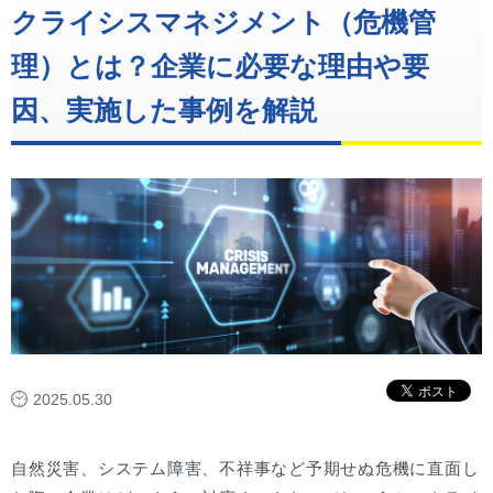
クライシスマネジメント（危機管
理）とは？企業に必要な理由や要
因、実施した事例を解説
2025.05.30
自然災害、システム障害、不祥事など予期せぬ危機に直面し