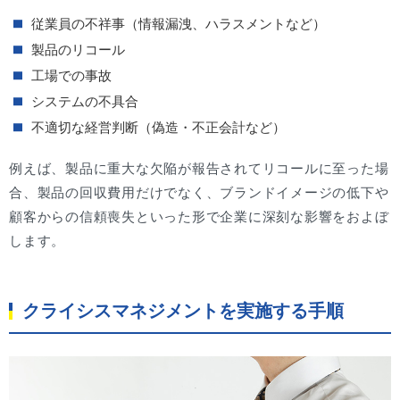
従業員の不祥事（情報漏洩、ハラスメントなど）
製品のリコール
工場での事故
システムの不具合
不適切な経営判断（偽造・不正会計など）
例えば、製品に重大な欠陥が報告されてリコールに至った場
合、製品の回収費用だけでなく、ブランドイメージの低下や
顧客からの信頼喪失といった形で企業に深刻な影響をおよぼ
します。
クライシスマネジメントを実施する手順