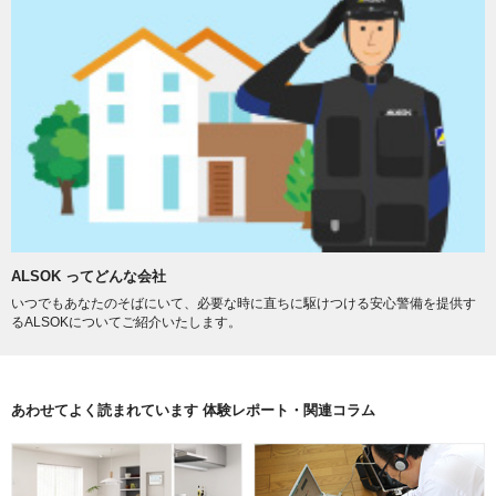
ALSOK ってどんな会社
いつでもあなたのそばにいて、必要な時に直ちに駆けつける安心警備を提供す
るALSOKについてご紹介いたします。
あわせてよく読まれています 体験レポート・関連コラム