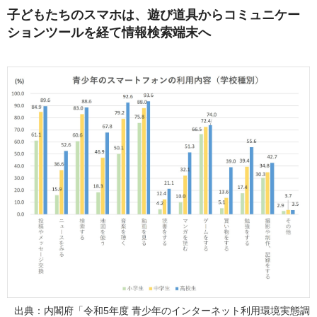
子どもたちのスマホは、遊び道具からコミュニケー
ションツールを経て情報検索端末へ
出典：内閣府「令和5年度 青少年のインターネット利用環境実態調