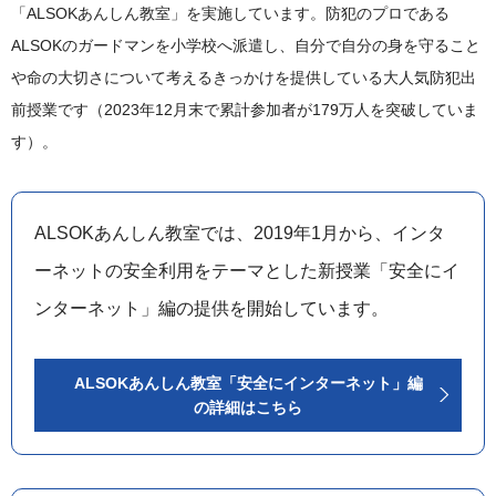
「ALSOKあんしん教室」を実施しています。防犯のプロである
ALSOKのガードマンを小学校へ派遣し、自分で自分の身を守ること
や命の大切さについて考えるきっかけを提供している大人気防犯出
前授業です（2023年12月末で累計参加者が179万人を突破していま
す）。
ALSOKあんしん教室では、2019年1月から、インタ
ーネットの安全利用をテーマとした新授業「安全にイ
ンターネット」編の提供を開始しています。
ALSOKあんしん教室「安全にインターネット」編
の詳細はこちら