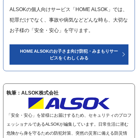
ALSOKの個人向けサービス「HOME ALSOK」では、
犯罪だけでなく、事故や病気などどんな時も、大切な
お子様の「安全・安心」を守ります。
HOME ALSOKのお子さま向け防犯・みまもりサー
ビスをくわしくみる
執筆：ALSOK株式会社
「安全・安心」を皆様にお届けするため、セキュリティのプロフ
ェッショナルであるALSOKが編集しています。日常生活に潜む
危険から身を守るための防犯対策、突然の災害に備える防災情