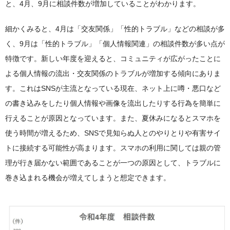
と、4月、9月に相談件数が増加していることがわかります。
細かくみると、4月は「交友関係」「性的トラブル」などの相談が多
く、9月は「性的トラブル」「個人情報関連」の相談件数が多い点が
特徴です。新しい年度を迎えると、コミュニティが広がったことに
よる個人情報の流出・交友関係のトラブルが増加する傾向にありま
す。これはSNSが主流となっている現在、ネット上に噂・悪口など
の書き込みをしたり個人情報や画像を流出したりする行為を簡単に
行えることが原因となっています。また、夏休みになるとスマホを
使う時間が増えるため、SNSで見知らぬ人とのやりとりや有害サイ
トに接続する可能性が高まります。スマホの利用に関しては親の管
理が行き届かない範囲であることが一つの原因として、トラブルに
巻き込まれる機会が増えてしまうと想定できます。