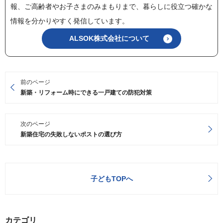
報、ご高齢者やお子さまのみまもりまで、暮らしに役立つ確かな
情報を分かりやすく発信しています。
ALSOK株式会社について
前のページ
新築・リフォーム時にできる一戸建ての防犯対策
次のページ
新築住宅の失敗しないポストの選び方
子どもTOPへ
カテゴリ