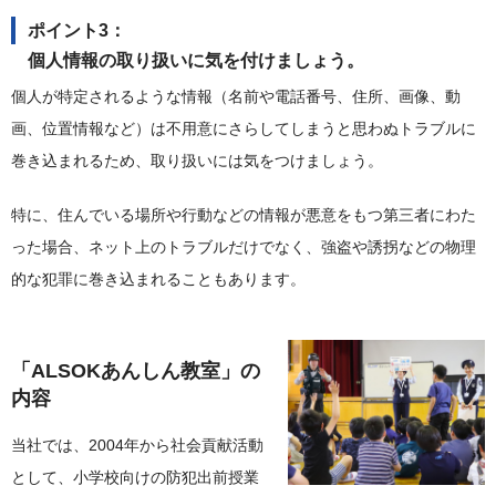
ポイント3：
個人情報の取り扱いに気を付けましょう。
個人が特定されるような情報（名前や電話番号、住所、画像、動
画、位置情報など）は不用意にさらしてしまうと思わぬトラブルに
巻き込まれるため、取り扱いには気をつけましょう。
特に、住んでいる場所や行動などの情報が悪意をもつ第三者にわた
った場合、ネット上のトラブルだけでなく、強盗や誘拐などの物理
的な犯罪に巻き込まれることもあります。
「ALSOKあんしん教室」の
内容
当社では、2004年から社会貢献活動
として、小学校向けの防犯出前授業