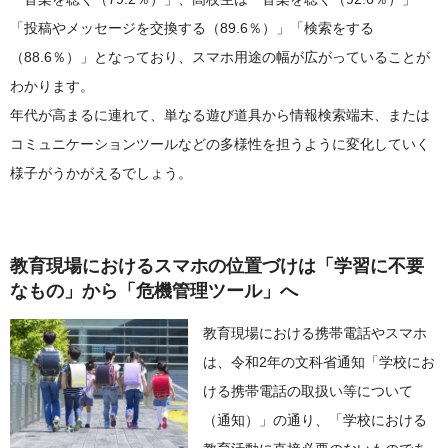
「投稿やメッセージを交換する（89.6％）」「検索をする
（88.6％）」となっており、スマホ用途の幅が広がっていることが
わかります。
年代が高まるに連れて、単なる遊び道具から情報検索端末、または
コミュニケーションツールなどの多様性を担うように変化していく
様子がうかがえるでしょう。
教育現場におけるスマホの位置づけは「学習に不要
なもの」から「危機管理ツール」へ
教育現場における携帯電話やスマホ
は、令和2年の文科省通知「学校にお
ける携帯電話の取扱い等について
（通知）」の通り、「学校における