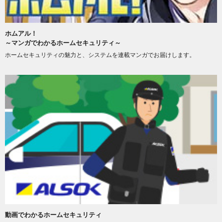
ホムアル！
～マンガでわかるホームセキュリティ～
ホームセキュリティの魅力と、システムを連載マンガでお届けします。
動画でわかるホームセキュリティ