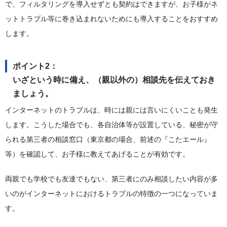
で、フィルタリングを導入せずとも契約はできますが、お子様がネ
ットトラブル等に巻き込まれないためにも導入することをおすすめ
します。
ポイント2：
いざという時に備え、（親以外の）相談先を伝えておき
ましょう。
インターネットのトラブルは、時には親には言いにくいことも発生
します。こうした場合でも、各自治体等が設置している、秘密が守
られる第三者の相談窓口（東京都の場合、前述の『こたエール』
等）を確認して、お子様に教えてあげることが有効です。
両親でも学校でも友達でもない、第三者にのみ相談したい内容が多
いのがインターネットにおけるトラブルの特徴の一つになっていま
す。