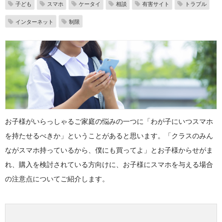
子ども
スマホ
ケータイ
相談
有害サイト
トラブル
インターネット
制限
お子様がいらっしゃるご家庭の悩みの一つに「わが子にいつスマホ
を持たせるべきか」ということがあると思います。「クラスのみん
ながスマホ持っているから、僕にも買ってよ」とお子様からせがま
れ、購入を検討されている方向けに、お子様にスマホを与える場合
の注意点についてご紹介します。