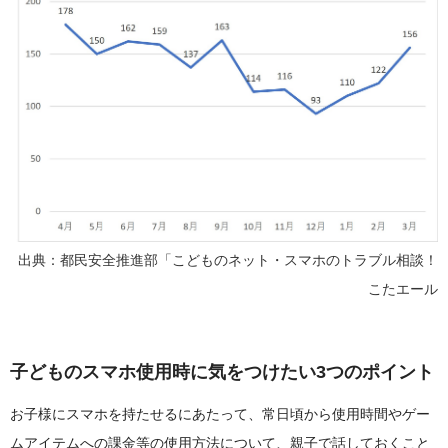
出典：都民安全推進部「こどものネット・スマホのトラブル相談！
こたエール
子どものスマホ使用時に気をつけたい3つのポイント
お子様にスマホを持たせるにあたって、常日頃から使用時間やゲー
ムアイテムへの課金等の使用方法について、親子で話しておくこと