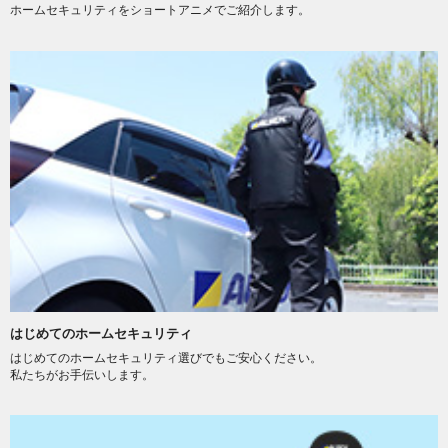
ホームセキュリティをショートアニメでご紹介します。
はじめてのホームセキュリティ
はじめてのホームセキュリティ選びでもご安心ください。
私たちがお手伝いします。