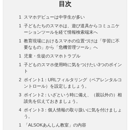
目次
スマホデビューは中学生が多い
子どもたちのスマホは、遊び道具からコミュニケ
ーションツールを経て情報検索端末へ
教育現場におけるスマホの位置づけは「学習に不
要なもの」から「危機管理ツール」へ
児童・生徒のスマホトラブル
子どものスマホ使用時に気をつけたい3つのポイン
ト
ポイント1：URLフィルタリング（ペアレンタルコ
ントロール）を設定しましょう。
ポイント2：いざという時に備え、（親以外の）相
談先を伝えておきましょう。
ポイント3：個人情報の取り扱いに気を付けましょ
う。
「ALSOKあんしん教室」の内容