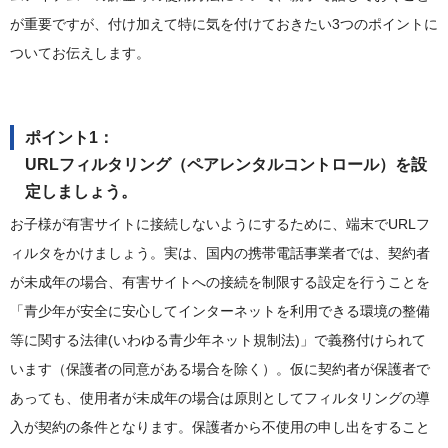
が重要ですが、付け加えて特に気を付けておきたい3つのポイントに
ついてお伝えします。
ポイント1：
URLフィルタリング（ペアレンタルコントロール）を設
定しましょう。
お子様が有害サイトに接続しないようにするために、端末でURLフ
ィルタをかけましょう。実は、国内の携帯電話事業者では、契約者
が未成年の場合、有害サイトへの接続を制限する設定を行うことを
「青少年が安全に安心してインターネットを利用できる環境の整備
等に関する法律(いわゆる青少年ネット規制法)」で義務付けられて
います（保護者の同意がある場合を除く）。仮に契約者が保護者で
あっても、使用者が未成年の場合は原則としてフィルタリングの導
入が契約の条件となります。保護者から不使用の申し出をすること