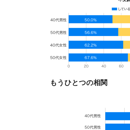
もうひとつの相関