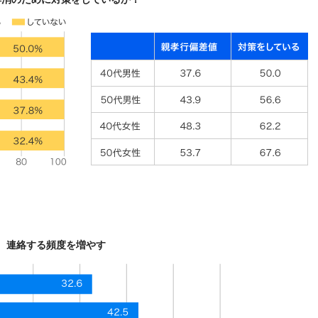
連絡する頻度を増やす