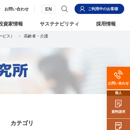
EN
お問い合わせ
ご利用中
のお客様
投資家情報
サステナビリティ
採用情報
サービス）
高齢者・介護
お問い合わせ
個人
資料請求
カテゴリ