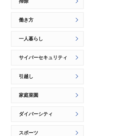
掃除
働き方
一人暮らし
サイバーセキュリティ
引越し
家庭菜園
ダイバーシティ
スポーツ