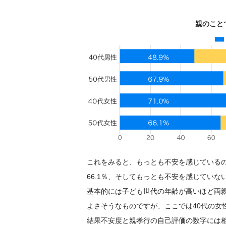
親のこと
これをみると、もっとも不安を感じているのは
66.1％、そしてもっとも不安を感じていない
基本的には子ども世代の年齢が高いほど両親
よさそうなものですが、ここでは40代の女
結果不安度と親孝行の自己評価の数字には