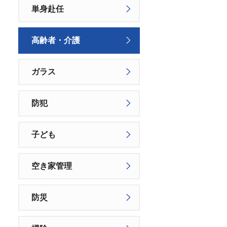
単身赴任
高齢者・介護
ガラス
防犯
子ども
空き家管理
防災