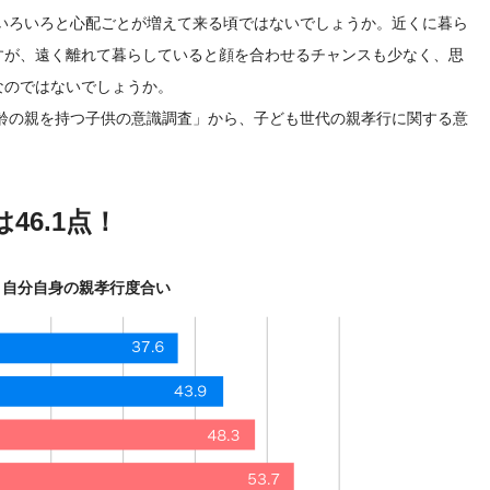
、いろいろと心配ごとが増えて来る頃ではないでしょうか。近くに暮ら
すが、遠く離れて暮らしていると顔を合わせるチャンスも少なく、思
なのではないでしょうか。
高齢の親を持つ子供の意識調査」から、子ども世代の親孝行に関する意
46.1点！
自分自身の親孝行度合い