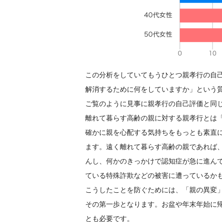
この分析をしていてもうひとつ親孝行の自
解消するために何をしていますか」という
ご覧のように見事に親孝行の自己評価と同
離れて暮らす高齢の親に対する親孝行とは
確かに親を心配する気持ちをもっとも素直
ます。遠く離れて暮らす高齢の親であれば
んし、何かのきっかけで認知症が急に進ん
ている特殊詐欺などの被害に遭っているか
こうしたことを防ぐためには、「親の異変
その第一歩となります。お盆や年末年始に
とも必要です。