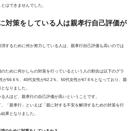
ことはできませんでした。
に対策をしている人は親孝行自己評価が
解消するために何か努力している人は、親孝行自己評価も高いのでは
消のために何かしらの対策を行っているという人の割合は以下のグラ
が56.6％、40代女性が62.2％、50代女性が67.6％となっており、親
形となりました。
いる人ほど、親孝行の自己評価が高いということです。
て、「親孝行」といえば「親に対する不安を解消するための対策を行
る結果となりました。
解消のために対策をしているか？