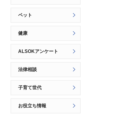
ペット
健康
ALSOKアンケート
法律相談
子育て世代
お役立ち情報