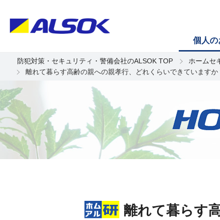
個人の
防犯対策・セキュリティ・警備会社のALSOK TOP
ホームセ
離れて暮らす高齢の親への親孝行、どれくらいできていますか
離れて暮らす