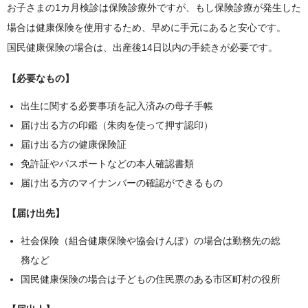
お子さまの1カ月検診は保険診療外ですが、もし保険診療が発生した
場合は健康保険を使用するため、早めに手元にあると安心です。
国民健康保険の場合は、出産後14日以内の手続きが必要です。
【必要なもの】
出生に関する必要事項を記入済みの母子手帳
届け出る方の印鑑（朱肉を使って押す認印）
届け出る方の健康保険証
免許証やパスポートなどの本人確認書類
届け出る方のマイナンバーの確認ができるもの
【届け出先】
社会保険（組合健康保険や協会けんぽ）の場合は勤務先の総
務など
国民健康保険の場合は子どもの住民票のある市区町村の役所