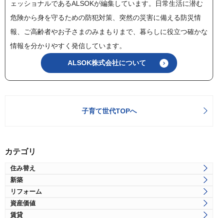
ェッショナルであるALSOKが編集しています。日常生活に潜む
危険から身を守るための防犯対策、突然の災害に備える防災情
報、ご高齢者やお子さまのみまもりまで、暮らしに役立つ確かな
情報を分かりやすく発信しています。
ALSOK株式会社について
子育て世代TOPへ
カテゴリ
住み替え
新築
リフォーム
資産価値
賃貸