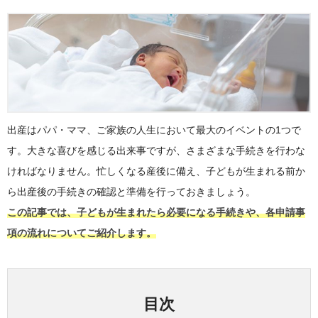
出産はパパ・ママ、ご家族の人生において最大のイベントの1つで
す。大きな喜びを感じる出来事ですが、さまざまな手続きを行わな
ければなりません。忙しくなる産後に備え、子どもが生まれる前か
ら出産後の手続きの確認と準備を行っておきましょう。
この記事では、子どもが生まれたら必要になる手続きや、各申請事
項の流れについてご紹介します。
目次