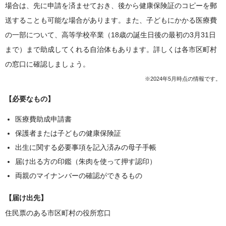
場合は、先に申請を済ませておき、後から健康保険証のコピーを郵
送することも可能な場合があります。また、子どもにかかる医療費
の一部について、高等学校卒業（18歳の誕生日後の最初の3月31日
まで）まで助成してくれる自治体もあります。詳しくは各市区町村
の窓口に確認しましょう。
※2024年5月時点の情報です。
【必要なもの】
医療費助成申請書
保護者または子どもの健康保険証
出生に関する必要事項を記入済みの母子手帳
届け出る方の印鑑（朱肉を使って押す認印）
両親のマイナンバーの確認ができるもの
【届け出先】
住民票のある市区町村の役所窓口