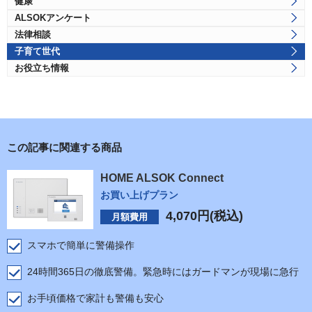
健康
ALSOKアンケート
法律相談
子育て世代
お役立ち情報
この記事に関連する商品
HOME ALSOK Connect
お買い上げプラン
4,070
円(税込)
月額費用
スマホで簡単に警備操作
24時間365日の徹底警備。緊急時にはガードマンが現場に急行
お手頃価格で家計も警備も安心