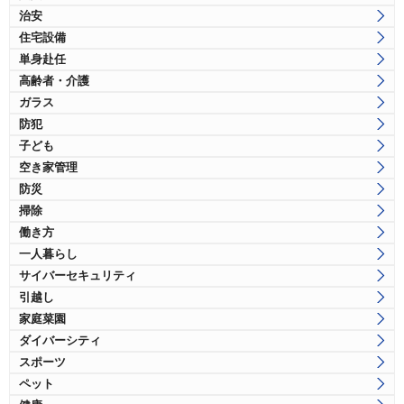
治安
住宅設備
単身赴任
高齢者・介護
ガラス
防犯
子ども
空き家管理
防災
掃除
働き方
一人暮らし
サイバーセキュリティ
引越し
家庭菜園
ダイバーシティ
スポーツ
ペット