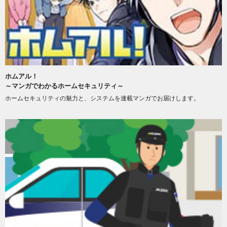
ホムアル！
～マンガでわかるホームセキュリティ～
ホームセキュリティの魅力と、システムを連載マンガでお届けします。