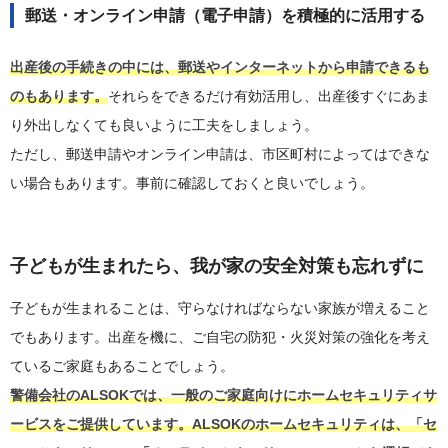
郵送・オンライン申請（電子申請）を積極的に活用する
出産後の手続きの中には、郵送やインターネットから申請できるも
のもあります。
それらをできるだけ有効活用し、出産後すぐにあま
り外出しなくても良いように工夫をしましょう。
ただし、郵送申請やオンライン申請は、市区町村によってはできな
い場合もあります。事前に確認しておくと良いでしょう。
子どもが生まれたら、我が家の安全対策も忘れずに
子どもが生まれることは、守らなければならない家族が増えること
でもあります。出産を機に、ご自宅の防犯・火災対策の強化を考え
ているご家庭もあることでしょう。
警備会社のALSOKでは、一般のご家庭向けにホームセキュリティサ
ービスをご提供しています。ALSOKのホームセキュリティは、「セ