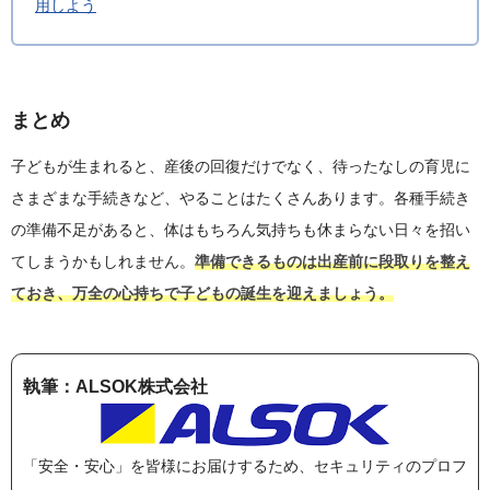
用しよう
まとめ
子どもが生まれると、産後の回復だけでなく、待ったなしの育児に
さまざまな手続きなど、やることはたくさんあります。各種手続き
の準備不足があると、体はもちろん気持ちも休まらない日々を招い
てしまうかもしれません。
準備できるものは出産前に段取りを整え
ておき、万全の心持ちで子どもの誕生を迎えましょう。
執筆：ALSOK株式会社
「安全・安心」を皆様にお届けするため、セキュリティのプロフ