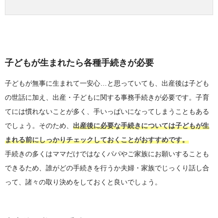
子どもが生まれたら各種手続きが必要
子どもが無事に生まれて一安心…と思っていても、出産後は子ども
の世話に加え、出産・子どもに関する事務手続きが必要です。子育
てには慣れないことが多く、手いっぱいになってしまうこともある
でしょう。そのため、
出産後に必要な手続きについては子どもが生
まれる前にしっかりチェックしておくことがおすすめです。
手続きの多くはママだけではなくパパやご家族にお願いすることも
できるため、誰がどの手続きを行うか夫婦・家族でじっくり話し合
って、諸々の取り決めをしておくと良いでしょう。