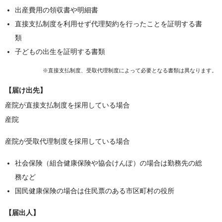
出産費用の領収書や明細書
直接支払制度を利用せず代理契約を行ったことを証明する書
類
子どもの出生を証明する書類
※直接支払制度、受取代理制度によって必要となる書類は異なります。
【届け出先】
産院が直接支払制度を採用している場合
産院
産院が受取代理制度を採用している場合
社会保険（組合健康保険や協会けんぽ）の場合は勤務先の総
務など
国民健康保険の場合は住民票のある市区町村の役所
【届出人】