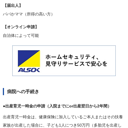
【届出人】
パパかママ（所得の高い方）
【オンライン申請】
自治体によって可能
病院への手続き
●出産育児一時金の申請（入院までにor出産翌日から2年間）
出産育児一時金は、健康保険に加入しているご本人またはその扶養
家族が出産した場合に、子ども1人につき50万円（多胎児を出産し