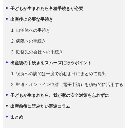
子どもが生まれたら各種手続きが必要
出産後に必要な手続き
自治体への手続き
病院への手続き
勤務先の会社への手続き
出産後の手続きをスムーズに行うポイント
役所への訪問は一度で済むようにまとめて提出
郵送・オンライン申請（電子申請）を積極的に活用する
子どもが生まれたら、我が家の安全対策も忘れずに
出産前後に読みたい関連コラム
まとめ