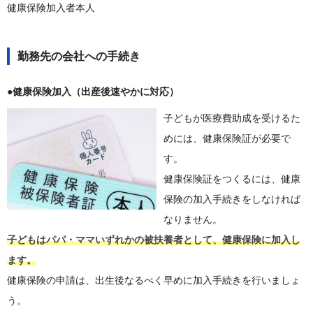
健康保険加入者本人
勤務先の会社への手続き
●健康保険加入（出産後速やかに対応）
子どもが医療費助成を受けるた
めには、健康保険証が必要で
す。
健康保険証をつくるには、健康
保険の加入手続きをしなければ
なりません。
子どもはパパ・ママいずれかの被扶養者として、健康保険に加入し
ます。
健康保険の申請は、出生後なるべく早めに加入手続きを行いましょ
う。