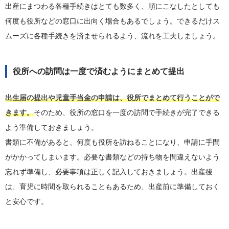
出産にまつわる各種手続きはとても数多く、順にこなしたとしても
何度も役所などの窓口に出向く場合もあるでしょう。できるだけス
ムーズに各種手続きを済ませられるよう、流れを工夫しましょう。
役所への訪問は一度で済むようにまとめて提出
出生届の提出や児童手当金の申請は、役所でまとめて行うことがで
きます。
そのため、役所の窓口を一度の訪問で手続きが完了できる
よう準備しておきましょう。
書類に不備があると、何度も役所を訪ねることになり、申請に手間
がかかってしまいます。必要な書類などの持ち物を間違えないよう
忘れず準備し、必要事項は正しく記入しておきましょう。出産後
は、育児に時間を取られることもあるため、出産前に準備しておく
と安心です。