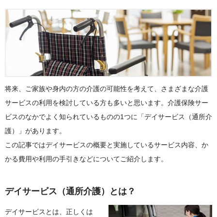
将来、ご家族や身内の方の介護の可能性を考えて、さまざまな介護
サービスの利用を検討している方も多いと思います。介護保険サー
ビスのなかでよく知られているものの1つに「デイサービス（通所介
護）」があります。
この記事ではデイサービスの概要と実施しているサービス内容、か
かる費用や利用の手引きなどについてご紹介します。
デイサービス（通所介護）とは？
デイサービスとは、正しくは