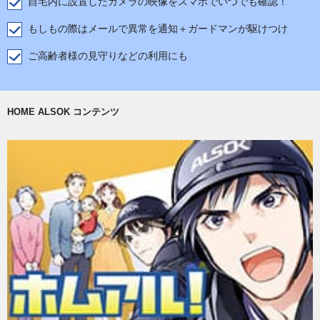
自宅内に設置したカメラの映像をスマホでいつでも確認！
もしもの際はメールで異常を通知＋ガードマンが駆けつけ
ご高齢者様の見守りなどの利用にも
HOME ALSOK コンテンツ