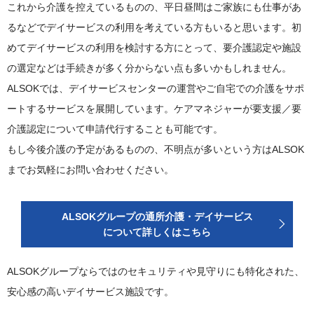
これから介護を控えているものの、平日昼間はご家族にも仕事があ
るなどでデイサービスの利用を考えている方もいると思います。初
めてデイサービスの利用を検討する方にとって、要介護認定や施設
の選定などは手続きが多く分からない点も多いかもしれません。
ALSOKでは、デイサービスセンターの運営やご自宅での介護をサポ
ートするサービスを展開しています。ケアマネジャーが要支援／要
介護認定について申請代行することも可能です。
もし今後介護の予定があるものの、不明点が多いという方はALSOK
までお気軽にお問い合わせください。
ALSOKグループの通所介護・デイサービス
について詳しくはこちら
ALSOKグループならではのセキュリティや見守りにも特化された、
安心感の高いデイサービス施設です。