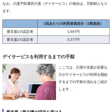
なお、介護予防通所介護（デイサービス）の場合は、月額制となり
ます。
1回あたりの利用者負担分（1割負担）
要支援1の認定者
1,647円
要支援2の認定者
3,377円
デイサービスを利用するまでの手順
ここでは、介護や支援が必要な
方がデイサービスの利用を開始
するまでの手順や流れをご紹介
します。