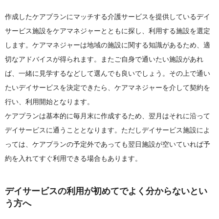
作成したケアプランにマッチする介護サービスを提供しているデイ
サービス施設をケアマネジャーとともに探し、利用する施設を選定
します。ケアマネジャーは地域の施設に関する知識があるため、適
切なアドバイスが得られます。またご自身で通いたい施設があれ
ば、一緒に見学するなどして選んでも良いでしょう。その上で通い
たいデイサービスを決定できたら、ケアマネジャーを介して契約を
行い、利用開始となります。
ケアプランは基本的に毎月末に作成するため、翌月はそれに沿って
デイサービスに通うこととなります。ただしデイサービス施設によ
っては、ケアプランの予定外であっても翌日施設が空いていれば予
約を入れてすぐ利用できる場合もあります。
デイサービスの利用が初めてでよく分からないとい
う方へ