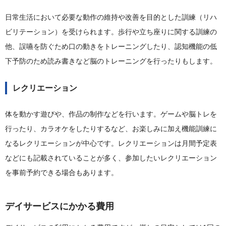
日常生活において必要な動作の維持や改善を目的とした訓練（リハ
ビリテーション）を受けられます。歩行や立ち座りに関する訓練の
他、誤嚥を防ぐため口の動きをトレーニングしたり、認知機能の低
下予防のため読み書きなど脳のトレーニングを行ったりもします。
レクリエーション
体を動かす遊びや、作品の制作などを行います。ゲームや脳トレを
行ったり、カラオケをしたりするなど、お楽しみに加え機能訓練に
なるレクリエーションが中心です。レクリエーションは月間予定表
などにも記載されていることが多く、参加したいレクリエーション
を事前予約できる場合もあります。
デイサービスにかかる費用