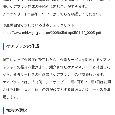
用やケアプラン作成の手続きに進むことができます。
チェックリストの詳細についてはこちらを確認してください。
厚生労働省が示している基本チェックリスト
https://www.mhlw.go.jp/topics/2009/05/dl/tp0501-1f_0005.pdf
ケアプランの作成
認定によって介護度が決定したら、介護サービスを計画するケアマ
ネジャーの紹介を受けます。紹介されたケアマネジャーと相談しな
がら、介護サービスの計画書「ケアプラン」の作成を行います。
ケアプランでは、「（例）デイサービスに週3回通い、週1日は訪問
介護を利用」など、個々の方が必要とする最適な介護サービスを決
定します。
施設の選択