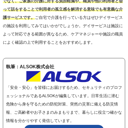
でなく、ご家族の介護に対する負担軽減や、職員や他の利用者と会
って話をすることで利用者の孤立感を解消する意味でも有意義な介
護サービスです。
ご自宅で介護を行っている方はぜひデイサービス
の施設を利用してみてはいかがでしょうか。デイサービスは施設に
よって対応できる範囲が異なるため、ケアマネジャーや施設の職員
によく確認の上で利用することをおすすめします。
執筆：ALSOK株式会社
「安全・安心」を皆様にお届けするため、セキュリティのプロフ
ェッショナルであるALSOKが編集しています。日常生活に潜む
危険から身を守るための防犯対策、突然の災害に備える防災情
報、ご高齢者やお子さまのみまもりまで、暮らしに役立つ確かな
情報を分かりやすく発信しています。