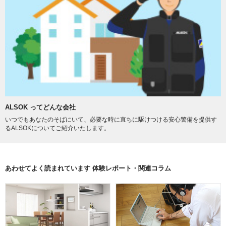
ALSOK ってどんな会社
いつでもあなたのそばにいて、必要な時に直ちに駆けつける安心警備を提供す
るALSOKについてご紹介いたします。
あわせてよく読まれています 体験レポート・関連コラム