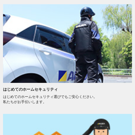
はじめてのホームセキュリティ
はじめてのホームセキュリティ選びでもご安心ください。
私たちがお手伝いします。