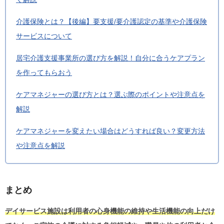
介護保険とは？【後編】要支援/要介護認定の基準や介護保険
サービスについて
居宅介護支援事業所の選び方を解説！自分に合うケアプラン
を作ってもらおう
ケアマネジャーの選び方とは？選ぶ際のポイントや注意点を
解説
ケアマネジャーを変えたい場合はどうすれば良い？変更方法
や注意点を解説
まとめ
デイサービス施設は利用者の心身機能の維持や生活機能の向上だけ