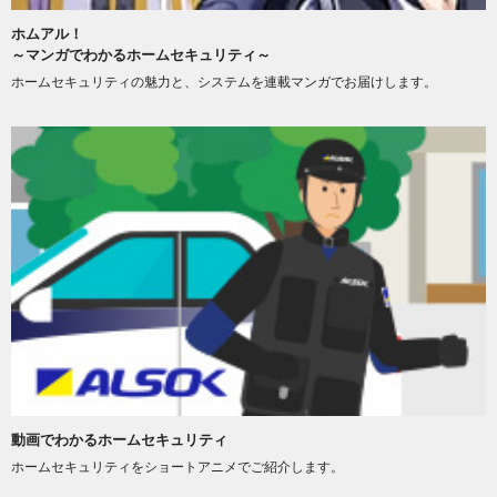
ホムアル！
～マンガでわかるホームセキュリティ～
ホームセキュリティの魅力と、システムを連載マンガでお届けします。
動画でわかるホームセキュリティ
ホームセキュリティをショートアニメでご紹介します。