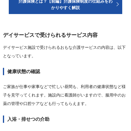
介護保険とは？【前編】介護保険制度の仕組みをわ
かりやすく解説
デイサービスで受けられるサービス内容
デイサービス施設で受けられるおもな介護サービスの内容は、以下
となっています。
健康状態の確認
ご家族が仕事や家事などで忙しい昼間も、利用者の健康状態など様
子を見守ってくれます。施設内に看護師がいますので、服用中のお
薬の管理や口腔ケアなども行ってもらえます。
入浴・排せつの介助