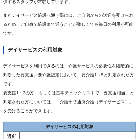
供するスタッフが常駐しています。
またデイサービス施設へ通う際には、ご自宅からの送迎を受けられ
るため、ご自身で施設まで通うことが難しくても毎日の利用が可能
です。
デイサービスの利用対象
デイサービスを利用できるのは、介護サービスの必要性を段階的に
判断した要支援／要介護認定において、要介護1～5と判定された方
です。
要支援1・2の方、もしくは基本チェックリストで「要支援相当」と
判定された方については、「介護予防通所介護（デイサービス）」
を受けることができます。
デイサービスの利用対象
通所