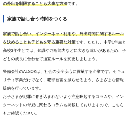
の外出を制限することも大事な方法
です。
家族で話し合う時間をつくる
家族で話し合い、インターネット利用や、外出時間に関するルール
を決めることも子どもを守る重要な対策
です。ただし、中学1年生と
高校3年生とでは、知識や判断能力などに大きな違いがあるため、子
どもの成長に合わせて適宜ルールを変更しましょう。
警備会社のALSOKは、社会の安全安心に貢献する企業です。セキュ
リティ事業だけでなく、犯罪被害を減らせるよう、さまざまな情報
提供を行っています。
お子さまが犯罪に巻き込まれないよう注意喚起するコラムや、イン
ターネットの脅威に関わるコラムも掲載しておりますので、こちら
もご確認ください。