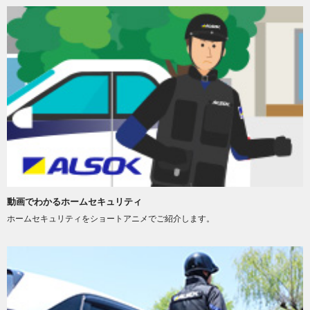
動画でわかるホームセキュリティ
ホームセキュリティをショートアニメでご紹介します。