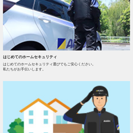
はじめてのホームセキュリティ
はじめてのホームセキュリティ選びでもご安心ください。
私たちがお手伝いします。