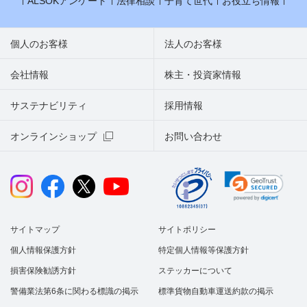
ALSOKアンケート
法律相談
子育て世代
お役立ち情報
個人のお客様
法人のお客様
会社情報
株主・投資家情報
サステナビリティ
採用情報
オンラインショップ
お問い合わせ
サイトマップ
サイトポリシー
個人情報保護方針
特定個人情報等保護方針
損害保険勧誘方針
ステッカーについて
警備業法第6条に関わる標識の掲示
標準貨物自動車運送約款の掲示