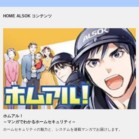
HOME ALSOK コンテンツ
ホムアル！
～マンガでわかるホームセキュリティ～
ホームセキュリティの魅力と、システムを連載マンガでお届けします。