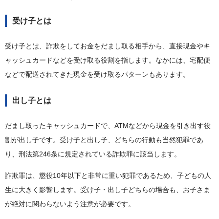
受け子とは
受け子とは、詐欺をしてお金をだまし取る相手から、直接現金やキ
ャッシュカードなどを受け取る役割を指します。なかには、宅配便
などで配送されてきた現金を受け取るパターンもあります。
出し子とは
だまし取ったキャッシュカードで、ATMなどから現金を引き出す役
割が出し子です。受け子と出し子、どちらの行動も当然犯罪であ
り、刑法第246条に規定されている詐欺罪に該当します。
詐欺罪は、懲役10年以下と非常に重い犯罪であるため、子どもの人
生に大きく影響します。受け子・出し子どちらの場合も、お子さま
が絶対に関わらないよう注意が必要です。