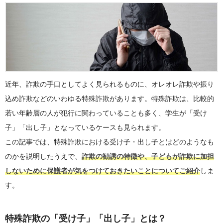
近年、詐欺の手口としてよく見られるものに、オレオレ詐欺や振り
込め詐欺などのいわゆる特殊詐欺があります。特殊詐欺は、比較的
若い年齢層の人が犯行に関わっていることも多く、学生が「受け
子」「出し子」となっているケースも見られます。
この記事では、特殊詐欺における受け子・出し子とはどのようなも
のかを説明したうえで、
詐欺の勧誘の特徴や、子どもが詐欺に加担
しないために保護者が気をつけておきたいことについてご紹介
しま
す。
特殊詐欺の「受け子」「出し子」とは？