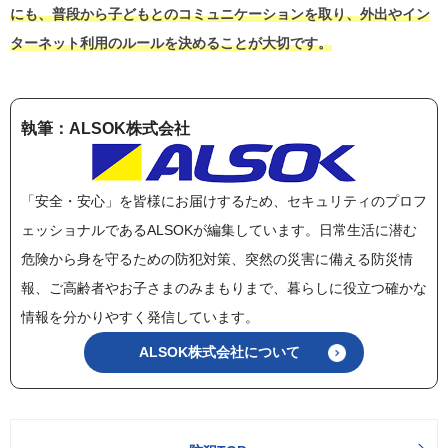
にも、普段から子どもとのコミュニケーションを取り、外出やイン
ターネット利用のルールを決めることが大切です。
執筆：ALSOK株式会社
「安全・安心」を皆様にお届けするため、セキュリティのプロフ
ェッショナルであるALSOKが編集しています。日常生活に潜む
危険から身を守るための防犯対策、突然の災害に備える防災情
報、ご高齢者やお子さまのみまもりまで、暮らしに役立つ確かな
情報を分かりやすく発信しています。
ALSOK株式会社について