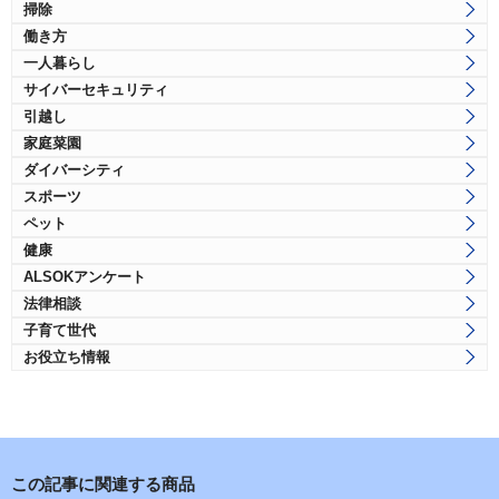
掃除
働き方
一人暮らし
サイバーセキュリティ
引越し
家庭菜園
ダイバーシティ
スポーツ
ペット
健康
ALSOKアンケート
法律相談
子育て世代
お役立ち情報
この記事に関連する商品