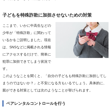
子どもを特殊詐欺に加担させないための対策
ここまで、いかに中高生などの
少年が「特殊詐欺」に関わって
いるかをご説明しました。現在
は、SNSなどに掲載される情報
にアクセスするだけで、簡単に
犯罪に加担できてしまう状況で
す。
このようなことを聞くと、「自分の子どもも特殊詐欺に加担してし
まうのではないか？」と不安になる方もいるでしょう。具体的に、
親ができる対策としては次のようなことが挙げられます。
ペアレンタルコントロールを行う